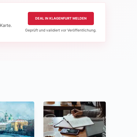
DEAL IN KLAGENFURT MELDEN
Karte.
Geprüft und validiert vor Veröffentlichung.