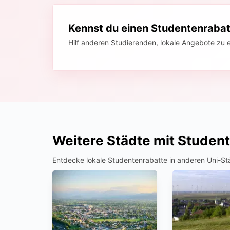
Kennst du einen Studentenrabatt
Hilf anderen Studierenden, lokale Angebote zu 
Weitere Städte mit Studen
Entdecke lokale Studentenrabatte in anderen Uni-St