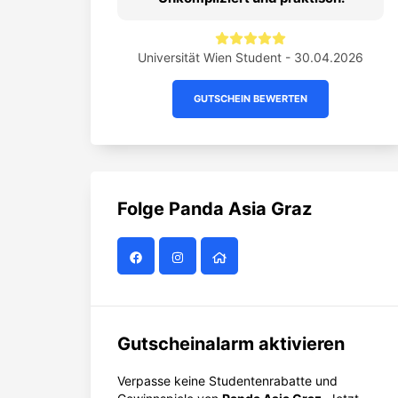
Universität Wien Student - 30.04.2026
GUTSCHEIN BEWERTEN
Folge
Panda Asia Graz
Gutscheinalarm aktivieren
Verpasse keine Studentenrabatte und