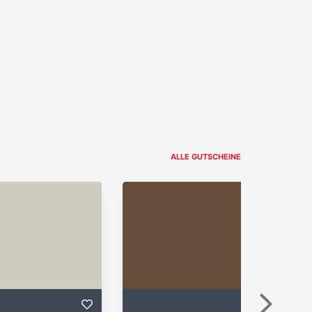
ALLE GUTSCHEINE
Weiter