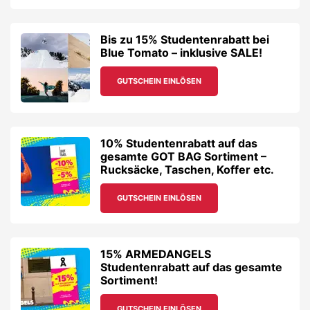
Bis zu 15% Studentenrabatt bei
Blue Tomato – inklusive SALE!
GUTSCHEIN EINLÖSEN
10% Studentenrabatt auf das
gesamte GOT BAG Sortiment –
Rucksäcke, Taschen, Koffer etc.
GUTSCHEIN EINLÖSEN
15% ARMEDANGELS
Studentenrabatt auf das gesamte
Sortiment!
GUTSCHEIN EINLÖSEN