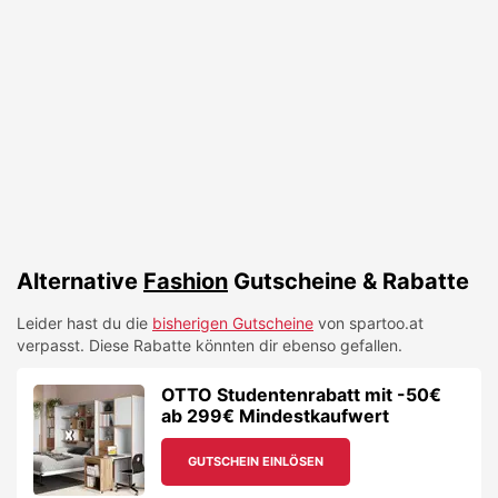
Alternative
Fashion
Gutscheine & Rabatte
Leider hast du die
bisherigen Gutscheine
von
spartoo.at
verpasst. Diese Rabatte könnten dir ebenso gefallen.
OTTO Studentenrabatt mit -50€
ab 299€ Mindestkaufwert
GUTSCHEIN EINLÖSEN