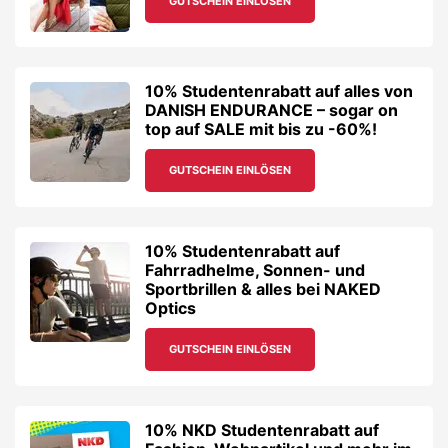
GUTSCHEIN EINLÖSEN
10% Studentenrabatt auf alles von
DANISH ENDURANCE – sogar on
top auf SALE mit bis zu -60%!
GUTSCHEIN EINLÖSEN
10% Studentenrabatt auf
Fahrradhelme, Sonnen- und
Sportbrillen & alles bei NAKED
Optics
GUTSCHEIN EINLÖSEN
10% NKD Studentenrabatt auf