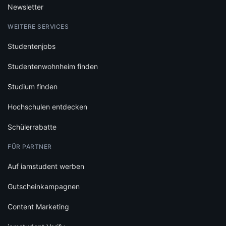
Newsletter
WEITERE SERVICES
Studentenjobs
Studentenwohnheim finden
Studium finden
Hochschulen entdecken
Schülerrabatte
FÜR PARTNER
Auf iamstudent werben
Gutscheinkampagnen
Content Marketing