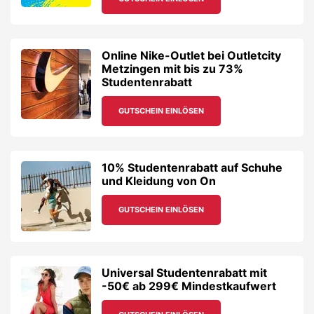
Online Nike-Outlet bei Outletcity
Metzingen mit bis zu 73%
Studentenrabatt
GUTSCHEIN EINLÖSEN
10% Studentenrabatt auf Schuhe
und Kleidung von On
GUTSCHEIN EINLÖSEN
Universal Studentenrabatt mit
-50€ ab 299€ Mindestkaufwert