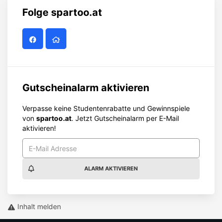
Folge
spartoo.at
Gutscheinalarm aktivieren
Verpasse keine Studentenrabatte und Gewinnspiele
von
spartoo.at
. Jetzt Gutscheinalarm per E-Mail
aktivieren!
ALARM AKTIVIEREN
Inhalt melden