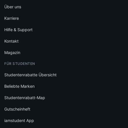
Über uns
Karriere
Hilfe & Support
Kontakt
Magazin
FÜR STUDENTEN
Studentenrabatte Übersicht
Beliebte Marken
Studentenrabatt-Map
Gutscheinheft
iamstudent App