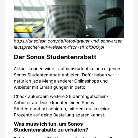
https://unsplash.com/de/fotos/grauer-und-schwarzer-
lautsprecher-auf-weissem-tisch-sIl1dlO0OyA
Der Sonos Studentenrabatt
Aktuell können wir dir auf iamstudent keinen eigenen
Sonos Studentenrabatt anbieten. Dafür haben wir
natürlich jede Menge anderer Onlineshops und
Anbieter mit Ermäßigungen in petto!
Check außerdem weitere Studentengutschein-
Anbieter ab. Diese könnten einen Sonos
Studentenrabatt anbieten, mit dem du so einige
Prozente auf deine Bestellung sparen kannst.
Was muss ich tun, um Sonos
Studentenrabatte zu erhalten?