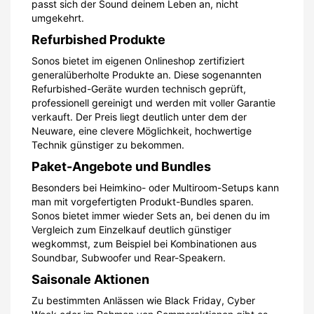
passt sich der Sound deinem Leben an, nicht
umgekehrt.
Refurbished Produkte
Sonos bietet im eigenen Onlineshop zertifiziert
generalüberholte Produkte an. Diese sogenannten
Refurbished-Geräte wurden technisch geprüft,
professionell gereinigt und werden mit voller Garantie
verkauft. Der Preis liegt deutlich unter dem der
Neuware, eine clevere Möglichkeit, hochwertige
Technik günstiger zu bekommen.
Paket-Angebote und Bundles
Besonders bei Heimkino- oder Multiroom-Setups kann
man mit vorgefertigten Produkt-Bundles sparen.
Sonos bietet immer wieder Sets an, bei denen du im
Vergleich zum Einzelkauf deutlich günstiger
wegkommst, zum Beispiel bei Kombinationen aus
Soundbar, Subwoofer und Rear-Speakern.
Saisonale Aktionen
Zu bestimmten Anlässen wie Black Friday, Cyber