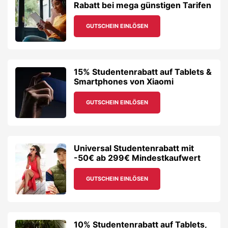
Rabatt bei mega günstigen Tarifen
GUTSCHEIN EINLÖSEN
15% Studentenrabatt auf Tablets &
Smartphones von Xiaomi
GUTSCHEIN EINLÖSEN
Universal Studentenrabatt mit
-50€ ab 299€ Mindestkaufwert
GUTSCHEIN EINLÖSEN
10% Studentenrabatt auf Tablets,