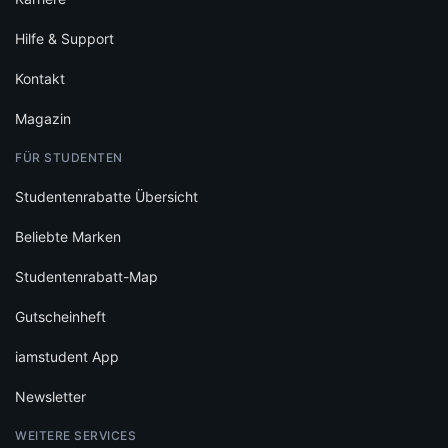
Hilfe & Support
Kontakt
Magazin
FÜR STUDENTEN
Studentenrabatte Übersicht
Beliebte Marken
Studentenrabatt-Map
Gutscheinheft
iamstudent App
Newsletter
WEITERE SERVICES