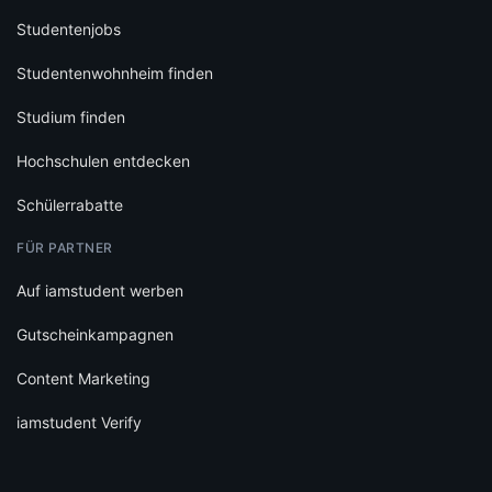
Studentenjobs
Studentenwohnheim finden
Studium finden
Hochschulen entdecken
Schülerrabatte
FÜR PARTNER
Auf iamstudent werben
Gutscheinkampagnen
Content Marketing
iamstudent Verify