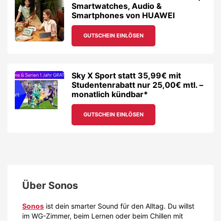
Smartwatches, Audio &
Smartphones von HUAWEI
GUTSCHEIN EINLÖSEN
Sky X Sport statt 35,99€ mit
Studentenrabatt nur 25,00€ mtl. –
monatlich kündbar*
GUTSCHEIN EINLÖSEN
Über
Sonos
Sonos
ist dein smarter Sound für den Alltag. Du willst
im WG-Zimmer, beim Lernen oder beim Chillen mit