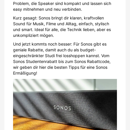
Problem, die Speaker sind kompakt und lassen sich
easy mitnehmen und neu verbinden.
Kurz gesagt: Sonos bringt dir klaren, kraftvollen
Sound für Musik, Filme und Alltag, einfach, stylisch
und smart. Ideal für alle, die Technik lieben, aber es
unkompliziert mögen.
Und jetzt kommts noch besser: Für Sonos gibt es
geniale Rabatte, damit auch du als budget-
eingeschränkter Studi frei losshoppen kannst. Vom
Sonos Studentenrabatt bis zum Sonos Rabattcode,
wir geben dir hier die besten Tipps für eine Sonos
Ermäßigung!