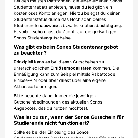
Bei den meisten Plattformen, die einen eigenen Sonos
Studentenrabatt anbieten, musst du lediglich ein
kostenloses Konto anlegen. Hierzu belegst du deinen
Studentenstatus durch das Hochladen deines
Studierendenausweises bzw. Inskriptionsbestätigung.
Et voilà – schon hast du Zugriff auf die großartigen
Sonos Studentengutscheine!
Was gibt es beim Sonos Studentenangebot
zu beachten?
Prinzipiell kann es bei diesen Gutscheinen zu
unterschiedlichen
Einlösemodalitäten
kommen. Die
Ermäßigung kann zum Beispiel mittels Rabattcode,
Einlöse-PIN oder aber direkt über eine eigene
Aktionsseite erfolgen.
Bitte beachte daher immer die jeweiligen
Gutscheinbedingungen des aktuellen Sonos
Angebotes, das du nutzen möchtest.
Was ist zu tun, wenn der Sonos Gutschein für
Studierende nicht funktioniert?
Sollte es bei der Einlösung des Sonos