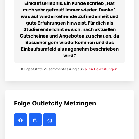
Einkaufserlebnis. Ein Kunde schrieb „Hat
mich sehr gefreut! Immer wieder, Danke“,
was auf wiederkehrende Zufriedenheit und
gute Erfahrungen hinweist. Für dich als
Studierende lohnt es sich, nach aktuellen
Gutscheinen und Angeboten zu schauen, da
Besucher gern wiederkommen und das
Einkaufsumfeld als angenehm beschrieben
wird.
KI-gestützte Zusammenfassung aus
allen Bewertungen
.
Folge
Outletcity Metzingen