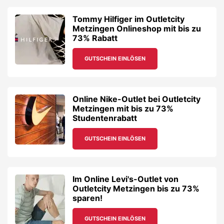
Tommy Hilfiger im Outletcity
Metzingen Onlineshop mit bis zu
73% Rabatt
GUTSCHEIN EINLÖSEN
Online Nike-Outlet bei Outletcity
Metzingen mit bis zu 73%
Studentenrabatt
GUTSCHEIN EINLÖSEN
Im Online Levi's-Outlet von
Outletcity Metzingen bis zu 73%
sparen!
GUTSCHEIN EINLÖSEN