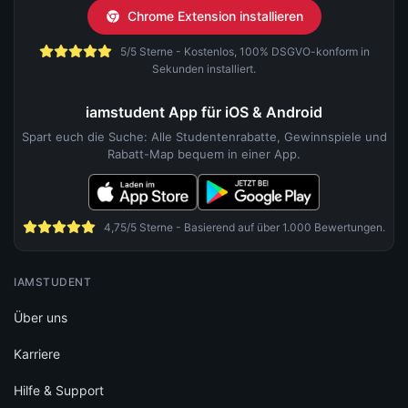
Chrome Extension installieren
5/5 Sterne - Kostenlos, 100% DSGVO-konform in
Sekunden installiert.
iamstudent App für iOS & Android
Spart euch die Suche: Alle Studentenrabatte, Gewinnspiele und
Rabatt-Map bequem in einer App.
4,75/5 Sterne - Basierend auf über 1.000 Bewertungen.
IAMSTUDENT
Über uns
Karriere
Hilfe & Support