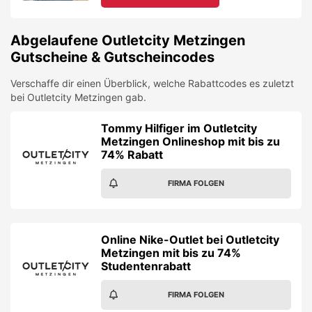
Abgelaufene
Outletcity Metzingen
Gutscheine & Gutscheincodes
Verschaffe dir einen Überblick, welche Rabattcodes es zuletzt
bei
Outletcity Metzingen
gab.
Tommy Hilfiger im Outletcity
Metzingen Onlineshop mit bis zu
74% Rabatt
FIRMA FOLGEN
Online Nike-Outlet bei Outletcity
Metzingen mit bis zu 74%
Studentenrabatt
FIRMA FOLGEN