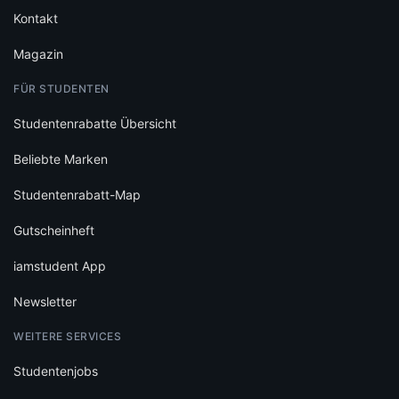
Kontakt
Magazin
FÜR STUDENTEN
Studentenrabatte Übersicht
Beliebte Marken
Studentenrabatt-Map
Gutscheinheft
iamstudent App
Newsletter
WEITERE SERVICES
Studentenjobs