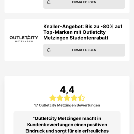
FIRMA FOLGEN
Knaller-Angebot: Bis zu -80% auf
Top-Marken mit Outletcity
Metzingen Studentenrabatt
FIRMA FOLGEN
4,4
17 Outletcity Metzingen Bewertungen
Outletcity Metzingen macht in
Kundenbewertungen einen positiven
Eindruck und sorgt für ein erfreuliches