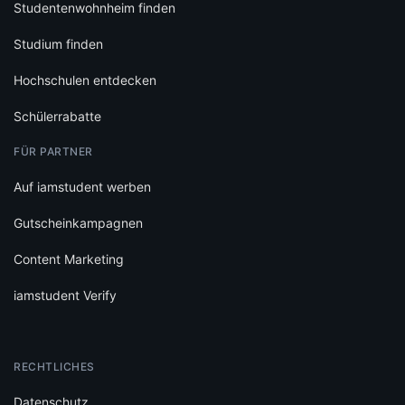
Studentenwohnheim finden
Studium finden
Hochschulen entdecken
Schülerrabatte
FÜR PARTNER
Auf iamstudent werben
Gutscheinkampagnen
Content Marketing
iamstudent Verify
RECHTLICHES
Datenschutz