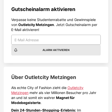
Gutscheinalarm aktivieren
Verpasse keine Studentenrabatte und Gewinnspiele
von
Outletcity Metzingen
. Jetzt Gutscheinalarm per
E-Mail aktivieren!
ALARM AKTIVIEREN
Über
Outletcity Metzingen
Als echte City of Fashion zieht die
Outletcity
Metzingen
mehr als vier Millionen Besucher pro Jahr
an und ist somit ein wahrer
Magnet für
Modebegeisterte
.
Dein 24-Stunden-Shopping-Erlebnis:
Im