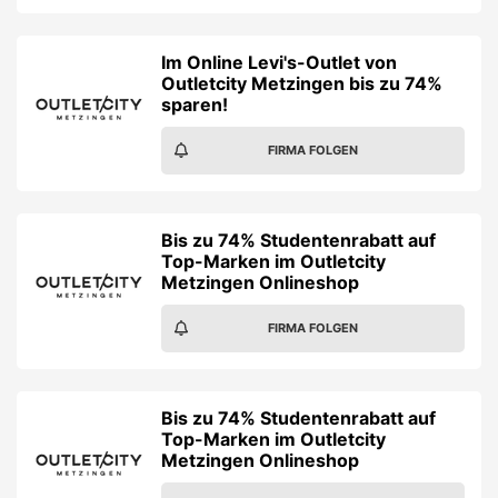
Im Online Levi's-Outlet von
Outletcity Metzingen bis zu 74%
sparen!
FIRMA FOLGEN
Bis zu 74% Studentenrabatt auf
Top-Marken im Outletcity
Metzingen Onlineshop
FIRMA FOLGEN
Bis zu 74% Studentenrabatt auf
Top-Marken im Outletcity
Metzingen Onlineshop