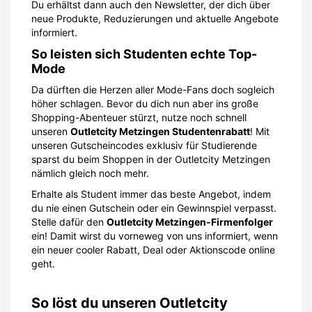
Du erhältst dann auch den Newsletter, der dich über
neue Produkte, Reduzierungen und aktuelle Angebote
informiert.
So leisten sich Studenten echte Top-
Mode
Da dürften die Herzen aller Mode-Fans doch sogleich
höher schlagen. Bevor du dich nun aber ins große
Shopping-Abenteuer stürzt, nutze noch schnell
unseren
Outletcity Metzingen Studentenrabatt
! Mit
unseren Gutscheincodes exklusiv für Studierende
sparst du beim Shoppen in der Outletcity Metzingen
nämlich gleich noch mehr.
Erhalte als Student immer das beste Angebot, indem
du nie einen Gutschein oder ein Gewinnspiel verpasst.
Stelle dafür den
Outletcity Metzingen-Firmenfolger
ein! Damit wirst du vorneweg von uns informiert, wenn
ein neuer cooler Rabatt, Deal oder Aktionscode online
geht.
So löst du unseren Outletcity