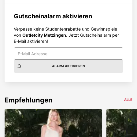
Gutscheinalarm aktivieren
Verpasse keine Studentenrabatte und Gewinnspiele
von
Outletcity Metzingen
. Jetzt Gutscheinalarm per
E-Mail aktivieren!
ALARM AKTIVIEREN
Empfehlungen
ALLE