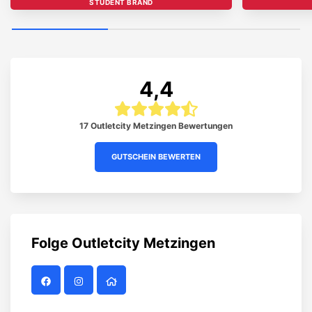
STUDENT BRAND
4,4
17 Outletcity Metzingen Bewertungen
GUTSCHEIN BEWERTEN
Folge
Outletcity Metzingen