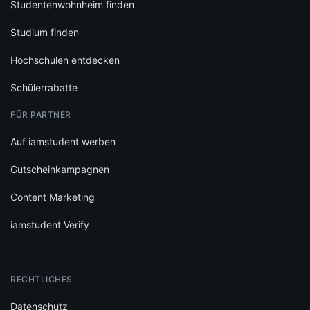
Studentenwohnheim finden
Studium finden
Hochschulen entdecken
Schülerrabatte
FÜR PARTNER
Auf iamstudent werben
Gutscheinkampagnen
Content Marketing
iamstudent Verify
RECHTLICHES
Datenschutz