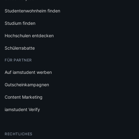
Studentenwohnheim finden
Studium finden
Hochschulen entdecken
Schülerrabatte
FÜR PARTNER
Auf iamstudent werben
Gutscheinkampagnen
Content Marketing
iamstudent Verify
RECHTLICHES