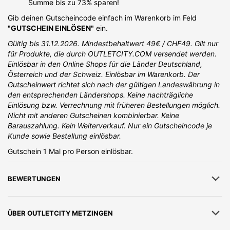
Summe bis zu 73% sparen!
Gib deinen Gutscheincode einfach im Warenkorb im Feld
"GUTSCHEIN EINLÖSEN"
ein.
Gültig bis 31.12.2026. Mindestbehaltwert 49€ / CHF49. Gilt nur
für Produkte, die durch OUTLETCITY.COM versendet werden.
Einlösbar in den Online Shops für die Länder Deutschland,
Österreich und der Schweiz. Einlösbar im Warenkorb. Der
Gutscheinwert richtet sich nach der gültigen Landeswährung in
den entsprechenden Ländershops. Keine nachträgliche
Einlösung bzw. Verrechnung mit früheren Bestellungen möglich.
Nicht mit anderen Gutscheinen kombinierbar. Keine
Barauszahlung. Kein Weiterverkauf. Nur ein Gutscheincode je
Kunde sowie Bestellung einlösbar.
Gutschein 1 Mal pro Person einlösbar.
BEWERTUNGEN
ÜBER
OUTLETCITY METZINGEN