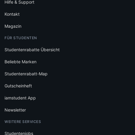
Hilfe & Support
Kontakt
Magazin
FÜR STUDENTEN
Studentenrabatte Übersicht
Beliebte Marken
Studentenrabatt-Map
Gutscheinheft
iamstudent App
Newsletter
WEITERE SERVICES
Studentenjobs