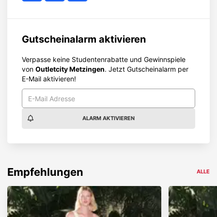
Gutscheinalarm aktivieren
Verpasse keine Studentenrabatte und Gewinnspiele
von
Outletcity Metzingen
. Jetzt Gutscheinalarm per
E-Mail aktivieren!
ALARM AKTIVIEREN
Empfehlungen
ALLE