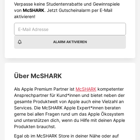
Verpasse keine Studentenrabatte und Gewinnspiele
von
McSHARK
. Jetzt Gutscheinalarm per E-Mail
aktivieren!
ALARM AKTIVIEREN
Über
McSHARK
Als Apple Premium Partner ist
McSHARK
kompetenter
Ansprechpartner für Kund*innen und bietet neben der
gesamte Produktwelt von Apple auch eine Vielzahl an
Services. Die McSHARK Apple Expert*innen beraten
gerne bei allen Fragen rund um das Apple Ökosystem
und unterstützen dich, wenn du Hilfe mit deinen Apple
Produkten brauchst.
Egal ob im McSHARK Store in deiner Nähe oder auf