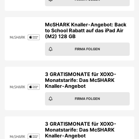
McSHARK Knaller-Angebot: Back
to School Rabatt auf das iPad Air
(M2) 128 GB
FIRMA FOLGEN
3 GRATISMONATE für XOXO-
Monatstarife: Das McSHARK
Knaller-Angebot
FIRMA FOLGEN
3 GRATISMONATE für XOXO-
Monatstarife: Das McSHARK
Knaller-Angebot