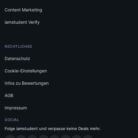
Content Marketing
iamstudent Verify
RECHTLICHES
Datenschutz
Cookie-Einstellungen
Infos zu Bewertungen
AGB
Impressum
SOCIAL
Folge iamstudent und verpasse keine Deals mehr.