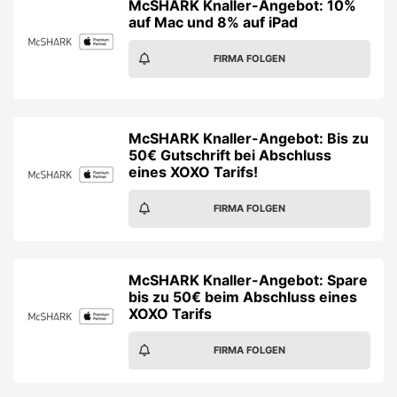
McSHARK Knaller-Angebot: 10%
auf Mac und 8% auf iPad
FIRMA FOLGEN
McSHARK Knaller-Angebot: Bis zu
50€ Gutschrift bei Abschluss
eines XOXO Tarifs!
FIRMA FOLGEN
McSHARK Knaller-Angebot: Spare
bis zu 50€ beim Abschluss eines
XOXO Tarifs
FIRMA FOLGEN