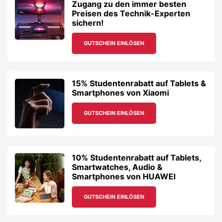
Zugang zu den immer besten
Preisen des Technik-Experten
sichern!
GUTSCHEIN EINLÖSEN
15% Studentenrabatt auf Tablets &
Smartphones von Xiaomi
GUTSCHEIN EINLÖSEN
10% Studentenrabatt auf Tablets,
Smartwatches, Audio &
Smartphones von HUAWEI
GUTSCHEIN EINLÖSEN