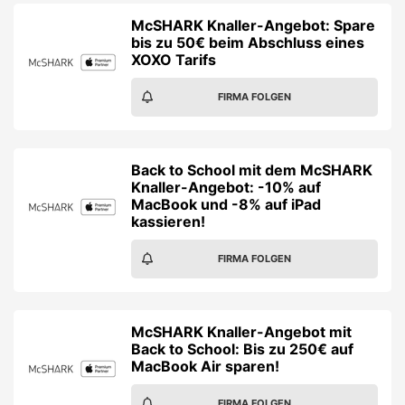
McSHARK Knaller-Angebot: Spare
bis zu 50€ beim Abschluss eines
XOXO Tarifs
FIRMA FOLGEN
Back to School mit dem McSHARK
Knaller-Angebot: -10% auf
MacBook und -8% auf iPad
kassieren!
FIRMA FOLGEN
McSHARK Knaller-Angebot mit
Back to School: Bis zu 250€ auf
MacBook Air sparen!
FIRMA FOLGEN