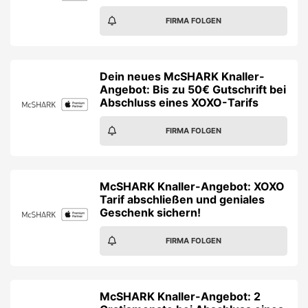
FIRMA FOLGEN
Dein neues McSHARK Knaller-
Angebot: Bis zu 50€ Gutschrift bei
Abschluss eines XOXO-Tarifs
FIRMA FOLGEN
McSHARK Knaller-Angebot: XOXO
Tarif abschließen und geniales
Geschenk sichern!
FIRMA FOLGEN
McSHARK Knaller-Angebot: 2