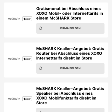
Gratismonat bei Abschluss eines
XOXO Mobil- oder Internettarifs in
einem McSHARK Store
FIRMA FOLGEN
McSHARK Knaller-Angebot: Gratis
Router bei Abschluss eines XOXO
Internettarifs direkt im Store
FIRMA FOLGEN
McSHARK Knaller-Angebot: Gratis
Speaker bei Abschluss eines
XOXO Mobilfunktarifs direkt im
Store