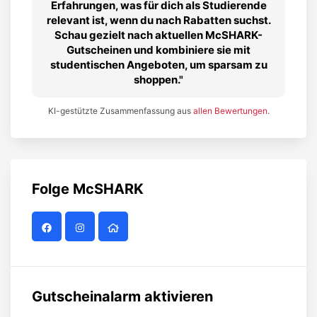
Erfahrungen, was für dich als Studierende
relevant ist, wenn du nach Rabatten suchst.
Schau gezielt nach aktuellen McSHARK-
Gutscheinen und kombiniere sie mit
studentischen Angeboten, um sparsam zu
shoppen.
KI-gestützte Zusammenfassung aus
allen Bewertungen
.
Folge
McSHARK
Gutscheinalarm aktivieren