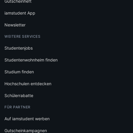
Gutscheinheft
iamstudent App
Newsletter
WEITERE SERVICES
Studentenjobs
Studentenwohnheim finden
Studium finden
Hochschulen entdecken
Schülerrabatte
FÜR PARTNER
Auf iamstudent werben
Gutscheinkampagnen