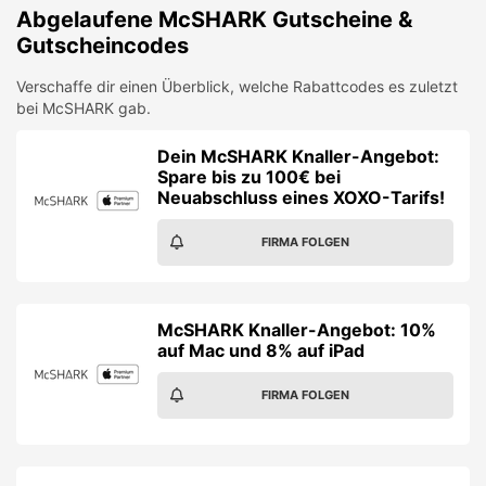
Abgelaufene
McSHARK
Gutscheine &
Gutscheincodes
Verschaffe dir einen Überblick, welche Rabattcodes es zuletzt
bei
McSHARK
gab.
Dein McSHARK Knaller-Angebot:
Spare bis zu 100€ bei
Neuabschluss eines XOXO-Tarifs!
FIRMA FOLGEN
McSHARK Knaller-Angebot: 10%
auf Mac und 8% auf iPad
FIRMA FOLGEN