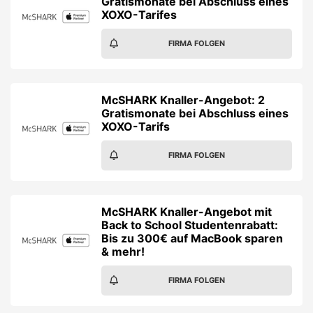
Gratismonate bei Abschluss eines
XOXO-Tarifes
FIRMA FOLGEN
McSHARK Knaller-Angebot: 2
Gratismonate bei Abschluss eines
XOXO-Tarifs
FIRMA FOLGEN
McSHARK Knaller-Angebot mit
Back to School Studentenrabatt:
Bis zu 300€ auf MacBook sparen
& mehr!
FIRMA FOLGEN