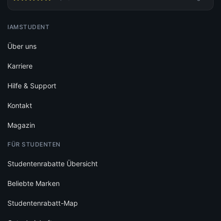
IAMSTUDENT
Über uns
Karriere
Hilfe & Support
Kontakt
Magazin
FÜR STUDENTEN
Studentenrabatte Übersicht
Beliebte Marken
Studentenrabatt-Map