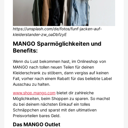
https://unsplash.com/de/fotos/funf-jacken-auf-
kleiderstander-zw_oaDbfzyE
MANGO Sparmöglichkeiten und
Benefits:
Wenn du Lust bekommen hast, im Onlineshop von
MANGO nach tollen neuen Teilen für deinen
Kleiderschrank zu stöbern, dann vergiss auf keinen
Fall, vorher nach einem Rabatt für das beliebte Label
Ausschau zu halten.
www.shop.mango.com
bietet dir zahlreiche
Möglichkeiten, beim Shoppen zu sparen. So machst
du bei deinem nächsten Einkauf ein tolles
Schnäppchen und sparst mit den ultimativen
Preisvorteilen bares Geld.
Das MANGO Outlet