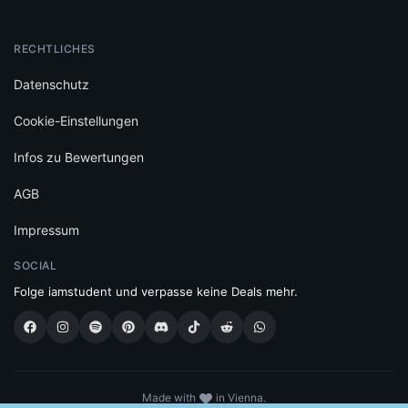
RECHTLICHES
Datenschutz
Cookie-Einstellungen
Infos zu Bewertungen
AGB
Impressum
SOCIAL
Folge iamstudent und verpasse keine Deals mehr.
Made with
in Vienna.