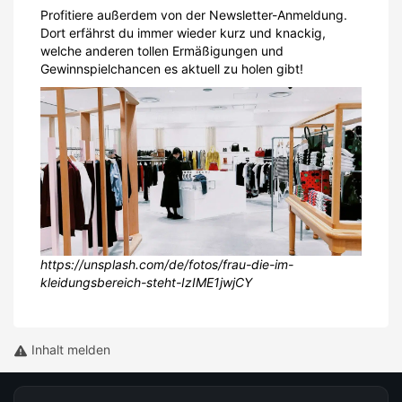
Profitiere außerdem von der Newsletter-Anmeldung.
Dort erfährst du immer wieder kurz und knackig,
welche anderen tollen Ermäßigungen und
Gewinnspielchancen es aktuell zu holen gibt!
https://unsplash.com/de/fotos/frau-die-im-
kleidungsbereich-steht-IzIME1jwjCY
Inhalt melden