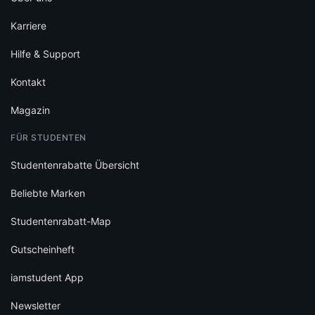
Karriere
Hilfe & Support
Kontakt
Magazin
FÜR STUDENTEN
Studentenrabatte Übersicht
Beliebte Marken
Studentenrabatt-Map
Gutscheinheft
iamstudent App
Newsletter