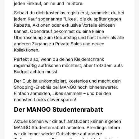
jeden Einkauf, online und im Store.
Sobald du dich kostenlos registrierst, sammelst du bei
jedem Kauf sogenannte "Likes", die du später gegen
Rabatte, Aktionen oder exklusive Vorteile einlösen
kannst. Obendrauf bekommst du eine kleine
Überraschung zum Geburtstag und hast früher als alle
anderen Zugang zu Private Sales und neuen
Kollektionen.
Perfekt also, wenn du deinen Kleiderschrank
regelmäßig auffrischen möchtest, aber trotzdem aufs
Budget achten musst.
Der Club ist unkompliziert, kostenlos und macht dein
Shopping-Erlebnis bei MANGO noch lohnenswerter.
Einfach anmelden, Likes sammeln – und bei den
nächsten Looks clever sparen!
Der MANGO Studentenrabatt
Aktuell können wir dir auf iamstudent keinen eigenen
MANGO Studentenrabatt anbieten. Allerdings liefern
wir dir immer wieder Gutscheine auf andere