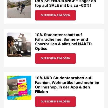
DANISH ENDURANCE – sogar on
top auf SALE mit bis zu -60%!
GUTSCHEIN EINLÖSEN
10% Studentenrabatt auf
Fahrradhelme, Sonnen- und
Sportbrillen & alles bei NAKED
Optics
GUTSCHEIN EINLÖSEN
10% NKD Studentenrabatt auf
Fashion, Wohnartikel und mehr im
Onlineshop, in der App & den
Filialen
GUTSCHEIN EINLÖSEN