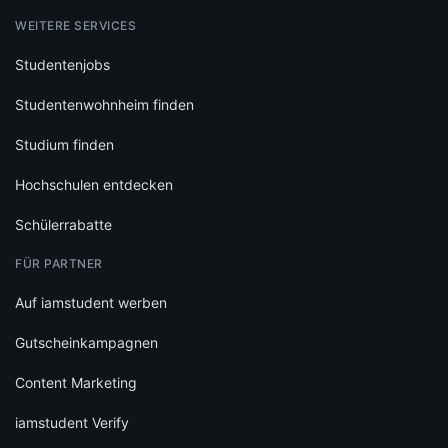
WEITERE SERVICES
Studentenjobs
Studentenwohnheim finden
Studium finden
Hochschulen entdecken
Schülerrabatte
FÜR PARTNER
Auf iamstudent werben
Gutscheinkampagnen
Content Marketing
iamstudent Verify