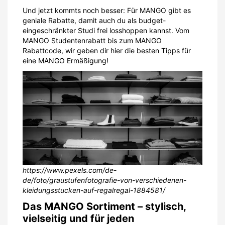
Und jetzt kommts noch besser: Für MANGO gibt es
geniale Rabatte, damit auch du als budget-
eingeschränkter Studi frei losshoppen kannst. Vom
MANGO Studentenrabatt bis zum MANGO
Rabattcode, wir geben dir hier die besten Tipps für
eine MANGO Ermäßigung!
https://www.pexels.com/de-
de/foto/graustufenfotografie-von-verschiedenen-
kleidungsstucken-auf-regalregal-1884581/
Das MANGO Sortiment – stylisch,
vielseitig und für jeden