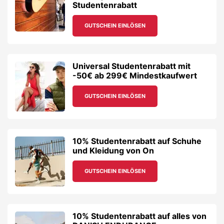
Studentenrabatt
GUTSCHEIN EINLÖSEN
Universal Studentenrabatt mit
-50€ ab 299€ Mindestkaufwert
GUTSCHEIN EINLÖSEN
10% Studentenrabatt auf Schuhe
und Kleidung von On
GUTSCHEIN EINLÖSEN
10% Studentenrabatt auf alles von