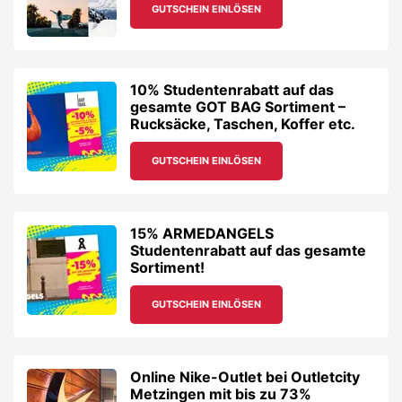
GUTSCHEIN EINLÖSEN
10% Studentenrabatt auf das
gesamte GOT BAG Sortiment –
Rucksäcke, Taschen, Koffer etc.
GUTSCHEIN EINLÖSEN
15% ARMEDANGELS
Studentenrabatt auf das gesamte
Sortiment!
GUTSCHEIN EINLÖSEN
Online Nike-Outlet bei Outletcity
Metzingen mit bis zu 73%