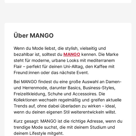
Über
MANGO
Wenn du Mode liebst, die stylish, vielseitig und
bezahlbar ist, solltest du
MANGO
kennen. Die Marke
steht für moderne, urbane Looks mit mediterranem
Flair – perfekt für deinen Uni-Alltag, den Kaffee mit
Freund:innen oder das nächste Event.
Bei MANGO findest du eine große Auswahl an Damen-
und Herrenmode, darunter Basics, Business-Styles,
Freizeitkleidung, Schuhe und Accessoires. Die
Kollektionen wechseln regelmäßig und greifen aktuelle
Trends auf, ohne dabei überladen zu wirken – ideal,
wenn du deinen eigenen Stil weiterentwickeln willst.
Kurz gesagt: MANGO ist die richtige Adresse, wenn du
trendige Mode suchst, die mit deinem Studium und
deinem Lifestyle mitgeht.