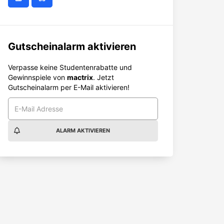
Gutscheinalarm aktivieren
Verpasse keine Studentenrabatte und
Gewinnspiele von
mactrix
. Jetzt
Gutscheinalarm per E-Mail aktivieren!
ALARM AKTIVIEREN