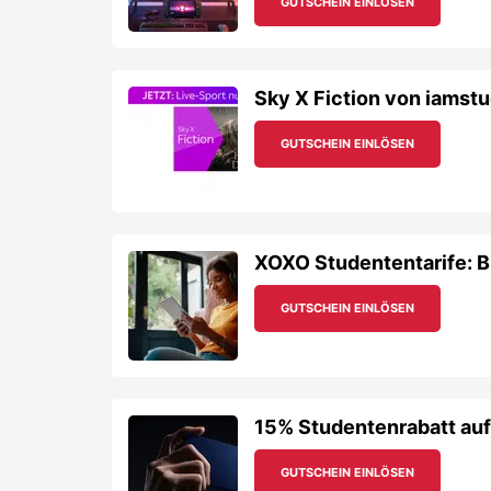
GUTSCHEIN EINLÖSEN
15% Studentenrabatt auf
GUTSCHEIN EINLÖSEN
Universal Studentenraba
GUTSCHEIN EINLÖSEN
10% Studentenrabatt auf