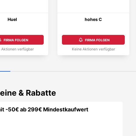
Huel
hohes C
FIRMA FOLGEN
FIRMA FOLGEN
 Aktionen verfügbar
Keine Aktionen verfügbar
eine & Rabatte
it -50€ ab 299€ Mindestkaufwert