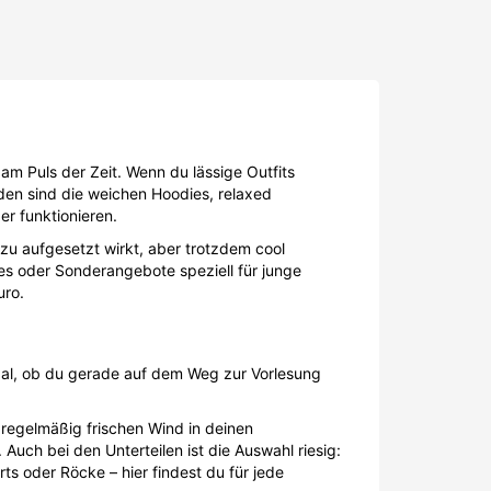
 am Puls der Zeit. Wenn du lässige Outfits
nden sind die weichen Hoodies, relaxed
er funktionieren.
 zu aufgesetzt wirkt, aber trotzdem cool
des oder Sonderangebote speziell für junge
uro.
 egal, ob du gerade auf dem Weg zur Vorlesung
 regelmäßig frischen Wind in deinen
Auch bei den Unterteilen ist die Auswahl riesig:
 oder Röcke – hier findest du für jede