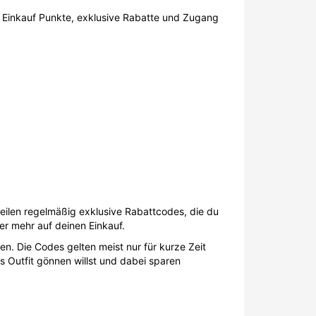
 Einkauf Punkte, exklusive Rabatte und Zugang
teilen regelmäßig exklusive Rabattcodes, die du
er mehr auf deinen Einkauf.
hen. Die Codes gelten meist nur für kurze Zeit
s Outfit gönnen willst und dabei sparen