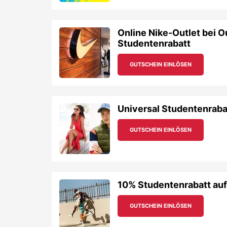
Online Nike-Outlet bei O
Studentenrabatt
GUTSCHEIN EINLÖSEN
Universal Studentenraba
GUTSCHEIN EINLÖSEN
10% Studentenrabatt au
GUTSCHEIN EINLÖSEN