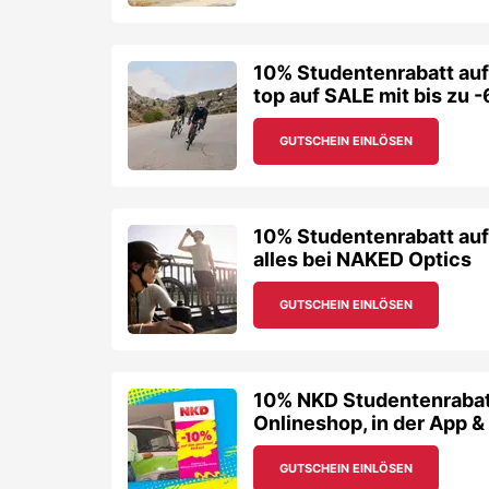
10% Studentenrabatt au
top auf SALE mit bis zu 
GUTSCHEIN EINLÖSEN
10% Studentenrabatt auf
alles bei NAKED Optics
GUTSCHEIN EINLÖSEN
10% NKD Studentenrabatt
Onlineshop, in der App & 
GUTSCHEIN EINLÖSEN