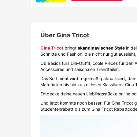
Über
Gina Tricot
Gina Tricot
bringt
skandinavischen Style
in dei
Schnitte und Fashion, die nicht nur gut aussieht
Ob Basics fürs Uni-Outfit, coole Pieces für d
Accessoires und saisonalen Trendteilen.
Das Sortiment wird regelmäßig aktualisiert, da
Materialien bis hin zu zeitlosen Klassikern: Gin
Entdecke deine neuen Lieblingsstücke online o
Und jetzt kommts noch besser: Für Gina Tricot g
Studentenrabatt bis zum Gina Tricot Rabattcode,