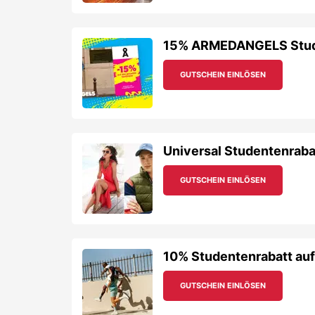
15% ARMEDANGELS Studen
GUTSCHEIN EINLÖSEN
Universal Studentenraba
GUTSCHEIN EINLÖSEN
10% Studentenrabatt au
GUTSCHEIN EINLÖSEN