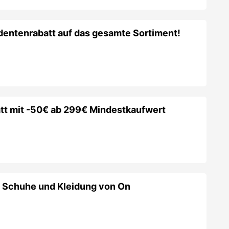
tenrabatt auf das gesamte Sortiment!
tt mit -50€ ab 299€ Mindestkaufwert
f Schuhe und Kleidung von On