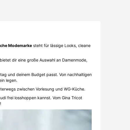
che Modemarke
steht für lässige Looks, cleane
 bietet dir eine große Auswahl an Damenmode,
lltag und deinem Budget passt. Von nachhaltigen
ein legen.
unterwegs zwischen Vorlesung und WG-Küche.
udi frei losshoppen kannst. Vom Gina Tricot
!