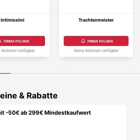
Intimissimi
Trachtenmeister
FIRMA FOLGEN
FIRMA FOLGEN
 Aktionen verfügbar
Keine Aktionen verfügbar
eine & Rabatte
it -50€ ab 299€ Mindestkaufwert