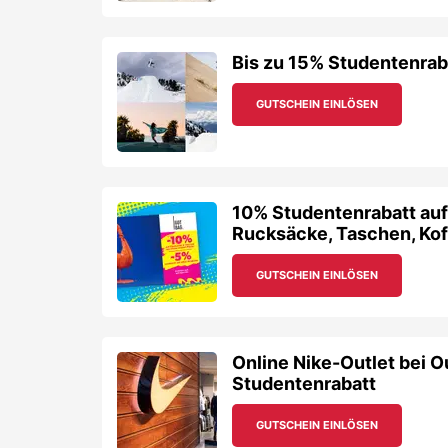
Bis zu 15% Studentenraba
GUTSCHEIN EINLÖSEN
10% Studentenrabatt au
Rucksäcke, Taschen, Koff
GUTSCHEIN EINLÖSEN
Online Nike-Outlet bei O
Studentenrabatt
GUTSCHEIN EINLÖSEN