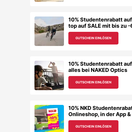
10% Studentenrabatt au
top auf SALE mit bis zu 
GUTSCHEIN EINLÖSEN
10% Studentenrabatt auf
alles bei NAKED Optics
GUTSCHEIN EINLÖSEN
10% NKD Studentenrabatt
Onlineshop, in der App & 
GUTSCHEIN EINLÖSEN