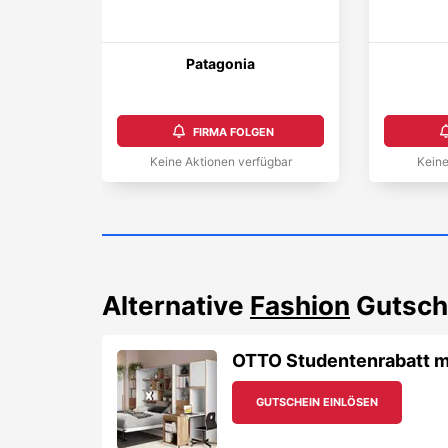
Patagonia
FIRMA FOLGEN
Keine Aktionen verfügbar
Keine
Alternative
Fashion
Gutsch
OTTO Studentenrabatt m
GUTSCHEIN EINLÖSEN