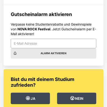
Gutscheinalarm aktivieren
Verpasse keine Studentenrabatte und Gewinnspiele
von
NOVA ROCK Festival
. Jetzt Gutscheinalarm per E-
Mail aktivieren!
ALARM AKTIVIEREN
Bist du mit deinem Studium
zufrieden?
🤩
😤
JA
NEIN