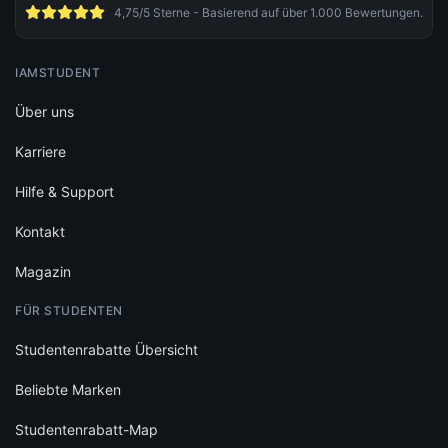
4,75/5 Sterne - Basierend auf über 1.000 Bewertungen.
IAMSTUDENT
Über uns
Karriere
Hilfe & Support
Kontakt
Magazin
FÜR STUDENTEN
Studentenrabatte Übersicht
Beliebte Marken
Studentenrabatt-Map