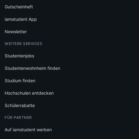
Gutscheinheft
iamstudent App
Newsletter
WEITERE SERVICES
Studentenjobs
Studentenwohnheim finden
Studium finden
Hochschulen entdecken
Schülerrabatte
FÜR PARTNER
Auf iamstudent werben