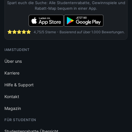
Spart euch die Suche: Alle Studentenrabatte, Gewinnspiele und
Rabatt-Map bequem in einer App.
4,75/5 Sterne - Basierend auf über 1.000 Bewertungen.
IAMSTUDENT
Über uns
Karriere
Hilfe & Support
Kontakt
Magazin
FÜR STUDENTEN
Studentenrabatte Übersicht