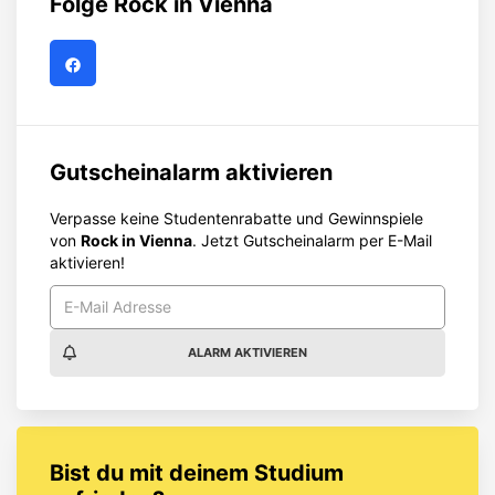
Folge
Rock in Vienna
Gutscheinalarm aktivieren
Verpasse keine Studentenrabatte und Gewinnspiele
von
Rock in Vienna
. Jetzt Gutscheinalarm per E-Mail
aktivieren!
ALARM AKTIVIEREN
Bist du mit deinem Studium