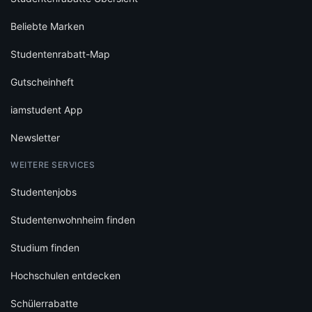
Beliebte Marken
Studentenrabatt-Map
Gutscheinheft
iamstudent App
Newsletter
WEITERE SERVICES
Studentenjobs
Studentenwohnheim finden
Studium finden
Hochschulen entdecken
Schülerrabatte