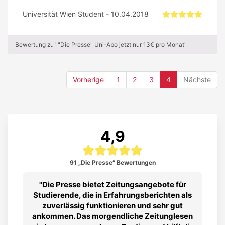
Universität Wien Student - 10.04.2018
Bewertung zu ""Die Presse" Uni-Abo jetzt nur 13€ pro Monat"
(current)
Vorherige
1
2
3
4
Nächste
4,9
91 „Die Presse“ Bewertungen
Die Presse bietet Zeitungsangebote für
Studierende, die in Erfahrungsberichten als
zuverlässig funktionieren und sehr gut
ankommen. Das morgendliche Zeitunglesen