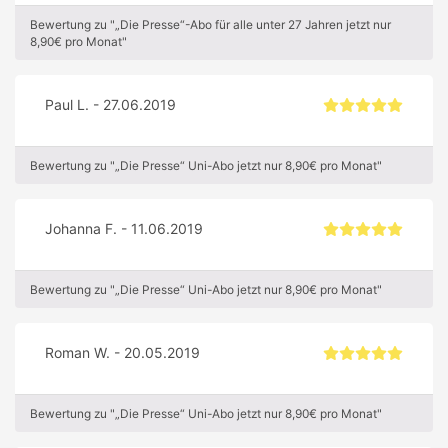
Bewertung zu "„Die Presse“-Abo für alle unter 27 Jahren jetzt nur
8,90€ pro Monat"
Paul L. - 27.06.2019
Bewertung zu "„Die Presse“ Uni-Abo jetzt nur 8,90€ pro Monat"
Johanna F. - 11.06.2019
Bewertung zu "„Die Presse“ Uni-Abo jetzt nur 8,90€ pro Monat"
Roman W. - 20.05.2019
Bewertung zu "„Die Presse“ Uni-Abo jetzt nur 8,90€ pro Monat"