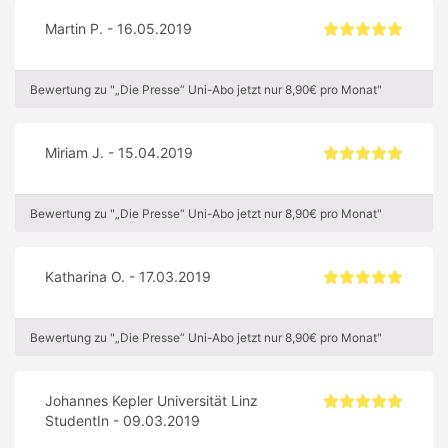
Martin P. - 16.05.2019
Bewertung zu "„Die Presse“ Uni-Abo jetzt nur 8,90€ pro Monat"
Miriam J. - 15.04.2019
Bewertung zu "„Die Presse“ Uni-Abo jetzt nur 8,90€ pro Monat"
Katharina O. - 17.03.2019
Bewertung zu "„Die Presse“ Uni-Abo jetzt nur 8,90€ pro Monat"
Johannes Kepler Universität Linz
StudentIn - 09.03.2019