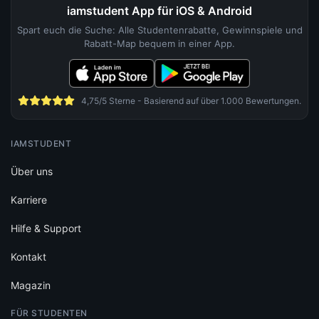
iamstudent App für iOS & Android
Spart euch die Suche: Alle Studentenrabatte, Gewinnspiele und
Rabatt-Map bequem in einer App.
4,75/5 Sterne - Basierend auf über 1.000 Bewertungen.
IAMSTUDENT
Über uns
Karriere
Hilfe & Support
Kontakt
Magazin
FÜR STUDENTEN