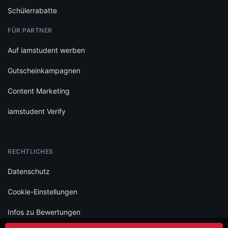
Schülerrabatte
FÜR PARTNER
Auf iamstudent werben
Gutscheinkampagnen
Content Marketing
iamstudent Verify
RECHTLICHES
Datenschutz
Cookie-Einstellungen
Infos zu Bewertungen