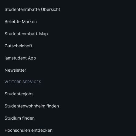
Studentenrabatte Übersicht
Beliebte Marken
Studentenrabatt-Map
Gutscheinheft
iamstudent App
Newsletter
WEITERE SERVICES
Studentenjobs
Studentenwohnheim finden
Studium finden
Hochschulen entdecken