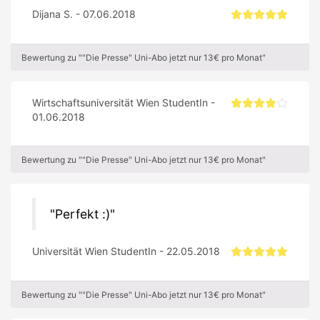
Dijana S. - 07.06.2018
Bewertung zu ""Die Presse" Uni-Abo jetzt nur 13€ pro Monat"
Wirtschaftsuniversität Wien StudentIn -
01.06.2018
Bewertung zu ""Die Presse" Uni-Abo jetzt nur 13€ pro Monat"
Perfekt :)
Universität Wien StudentIn - 22.05.2018
Bewertung zu ""Die Presse" Uni-Abo jetzt nur 13€ pro Monat"