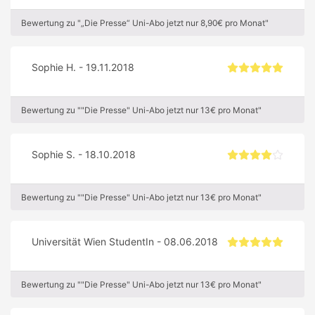
Bewertung zu "„Die Presse“ Uni-Abo jetzt nur 8,90€ pro Monat"
Sophie H. - 19.11.2018
Bewertung zu ""Die Presse" Uni-Abo jetzt nur 13€ pro Monat"
Sophie S. - 18.10.2018
Bewertung zu ""Die Presse" Uni-Abo jetzt nur 13€ pro Monat"
Universität Wien StudentIn - 08.06.2018
Bewertung zu ""Die Presse" Uni-Abo jetzt nur 13€ pro Monat"