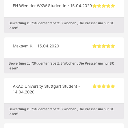
FH Wien der WKW StudentIn - 15.04.2020
Bewertung zu "Studentenrabatt: 8 Wochen „Die Presse“ um nur 8€
lesen"
Maksym K. - 15.04.2020
Bewertung zu "Studentenrabatt: 8 Wochen „Die Presse“ um nur 8€
lesen"
AKAD University Stuttgart Student -
14.04.2020
Bewertung zu "Studentenrabatt: 8 Wochen „Die Presse“ um nur 8€
lesen"