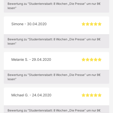
Bewertung zu "Studentenrabatt: 8 Wochen „Die Presse“ um nur 8€
lesen"
Simone - 30.04.2020
Bewertung zu "Studentenrabatt: 8 Wochen „Die Presse“ um nur 8€
lesen"
Melanie S. - 29.04.2020
Bewertung zu "Studentenrabatt: 8 Wochen „Die Presse“ um nur 8€
lesen"
Michael G. - 24.04.2020
Bewertung zu "Studentenrabatt: 8 Wochen „Die Presse“ um nur 8€