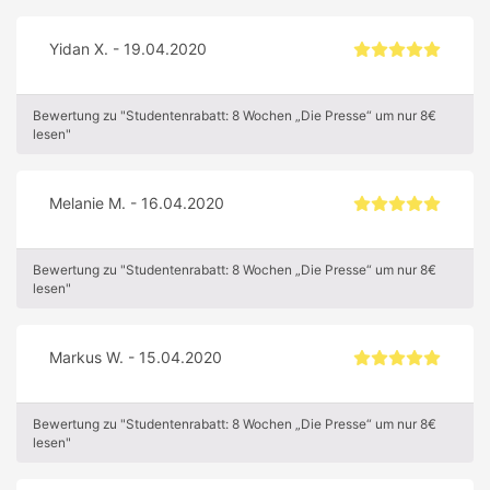
Yidan X. - 19.04.2020
Bewertung zu "Studentenrabatt: 8 Wochen „Die Presse“ um nur 8€
lesen"
Melanie M. - 16.04.2020
Bewertung zu "Studentenrabatt: 8 Wochen „Die Presse“ um nur 8€
lesen"
Markus W. - 15.04.2020
Bewertung zu "Studentenrabatt: 8 Wochen „Die Presse“ um nur 8€
lesen"