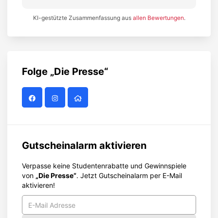
KI-gestützte Zusammenfassung aus
allen Bewertungen
.
Folge
„Die Presse“
Gutscheinalarm aktivieren
Verpasse keine Studentenrabatte und Gewinnspiele
von
„Die Presse“
. Jetzt Gutscheinalarm per E-Mail
aktivieren!