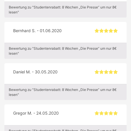
Bewertung zu "Studentenrabatt: 8 Wochen „Die Presse“ um nur 8€
lesen"
Bernhard S. - 01.06.2020
Bewertung zu "Studentenrabatt: 8 Wochen „Die Presse“ um nur 8€
lesen"
Daniel M. - 30.05.2020
Bewertung zu "Studentenrabatt: 8 Wochen „Die Presse“ um nur 8€
lesen"
Gregor M. - 24.05.2020
Bewertung zu "Studentenrabatt: 8 Wochen „Die Presse“ um nur 8€