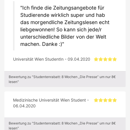
Ich finde die Zeitungsangebote für
Studierende wirklich super und hab
das morgendliche Zeitungslesen echt
liebgewonnen! So kann sich jede/r
unterschiedliche Bilder von der Welt
machen. Danke :)
Universität Wien StudentIn - 09.04.2020
Bewertung zu "Studentenrabatt: 8 Wochen „Die Presse“ um nur 8€
lesen"
Medizinische Universität Wien Student -
06.04.2020
Bewertung zu "Studentenrabatt: 8 Wochen „Die Presse“ um nur 8€
lesen"