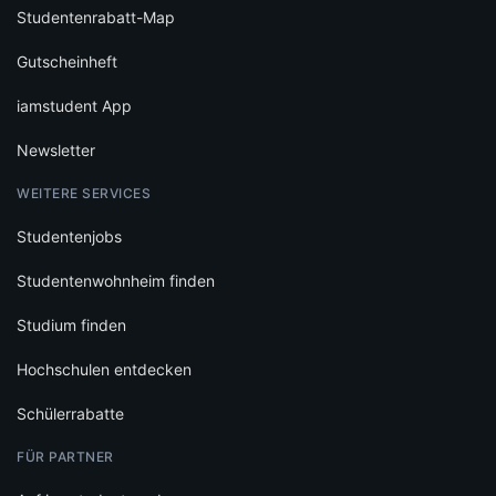
Studentenrabatt-Map
Gutscheinheft
iamstudent App
Newsletter
WEITERE SERVICES
Studentenjobs
Studentenwohnheim finden
Studium finden
Hochschulen entdecken
Schülerrabatte
FÜR PARTNER