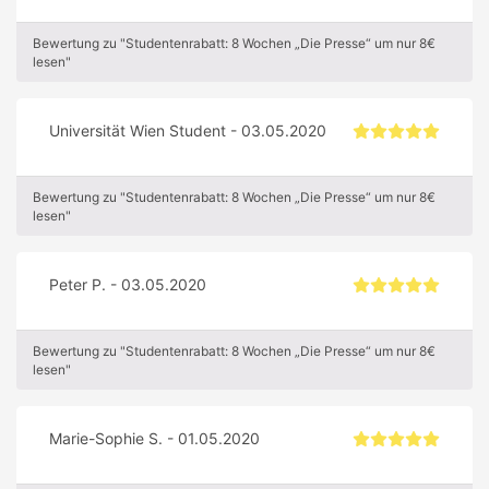
Bewertung zu "Studentenrabatt: 8 Wochen „Die Presse“ um nur 8€
lesen"
Universität Wien Student - 03.05.2020
Bewertung zu "Studentenrabatt: 8 Wochen „Die Presse“ um nur 8€
lesen"
Peter P. - 03.05.2020
Bewertung zu "Studentenrabatt: 8 Wochen „Die Presse“ um nur 8€
lesen"
Marie-Sophie S. - 01.05.2020