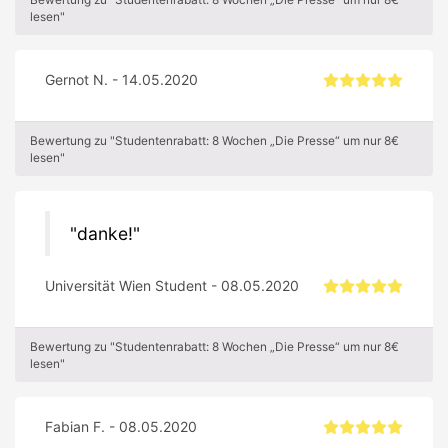
lesen"
Gernot N. - 14.05.2020
Bewertung zu "Studentenrabatt: 8 Wochen „Die Presse“ um nur 8€
lesen"
danke!
Universität Wien Student - 08.05.2020
Bewertung zu "Studentenrabatt: 8 Wochen „Die Presse“ um nur 8€
lesen"
Fabian F. - 08.05.2020