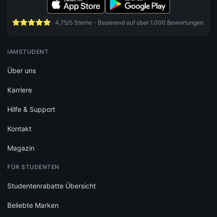
4,75/5 Sterne - Basierend auf über 1.000 Bewertungen.
IAMSTUDENT
Über uns
Karriere
Hilfe & Support
Kontakt
Magazin
FÜR STUDENTEN
Studentenrabatte Übersicht
Beliebte Marken