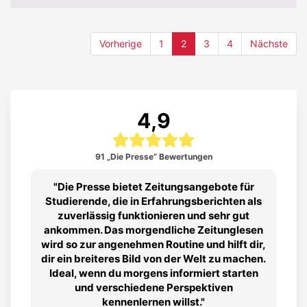
(current)
Vorherige
1
2
3
4
Nächste
4,9
91 „Die Presse“ Bewertungen
Die Presse bietet Zeitungsangebote für
Studierende, die in Erfahrungsberichten als
zuverlässig funktionieren und sehr gut
ankommen. Das morgendliche Zeitunglesen
wird so zur angenehmen Routine und hilft dir,
dir ein breiteres Bild von der Welt zu machen.
Ideal, wenn du morgens informiert starten
und verschiedene Perspektiven
kennenlernen willst.