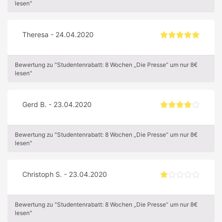
lesen"
Theresa - 24.04.2020
Bewertung zu "Studentenrabatt: 8 Wochen „Die Presse“ um nur 8€
lesen"
Gerd B. - 23.04.2020
Bewertung zu "Studentenrabatt: 8 Wochen „Die Presse“ um nur 8€
lesen"
Christoph S. - 23.04.2020
Bewertung zu "Studentenrabatt: 8 Wochen „Die Presse“ um nur 8€
lesen"