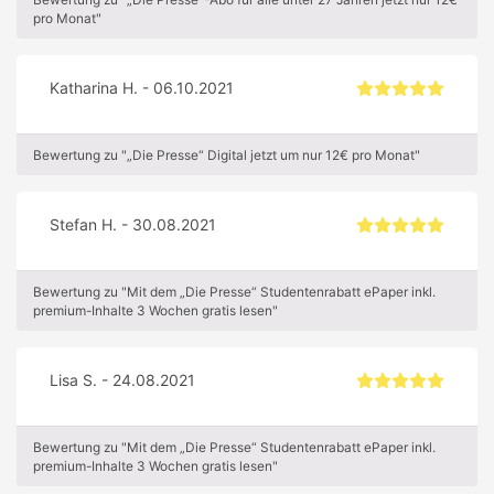
pro Monat"
Katharina H. - 06.10.2021
Bewertung zu "„Die Presse“ Digital jetzt um nur 12€ pro Monat"
Stefan H. - 30.08.2021
Bewertung zu "Mit dem „Die Presse“ Studentenrabatt ePaper inkl.
premium-Inhalte 3 Wochen gratis lesen"
Lisa S. - 24.08.2021
Bewertung zu "Mit dem „Die Presse“ Studentenrabatt ePaper inkl.
premium-Inhalte 3 Wochen gratis lesen"