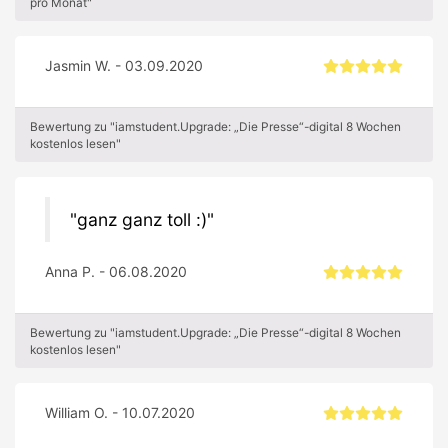
pro Monat"
Jasmin W. - 03.09.2020
Bewertung zu "iamstudent.Upgrade: „Die Presse“-digital 8 Wochen
kostenlos lesen"
ganz ganz toll :)
Anna P. - 06.08.2020
Bewertung zu "iamstudent.Upgrade: „Die Presse“-digital 8 Wochen
kostenlos lesen"
William O. - 10.07.2020