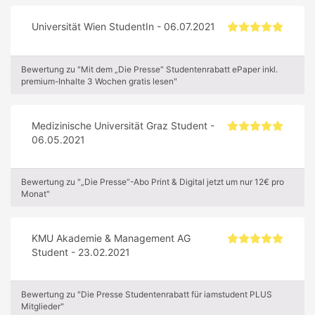
Universität Wien StudentIn - 06.07.2021
Bewertung zu "Mit dem „Die Presse“ Studentenrabatt ePaper inkl.
premium-Inhalte 3 Wochen gratis lesen"
Medizinische Universität Graz Student -
06.05.2021
Bewertung zu "„Die Presse“-Abo Print & Digital jetzt um nur 12€ pro
Monat"
KMU Akademie & Management AG
Student - 23.02.2021
Bewertung zu "Die Presse Studentenrabatt für iamstudent PLUS
Mitglieder"