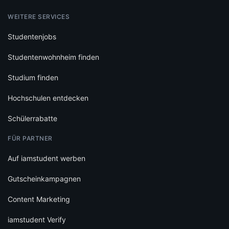
WEITERE SERVICES
Studentenjobs
Studentenwohnheim finden
Studium finden
Hochschulen entdecken
Schülerrabatte
FÜR PARTNER
Auf iamstudent werben
Gutscheinkampagnen
Content Marketing
iamstudent Verify