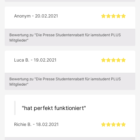
Anonym - 20.02.2021
Bewertung zu "Die Presse Studentenrabatt für iamstudent PLUS
Mitglieder"
Luca B. - 19.02.2021
Bewertung zu "Die Presse Studentenrabatt für iamstudent PLUS
Mitglieder"
hat perfekt funktioniert
Richie B. - 18.02.2021