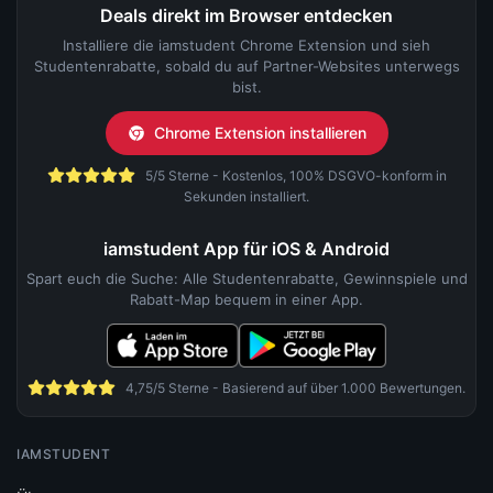
Deals direkt im Browser entdecken
Installiere die iamstudent Chrome Extension und sieh
Studentenrabatte, sobald du auf Partner-Websites unterwegs
bist.
Chrome Extension installieren
5/5 Sterne - Kostenlos, 100% DSGVO-konform in
Sekunden installiert.
iamstudent App für iOS & Android
Spart euch die Suche: Alle Studentenrabatte, Gewinnspiele und
Rabatt-Map bequem in einer App.
4,75/5 Sterne - Basierend auf über 1.000 Bewertungen.
IAMSTUDENT