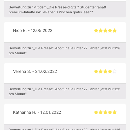
Bewertung zu "Mit dem „Die Presse-digital“ Studentenrabatt
premium-Inhalte inkl. ePaper 3 Wochen gratis lesen"
Nico B. - 12.05.2022
Bewertung zu "„Die Presse“-Abo für alle unter 27 Jahren jetzt nur 12€
pro Monat"
Verena S. - 24.02.2022
Bewertung zu "„Die Presse“-Abo für alle unter 27 Jahren jetzt nur 12€
pro Monat"
Katharina H. - 12.01.2022
Bewertung zu "„Die Presse“-Abo für alle unter 27 Jahren jetzt nur 12€