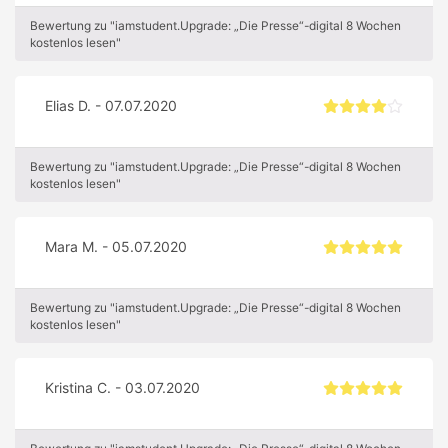
Bewertung zu "iamstudent.Upgrade: „Die Presse“-digital 8 Wochen
kostenlos lesen"
Elias D. - 07.07.2020
Bewertung zu "iamstudent.Upgrade: „Die Presse“-digital 8 Wochen
kostenlos lesen"
Mara M. - 05.07.2020
Bewertung zu "iamstudent.Upgrade: „Die Presse“-digital 8 Wochen
kostenlos lesen"
Kristina C. - 03.07.2020