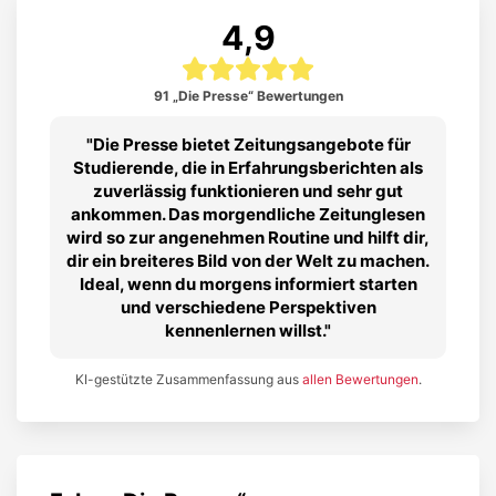
4,9
91 „Die Presse“ Bewertungen
Die Presse bietet Zeitungsangebote für
Studierende, die in Erfahrungsberichten als
zuverlässig funktionieren und sehr gut
ankommen. Das morgendliche Zeitunglesen
wird so zur angenehmen Routine und hilft dir,
dir ein breiteres Bild von der Welt zu machen.
Ideal, wenn du morgens informiert starten
und verschiedene Perspektiven
kennenlernen willst.
KI-gestützte Zusammenfassung aus
allen Bewertungen
.