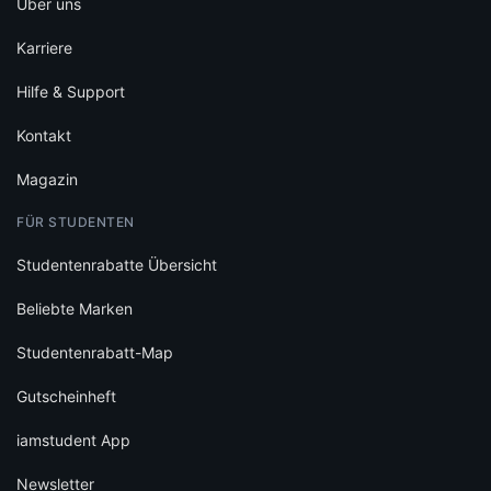
Über uns
Karriere
Hilfe & Support
Kontakt
Magazin
FÜR STUDENTEN
Studentenrabatte Übersicht
Beliebte Marken
Studentenrabatt-Map
Gutscheinheft
iamstudent App
Newsletter