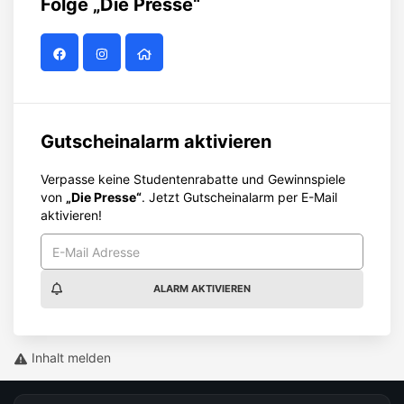
Folge
„Die Presse“
Gutscheinalarm aktivieren
Verpasse keine Studentenrabatte und Gewinnspiele
von
„Die Presse“
. Jetzt Gutscheinalarm per E-Mail
aktivieren!
ALARM AKTIVIEREN
Inhalt melden