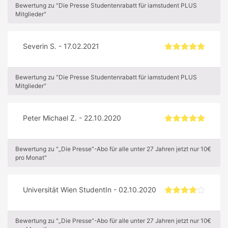
Bewertung zu "Die Presse Studentenrabatt für iamstudent PLUS
Mitglieder"
Severin S. - 17.02.2021
Bewertung zu "Die Presse Studentenrabatt für iamstudent PLUS
Mitglieder"
Peter Michael Z. - 22.10.2020
Bewertung zu "„Die Presse“-Abo für alle unter 27 Jahren jetzt nur 10€
pro Monat"
Universität Wien StudentIn - 02.10.2020
Bewertung zu "„Die Presse“-Abo für alle unter 27 Jahren jetzt nur 10€