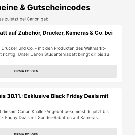
eine & Gutscheincodes
es zuletzt bei
Canon
gab.
tt auf Zubehör, Drucker, Kameras & Co. bei
 Drucker und Co. - mit den Produkten des Weltmarkt-
t richtig! Unser Canon Studentenrabatt bringt dir bis zu
FIRMA FOLGEN
s 30.11.: Exklusive Black Friday Deals mit
Mit diesem Canon Knaller-Angebot bekommst du jetzt bis
ack Friday Deals mit Sonder-Rabatten auf Kameras,
FIRMA FOLGEN