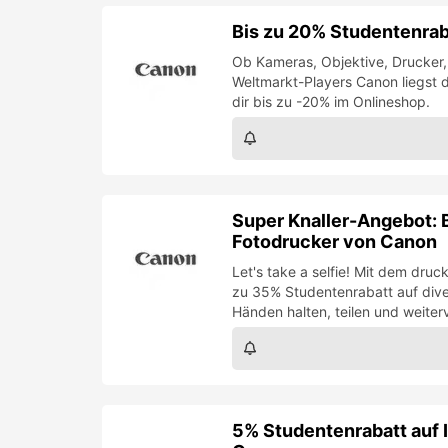
Bis zu 20% Studentenrab
Ob Kameras, Objektive, Drucker,
Weltmarkt-Players Canon liegst d
dir bis zu -20% im Onlineshop.
Super Knaller-Angebot: 
Fotodrucker von Canon
Let's take a selfie! Mit dem dru
zu 35% Studentenrabatt auf diver
Händen halten, teilen und weiter
5% Studentenrabatt auf 