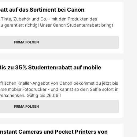
att auf das Sortiment bei Canon
 Tinte, Zubehör und Co. - mit den Produkten des
u garantiert richtig! Unser Canon Studentenrabatt bringt
FIRMA FOLGEN
Bis zu 35% Studentenrabatt auf mobile
ckfrischen Knaller-Angebot von Canon bekommst du jetzt bis
se mobile Fotodrucker - und kannst so dein Selfie sofort in
verschenken. Gültig bis 26.06.!
FIRMA FOLGEN
Instant Cameras und Pocket Printers von