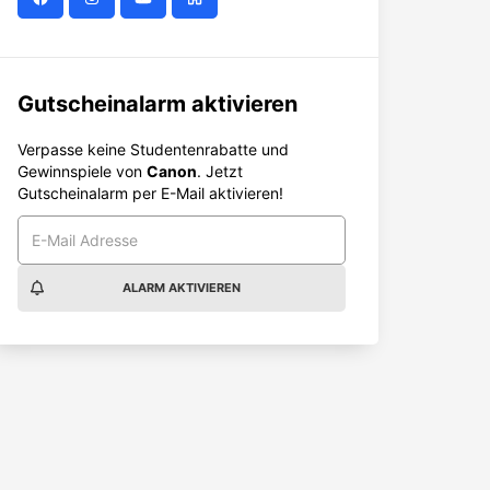
Gutscheinalarm aktivieren
Verpasse keine Studentenrabatte und
Gewinnspiele von
Canon
. Jetzt
Gutscheinalarm per E-Mail aktivieren!
ALARM AKTIVIEREN