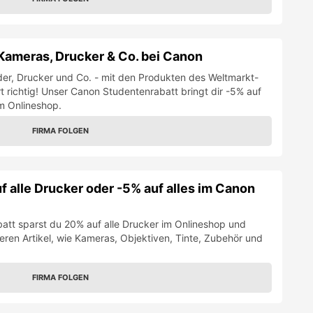
Kameras, Drucker & Co. bei Canon
er, Drucker und Co. - mit den Produkten des Weltmarkt-
rt richtig! Unser Canon Studentenrabatt bringt dir -5% auf
m Onlineshop.
FIRMA FOLGEN
 alle Drucker oder -5% auf alles im Canon
tt sparst du 20% auf alle Drucker im Onlineshop und
deren Artikel, wie Kameras, Objektiven, Tinte, Zubehör und
FIRMA FOLGEN