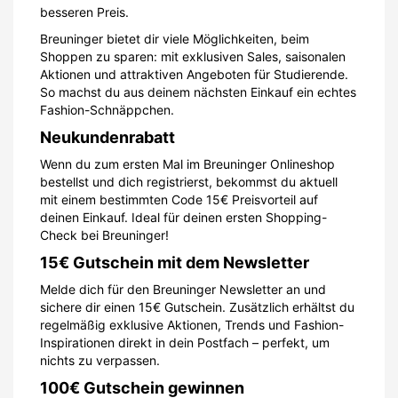
besseren Preis.
Breuninger bietet dir viele Möglichkeiten, beim
Shoppen zu sparen: mit exklusiven Sales, saisonalen
Aktionen und attraktiven Angeboten für Studierende.
So machst du aus deinem nächsten Einkauf ein echtes
Fashion-Schnäppchen.
Neukundenrabatt
Wenn du zum ersten Mal im Breuninger Onlineshop
bestellst und dich registrierst, bekommst du aktuell
mit einem bestimmten Code 15€ Preisvorteil auf
deinen Einkauf. Ideal für deinen ersten Shopping-
Check bei Breuninger!
15€ Gutschein mit dem Newsletter
Melde dich für den Breuninger Newsletter an und
sichere dir einen 15€ Gutschein. Zusätzlich erhältst du
regelmäßig exklusive Aktionen, Trends und Fashion-
Inspirationen direkt in dein Postfach – perfekt, um
nichts zu verpassen.
100€ Gutschein gewinnen