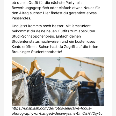
ob du ein Outfit für die nächste Party, ein
Bewerbungsgespräch oder einfach etwas Neues für
den Alltag suchst: Hier findest du garantiert etwas
Passendes.
Und jetzt kommts noch besser: Mit iamstudent
bekommst du deine neuen Outfits zum absoluten
Studi-Schnäppchenpreis. Einfach deinen
Studentenstatus nachweisen und ein kostenloses
Konto eröffnen. Schon hast du Zugriff auf die tollen
Breuninger Studentenrabatte!
https://unsplash.com/de/fotos/selective-focus-
photography-of-hanged-denim-jeans-DmD8HVOjy4c