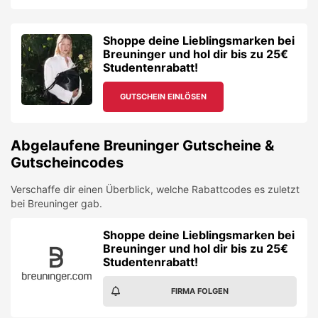
Shoppe deine Lieblingsmarken bei
Breuninger und hol dir bis zu 25€
Studentenrabatt!
GUTSCHEIN EINLÖSEN
Abgelaufene
Breuninger
Gutscheine &
Gutscheincodes
Verschaffe dir einen Überblick, welche Rabattcodes es zuletzt
bei
Breuninger
gab.
Shoppe deine Lieblingsmarken bei
Breuninger und hol dir bis zu 25€
Studentenrabatt!
FIRMA FOLGEN