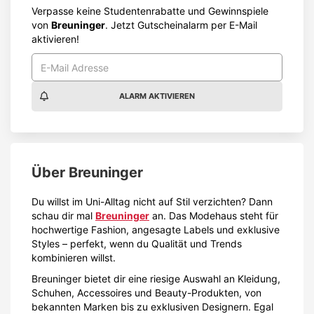
Verpasse keine Studentenrabatte und Gewinnspiele
von
Breuninger
. Jetzt Gutscheinalarm per E-Mail
aktivieren!
ALARM AKTIVIEREN
Über
Breuninger
Du willst im Uni-Alltag nicht auf Stil verzichten? Dann
schau dir mal
Breuninger
an. Das Modehaus steht für
hochwertige Fashion, angesagte Labels und exklusive
Styles – perfekt, wenn du Qualität und Trends
kombinieren willst.
Breuninger bietet dir eine riesige Auswahl an Kleidung,
Schuhen, Accessoires und Beauty-Produkten, von
bekannten Marken bis zu exklusiven Designern. Egal