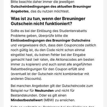
Bitte beachte daher immer die jeweiligen
Gutscheinbedingungen des aktuellen Breuninger
Angebotes
, das du nutzen möchtest.
Was ist zu tun, wenn der Breuninger
Gutschein nicht funktioniert?
Sollte es bei der Einlösung des Studentenrabatts
Probleme geben, überprüfe bitte die
Einlösebedingungen des Breuninger Gutscheins
und vergewissere dich, dass dein Couponcode zeitlich
noch gültig ist, du den Code nicht schon einmal
eingelöst hast, du keinen Fehler bei der Eingabe
gemacht hast (wir raten, die Aktionscodes am besten
immer zu kopieren) und auch sonst alle angeführten
Rabattbedingungen für den Coupon erfüllt sind
(eventuell ist der Gutschein nicht kombinierbar mit
anderen Discounts).
Bei manchen Angeboten gilt der Gutscheincode zum
Beispiel nur für
Neukunden
und nicht für
Bestandskunden. Oder es gilt einen
Mindestbestellwert
(MBW) zu erreichen.