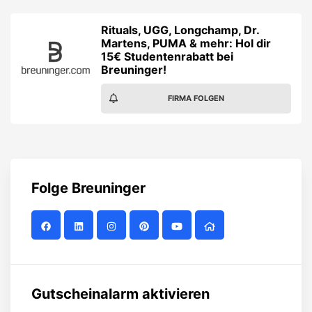
Rituals, UGG, Longchamp, Dr.
Martens, PUMA & mehr: Hol dir
15€ Studentenrabatt bei
Breuninger!
FIRMA FOLGEN
Folge
Breuninger
Gutscheinalarm aktivieren