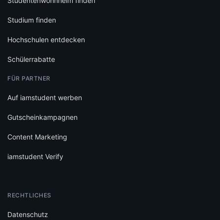
Studentenwohnheim finden
Studium finden
Hochschulen entdecken
Schülerrabatte
FÜR PARTNER
Auf iamstudent werben
Gutscheinkampagnen
Content Marketing
iamstudent Verify
RECHTLICHES
Datenschutz