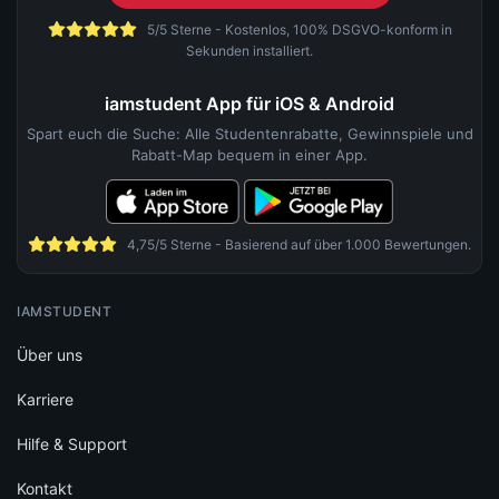
5/5 Sterne - Kostenlos, 100% DSGVO-konform in
Sekunden installiert.
iamstudent App für iOS & Android
Spart euch die Suche: Alle Studentenrabatte, Gewinnspiele und
Rabatt-Map bequem in einer App.
4,75/5 Sterne - Basierend auf über 1.000 Bewertungen.
IAMSTUDENT
Über uns
Karriere
Hilfe & Support
Kontakt