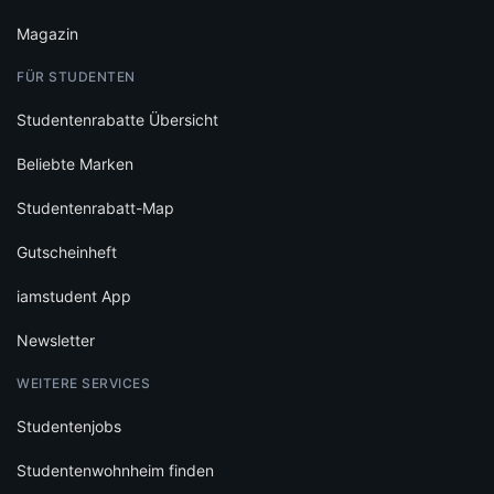
Magazin
FÜR STUDENTEN
Studentenrabatte Übersicht
Beliebte Marken
Studentenrabatt-Map
Gutscheinheft
iamstudent App
Newsletter
WEITERE SERVICES
Studentenjobs
Studentenwohnheim finden