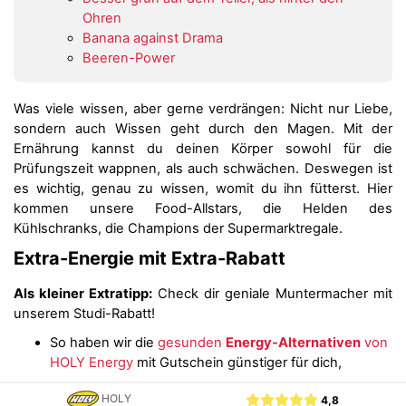
Ohren
Banana against Drama
Beeren-Power
Was viele wissen, aber gerne verdrängen: Nicht nur Liebe,
sondern auch Wissen geht durch den Magen. Mit der
Ernährung kannst du deinen Körper sowohl für die
Prüfungszeit wappnen, als auch schwächen. Deswegen ist
es wichtig, genau zu wissen, womit du ihn fütterst. Hier
kommen unsere Food-Allstars, die Helden des
Kühlschranks, die Champions der Supermarktregale.
Extra-Energie mit Extra-Rabatt
Als kleiner Extratipp:
Check dir geniale Muntermacher mit
unserem Studi-Rabatt!
So haben wir die
gesunden
Energy-Alternativen
von
HOLY Energy
mit Gutschein günstiger für dich,