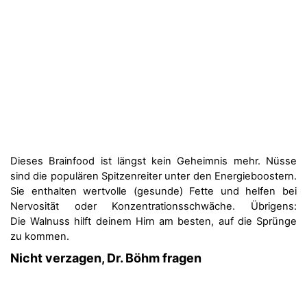
Dieses Brainfood ist längst kein Geheimnis mehr. Nüsse
sind die populären Spitzenreiter unter den Energieboostern.
Sie enthalten wertvolle (gesunde) Fette und helfen bei
Nervosität oder Konzentrationsschwäche. Übrigens:
Die Walnuss hilft deinem Hirn am besten, auf die Sprünge
zu kommen.
Nicht verzagen, Dr. Böhm fragen