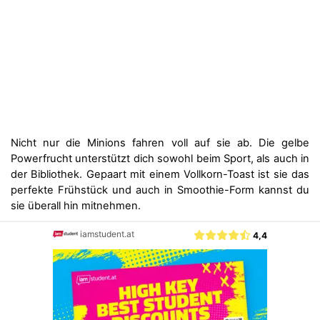
Nicht nur die Minions fahren voll auf sie ab. Die gelbe
Powerfrucht unterstützt dich sowohl beim Sport, als auch in
der Bibliothek. Gepaart mit einem Vollkorn-Toast ist sie das
perfekte Frühstück und auch in Smoothie-Form kannst du
sie überall hin mitnehmen.