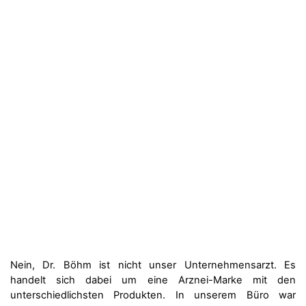
Nein, Dr. Böhm ist nicht unser Unternehmensarzt. Es
handelt sich dabei um eine Arznei-Marke mit den
unterschiedlichsten Produkten. In unserem Büro war