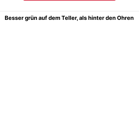
Besser grün auf dem Teller, als hinter den Ohren