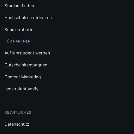
Studium finden
Hochschulen entdecken
Schülerrabatte
FÜR PARTNER
Auf iamstudent werben
Gutscheinkampagnen
Content Marketing
iamstudent Verify
RECHTLICHES
Datenschutz