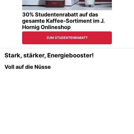
Stark, stärker, Energiebooster!
Voll auf die Nüsse