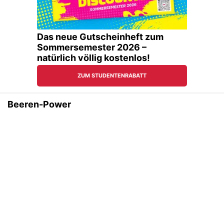
Beeren-Power