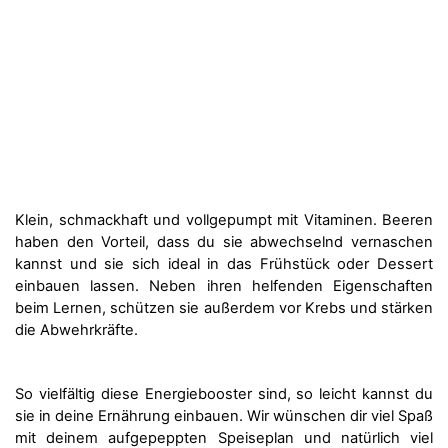
Klein, schmackhaft und vollgepumpt mit Vitaminen. Beeren
haben den Vorteil, dass du sie abwechselnd vernaschen
kannst und sie sich ideal in das Frühstück oder Dessert
einbauen lassen. Neben ihren helfenden Eigenschaften
beim Lernen, schützen sie außerdem vor Krebs und stärken
die Abwehrkräfte.
So vielfältig diese Energiebooster sind, so leicht kannst du
sie in deine Ernährung einbauen. Wir wünschen dir viel Spaß
mit deinem aufgepeppten Speiseplan und natürlich viel