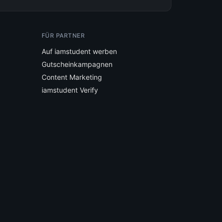
FÜR PARTNER
Auf iamstudent werben
Gutscheinkampagnen
Content Marketing
iamstudent Verify