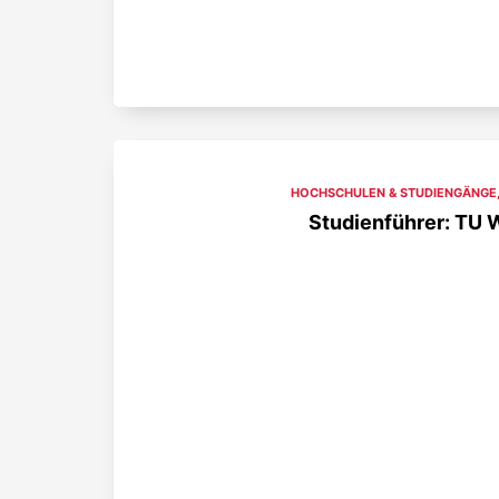
HOCHSCHULEN & STUDIENGÄNGE
Studienführer: TU 