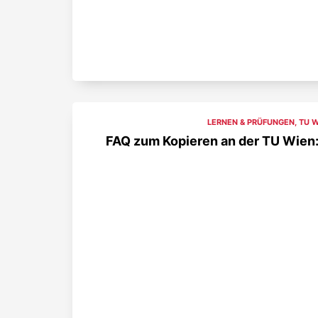
LERNEN & PRÜFUNGEN
,
TU W
FAQ zum Kopieren an der TU Wien