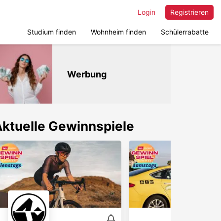
Login
Registrieren
Studium finden
Wohnheim finden
Schülerrabatte
Werbung
ktuelle Gewinnspiele