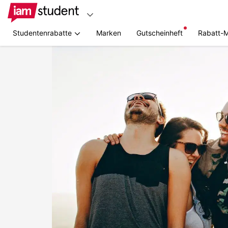
Studentenrabatte
Marken
Gutscheinheft
Rabatt-