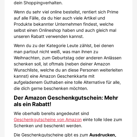
dein Shoppingverhalten.
Wenn du sehr viel online bestellst, rentiert sich Prime
auf alle Fälle, da du hier auch viele Artikel und
Produkte bekannter Unternehmen findest, welche
selbst einen Onlineshop haben und auch gleich mal
unseren Rabatt verwenden kannst.
Wenn du zu der Kategorie Leute zählst, bei denen
man partout nicht weiß, was man ihnen zu
Weihnachten, zum Geburtstag oder anderen Anlässen
schenken soll, ist oftmals (neben deiner Amazon
Wunschliste, welche du an diese Personen weiterleiten
kannst) eine Amazon Geschenkkarte mit
aufgeladenem Guthaben eine tolle Alternative für alle,
die dich gerne beschenken möchten.
Der Amazon Geschenkgutschein: Mehr
als ein Rabatt!
Wie oberhalb bereits angedeutet sind
Geschenkgutscheine von Amazon
einte tolle Idee zum
Schenken und beschenkt werden.
Die Geschenkgutscheine gibt es zum
Ausdrucken,