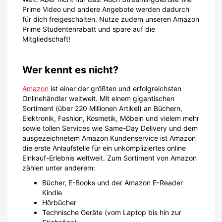
Prime Video und andere Angebote werden dadurch
für dich freigeschalten. Nutze zudem unseren Amazon
Prime Studentenrabatt und spare auf die
Mitgliedschaft!
Wer kennt es nicht?
Amazon
ist einer der größten und erfolgreichsten
Onlinehändler weltweit. Mit einem gigantischen
Sortiment (über 220 Millionen Artikel) an Büchern,
Elektronik, Fashion, Kosmetik, Möbeln und vielem mehr
sowie tollen Services wie Same-Day Delivery und dem
ausgezeichnetem Amazon Kundenservice ist Amazon
die erste Anlaufstelle für ein unkompliziertes online
Einkauf-Erlebnis weltweit. Zum Sortiment von Amazon
zählen unter anderem:
Bücher, E-Books und der Amazon E-Reader
Kindle
Hörbücher
Technische Geräte (vom Laptop bis hin zur