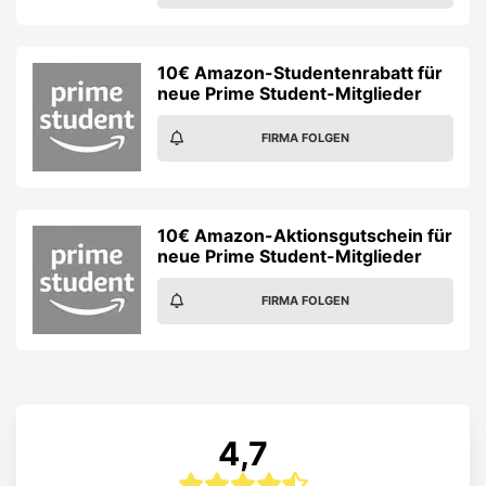
10€ Amazon-Studentenrabatt für
neue Prime Student-Mitglieder
FIRMA FOLGEN
10€ Amazon-Aktionsgutschein für
neue Prime Student-Mitglieder
FIRMA FOLGEN
4,7