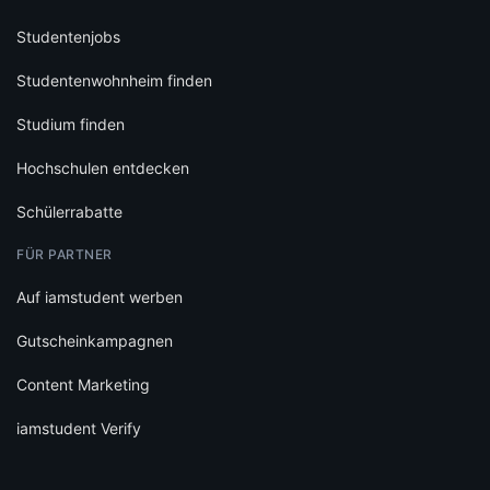
Studentenjobs
Studentenwohnheim finden
Studium finden
Hochschulen entdecken
Schülerrabatte
FÜR PARTNER
Auf iamstudent werben
Gutscheinkampagnen
Content Marketing
iamstudent Verify