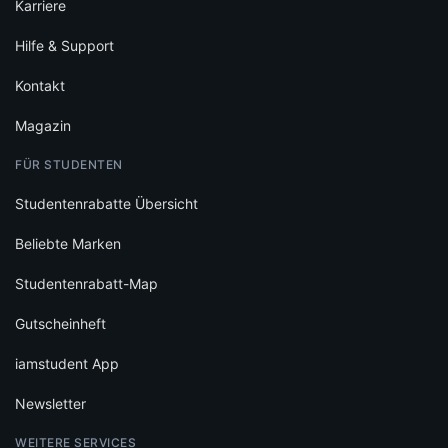
Karriere
Hilfe & Support
Kontakt
Magazin
FÜR STUDENTEN
Studentenrabatte Übersicht
Beliebte Marken
Studentenrabatt-Map
Gutscheinheft
iamstudent App
Newsletter
WEITERE SERVICES