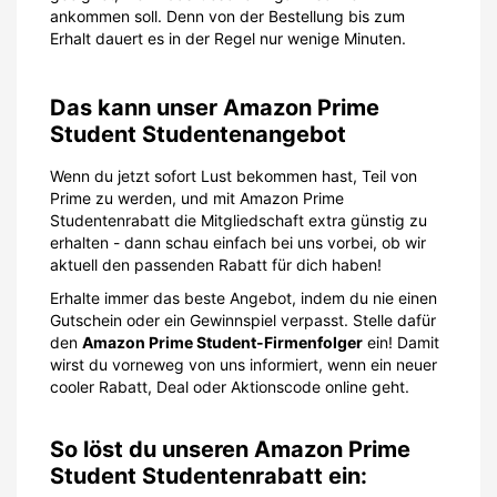
ankommen soll. Denn von der Bestellung bis zum
Erhalt dauert es in der Regel nur wenige Minuten.
Das kann unser Amazon Prime
Student Studentenangebot
Wenn du jetzt sofort Lust bekommen hast, Teil von
Prime zu werden, und mit Amazon Prime
Studentenrabatt die Mitgliedschaft extra günstig zu
erhalten - dann schau einfach bei uns vorbei, ob wir
aktuell den passenden Rabatt für dich haben!
Erhalte immer das beste Angebot, indem du nie einen
Gutschein oder ein Gewinnspiel verpasst. Stelle dafür
den
Amazon Prime Student-Firmenfolger
ein! Damit
wirst du vorneweg von uns informiert, wenn ein neuer
cooler Rabatt, Deal oder Aktionscode online geht.
So löst du unseren Amazon Prime
Student Studentenrabatt ein: