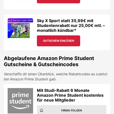
Sky X Sport statt 35,99€ mit
Studentenrabatt nur 25,00€ mtl. –
monatlich kündbar*
GUTSCHEIN EINLÖSEN
Abgelaufene
Amazon Prime Student
Gutscheine & Gutscheincodes
Verschaffe dir einen Überblick, welche Rabattcodes es zuletzt
bei
Amazon Prime Student
gab.
Mit Studi-Rabatt 6 Monate
Amazon Prime Student kostenlos
für neue Mitglieder
FIRMA FOLGEN