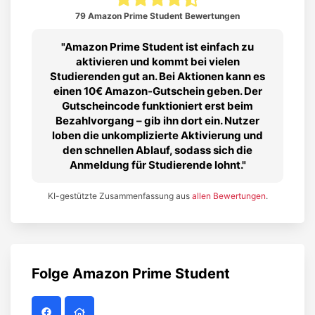
79 Amazon Prime Student Bewertungen
Amazon Prime Student ist einfach zu
aktivieren und kommt bei vielen
Studierenden gut an. Bei Aktionen kann es
einen 10€ Amazon‑Gutschein geben. Der
Gutscheincode funktioniert erst beim
Bezahlvorgang – gib ihn dort ein. Nutzer
loben die unkomplizierte Aktivierung und
den schnellen Ablauf, sodass sich die
Anmeldung für Studierende lohnt.
KI-gestützte Zusammenfassung aus
allen Bewertungen
.
Folge
Amazon Prime Student