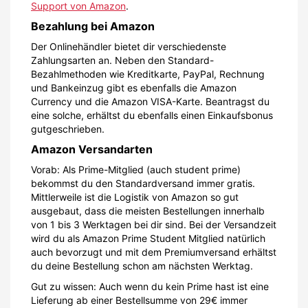
Support von Amazon
.
Bezahlung bei Amazon
Der Onlinehändler bietet dir verschiedenste
Zahlungsarten an. Neben den Standard-
Bezahlmethoden wie Kreditkarte, PayPal, Rechnung
und Bankeinzug gibt es ebenfalls die Amazon
Currency und die Amazon VISA-Karte. Beantragst du
eine solche, erhältst du ebenfalls einen Einkaufsbonus
gutgeschrieben.
Amazon Versandarten
Vorab: Als Prime-Mitglied (auch student prime)
bekommst du den Standardversand immer gratis.
Mittlerweile ist die Logistik von Amazon so gut
ausgebaut, dass die meisten Bestellungen innerhalb
von 1 bis 3 Werktagen bei dir sind. Bei der Versandzeit
wird du als Amazon Prime Student Mitglied natürlich
auch bevorzugt und mit dem Premiumversand erhältst
du deine Bestellung schon am nächsten Werktag.
Gut zu wissen: Auch wenn du kein Prime hast ist eine
Lieferung ab einer Bestellsumme von 29€ immer