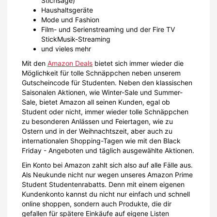
Stichsäge)
Haushaltsgeräte
Mode und Fashion
Film- und Serienstreaming und der Fire TV
StickMusik-Streaming
und vieles mehr
Mit den
Amazon Deals
bietet sich immer wieder die
Möglichkeit für tolle Schnäppchen neben unserem
Gutscheincode für Studenten. Neben den klassischen
Saisonalen Aktionen, wie Winter-Sale und Summer-
Sale, bietet Amazon all seinen Kunden, egal ob
Student oder nicht, immer wieder tolle Schnäppchen
zu besonderen Anlässen und Feiertagen, wie zu
Ostern und in der Weihnachtszeit, aber auch zu
internationalen Shopping-Tagen wie mit den Black
Friday - Angeboten und täglich ausgewählte Aktionen.
Ein Konto bei Amazon zahlt sich also auf alle Fälle aus.
Als Neukunde nicht nur wegen unseres Amazon Prime
Student Studentenrabatts. Denn mit einem eigenen
Kundenkonto kannst du nicht nur einfach und schnell
online shoppen, sondern auch Produkte, die dir
gefallen für spätere Einkäufe auf eigene Listen