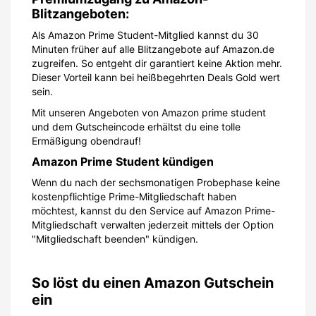
Blitzangeboten:
Als Amazon Prime Student-Mitglied kannst du 30
Minuten früher auf alle Blitzangebote auf Amazon.de
zugreifen. So entgeht dir garantiert keine Aktion mehr.
Dieser Vorteil kann bei heißbegehrten Deals Gold wert
sein.
Mit unseren Angeboten von Amazon prime student
und dem Gutscheincode erhältst du eine tolle
Ermäßigung obendrauf!
Amazon Prime Student kündigen
Wenn du nach der sechsmonatigen Probephase keine
kostenpflichtige Prime-Mitgliedschaft haben
möchtest, kannst du den Service auf Amazon Prime-
Mitgliedschaft verwalten jederzeit mittels der Option
"Mitgliedschaft beenden" kündigen.
So löst du einen Amazon Gutschein
ein