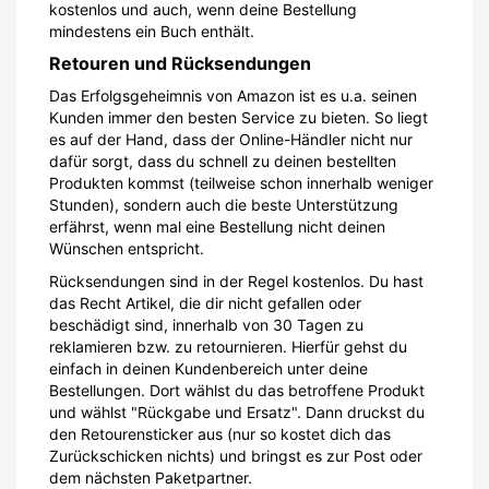
kostenlos und auch, wenn deine Bestellung
mindestens ein Buch enthält.
Retouren und Rücksendungen
Das Erfolgsgeheimnis von Amazon ist es u.a. seinen
Kunden immer den besten Service zu bieten. So liegt
es auf der Hand, dass der Online-Händler nicht nur
dafür sorgt, dass du schnell zu deinen bestellten
Produkten kommst (teilweise schon innerhalb weniger
Stunden), sondern auch die beste Unterstützung
erfährst, wenn mal eine Bestellung nicht deinen
Wünschen entspricht.
Rücksendungen sind in der Regel kostenlos. Du hast
das Recht Artikel, die dir nicht gefallen oder
beschädigt sind, innerhalb von 30 Tagen zu
reklamieren bzw. zu retournieren. Hierfür gehst du
einfach in deinen Kundenbereich unter deine
Bestellungen. Dort wählst du das betroffene Produkt
und wählst "Rückgabe und Ersatz". Dann druckst du
den Retourensticker aus (nur so kostet dich das
Zurückschicken nichts) und bringst es zur Post oder
dem nächsten Paketpartner.