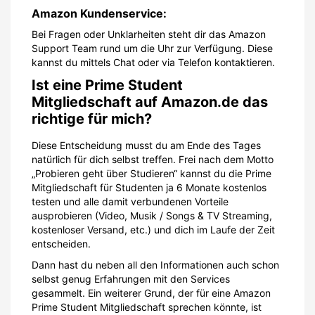
Amazon Kundenservice:
Bei Fragen oder Unklarheiten steht dir das Amazon
Support Team rund um die Uhr zur Verfügung. Diese
kannst du mittels Chat oder via Telefon kontaktieren.
Ist eine Prime Student
Mitgliedschaft auf Amazon.de das
richtige für mich?
Diese Entscheidung musst du am Ende des Tages
natürlich für dich selbst treffen. Frei nach dem Motto
„Probieren geht über Studieren“ kannst du die Prime
Mitgliedschaft für Studenten ja 6 Monate kostenlos
testen und alle damit verbundenen Vorteile
ausprobieren (Video, Musik / Songs & TV Streaming,
kostenloser Versand, etc.) und dich im Laufe der Zeit
entscheiden.
Dann hast du neben all den Informationen auch schon
selbst genug Erfahrungen mit den Services
gesammelt. Ein weiterer Grund, der für eine Amazon
Prime Student Mitgliedschaft sprechen könnte, ist