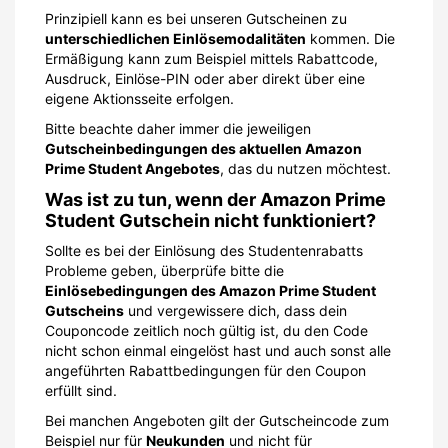
Prinzipiell kann es bei unseren Gutscheinen zu
unterschiedlichen Einlösemodalitäten
kommen. Die
Ermäßigung kann zum Beispiel mittels Rabattcode,
Ausdruck, Einlöse-PIN oder aber direkt über eine
eigene Aktionsseite erfolgen.
Bitte beachte daher immer die jeweiligen
Gutscheinbedingungen des aktuellen Amazon
Prime Student Angebotes
, das du nutzen möchtest.
Was ist zu tun, wenn der Amazon Prime
Student Gutschein nicht funktioniert?
Sollte es bei der Einlösung des Studentenrabatts
Probleme geben, überprüfe bitte die
Einlösebedingungen des Amazon Prime Student
Gutscheins
und vergewissere dich, dass dein
Couponcode zeitlich noch gültig ist, du den Code
nicht schon einmal eingelöst hast und auch sonst alle
angeführten Rabattbedingungen für den Coupon
erfüllt sind.
Bei manchen Angeboten gilt der Gutscheincode zum
Beispiel nur für
Neukunden
und nicht für