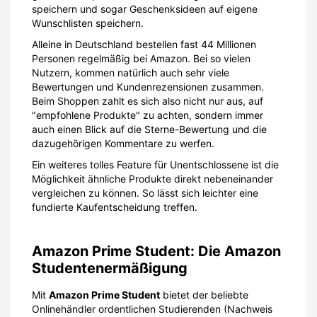
speichern und sogar Geschenksideen auf eigene
Wunschlisten speichern.
Alleine in Deutschland bestellen fast 44 Millionen
Personen regelmäßig bei Amazon. Bei so vielen
Nutzern, kommen natürlich auch sehr viele
Bewertungen und Kundenrezensionen zusammen.
Beim Shoppen zahlt es sich also nicht nur aus, auf
"empfohlene Produkte" zu achten, sondern immer
auch einen Blick auf die Sterne-Bewertung und die
dazugehörigen Kommentare zu werfen.
Ein weiteres tolles Feature für Unentschlossene ist die
Möglichkeit ähnliche Produkte direkt nebeneinander
vergleichen zu können. So lässt sich leichter eine
fundierte Kaufentscheidung treffen.
Amazon Prime Student: Die Amazon
Studentenermäßigung
Mit
Amazon Prime Student
bietet der beliebte
Onlinehändler ordentlichen Studierenden (Nachweis