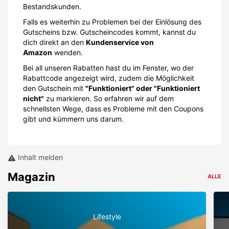
Bestandskunden.
Falls es weiterhin zu Problemen bei der Einlösung des
Gutscheins bzw. Gutscheincodes kommt, kannst du
dich direkt an den
Kundenservice von
Amazon
wenden.
Bei all unseren Rabatten hast du im Fenster, wo der
Rabattcode angezeigt wird, zudem die Möglichkeit
den Gutschein mit
"Funktioniert" oder "Funktioniert
nicht"
zu markieren. So erfahren wir auf dem
schnellsten Wege, dass es Probleme mit den Coupons
gibt und kümmern uns darum.
Inhalt melden
Magazin
ALLE
Lifestyle