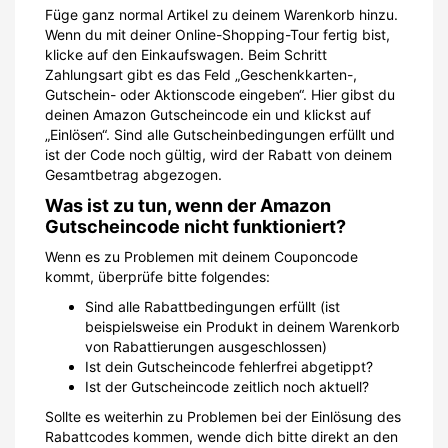
Füge ganz normal Artikel zu deinem Warenkorb hinzu.
Wenn du mit deiner Online-Shopping-Tour fertig bist,
klicke auf den Einkaufswagen. Beim Schritt
Zahlungsart gibt es das Feld „Geschenkkarten-,
Gutschein- oder Aktionscode eingeben“. Hier gibst du
deinen Amazon Gutscheincode ein und klickst auf
„Einlösen“. Sind alle Gutscheinbedingungen erfüllt und
ist der Code noch gültig, wird der Rabatt von deinem
Gesamtbetrag abgezogen.
Was ist zu tun, wenn der Amazon
Gutscheincode nicht funktioniert?
Wenn es zu Problemen mit deinem Couponcode
kommt, überprüfe bitte folgendes:
Sind alle Rabattbedingungen erfüllt (ist
beispielsweise ein Produkt in deinem Warenkorb
von Rabattierungen ausgeschlossen)
Ist dein Gutscheincode fehlerfrei abgetippt?
Ist der Gutscheincode zeitlich noch aktuell?
Sollte es weiterhin zu Problemen bei der Einlösung des
Rabattcodes kommen, wende dich bitte direkt an den