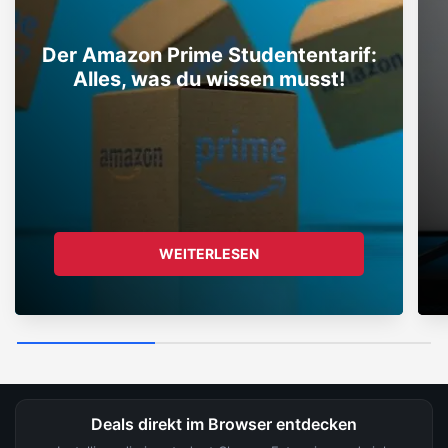
Der Amazon Prime Studententarif:
Alles, was du wissen musst!
WEITERLESEN
Deals direkt im Browser entdecken