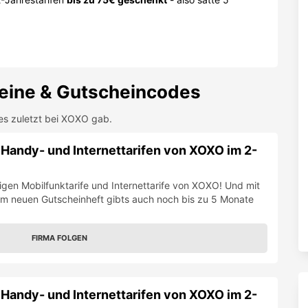
eine & Gutscheincodes
es zuletzt bei
XOXO
gab.
n Handy- und Internettarifen von XOXO im 2-
tigen Mobilfunktarife und Internettarife von XOXO! Und mit
m neuen Gutscheinheft gibts auch noch bis zu 5 Monate
FIRMA FOLGEN
n Handy- und Internettarifen von XOXO im 2-