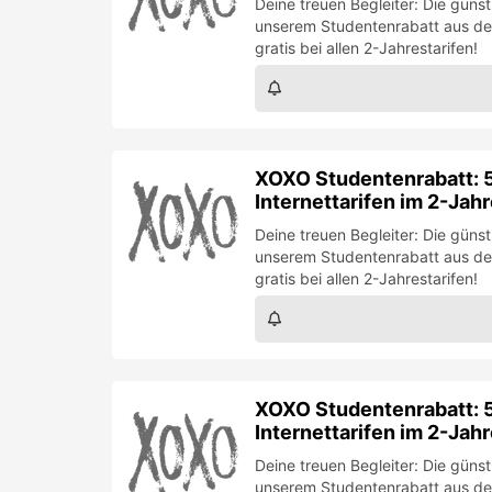
Deine treuen Begleiter: Die güns
unserem Studentenrabatt aus de
gratis bei allen 2-Jahrestarifen!
XOXO Studentenrabatt: 5
Internettarifen im 2-Jah
Deine treuen Begleiter: Die güns
unserem Studentenrabatt aus de
gratis bei allen 2-Jahrestarifen!
XOXO Studentenrabatt: 5
Internettarifen im 2-Jah
Deine treuen Begleiter: Die güns
unserem Studentenrabatt aus de