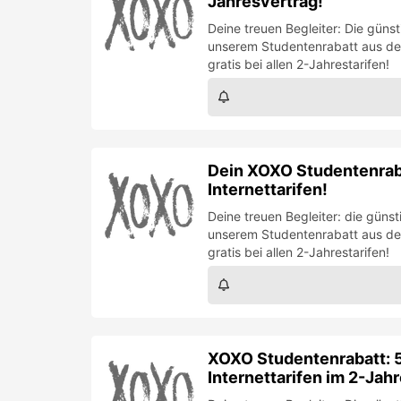
Jahresvertrag!
Deine treuen Begleiter: Die güns
unserem Studentenrabatt aus de
gratis bei allen 2-Jahrestarifen!
Dein XOXO Studentenraba
Internettarifen!
Deine treuen Begleiter: die güns
unserem Studentenrabatt aus de
gratis bei allen 2-Jahrestarifen!
XOXO Studentenrabatt: 5
Internettarifen im 2-Jah