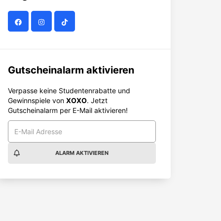
Gutscheinalarm aktivieren
Verpasse keine Studentenrabatte und
Gewinnspiele von
XOXO
. Jetzt
Gutscheinalarm per E-Mail aktivieren!
ALARM AKTIVIEREN