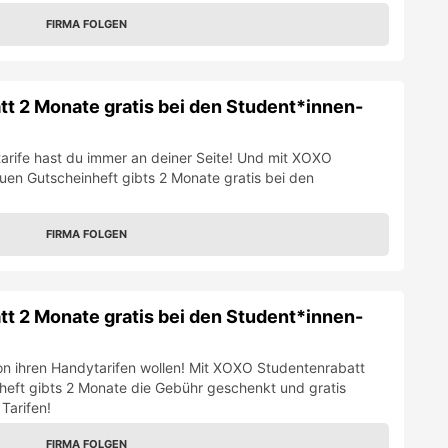
FIRMA FOLGEN
t 2 Monate gratis bei den Student*innen-
arife hast du immer an deiner Seite! Und mit XOXO
en Gutscheinheft gibts 2 Monate gratis bei den
FIRMA FOLGEN
t 2 Monate gratis bei den Student*innen-
n ihren Handytarifen wollen! Mit XOXO Studentenrabatt
heft gibts 2 Monate die Gebühr geschenkt und gratis
Tarifen!
FIRMA FOLGEN