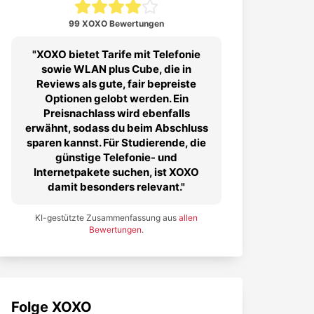
99 XOXO Bewertungen
XOXO bietet Tarife mit Telefonie
sowie WLAN plus Cube, die in
Reviews als gute, fair bepreiste
Optionen gelobt werden. Ein
Preisnachlass wird ebenfalls
erwähnt, sodass du beim Abschluss
sparen kannst. Für Studierende, die
günstige Telefonie- und
Internetpakete suchen, ist XOXO
damit besonders relevant.
KI-gestützte Zusammenfassung aus
allen
Bewertungen
.
Folge
XOXO