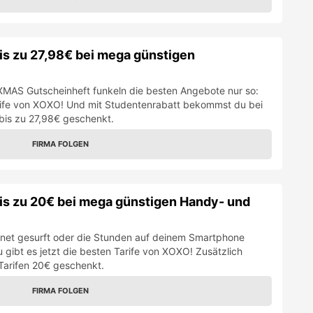
is zu 27,98€ bei mega günstigen
 XMAS Gutscheinheft funkeln die besten Angebote nur so:
arife von XOXO! Und mit Studentenrabatt bekommst du bei
 bis zu 27,98€ geschenkt.
FIRMA FOLGEN
is zu 20€ bei mega günstigen Handy- und
ternet gesurft oder die Stunden auf deinem Smartphone
gibt es jetzt die besten Tarife von XOXO! Zusätzlich
Tarifen 20€ geschenkt.
FIRMA FOLGEN