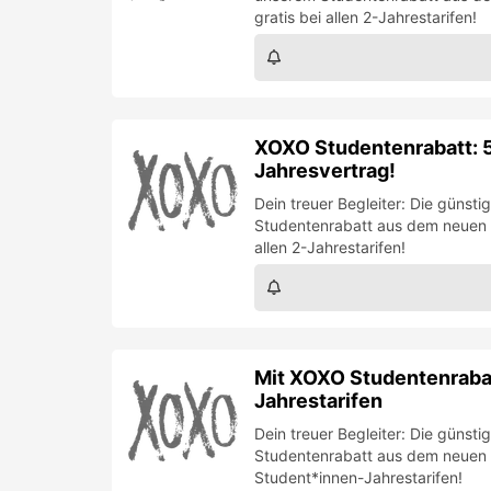
gratis bei allen 2-Jahrestarifen!
XOXO Studentenrabatt: 5 
Jahresvertrag!
Dein treuer Begleiter: Die güns
Studentenrabatt aus dem neuen G
allen 2-Jahrestarifen!
Mit XOXO Studentenrabat
Jahrestarifen
Dein treuer Begleiter: Die güns
Studentenrabatt aus dem neuen G
Student*innen-Jahrestarifen!