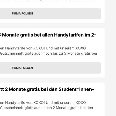
FIRMA FOLGEN
Monate gratis bei allen Handytarifen im 2-
tigen Handytarife von XOXO! Und mit unserem XOXO
utscheinheft gibts auch noch bis zu 5 Monate gratis bei
FIRMA FOLGEN
t 2 Monate gratis bei den Student*innen-
tigen Handytarife von XOXO! Und mit unserem XOXO
utscheinheft gibts auch noch 2 Monate gratis bei den