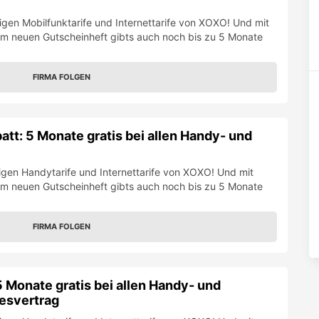
tigen Mobilfunktarife und Internettarife von XOXO! Und mit
m neuen Gutscheinheft gibts auch noch bis zu 5 Monate
FIRMA FOLGEN
tt: 5 Monate gratis bei allen Handy- und
tigen Handytarife und Internettarife von XOXO! Und mit
m neuen Gutscheinheft gibts auch noch bis zu 5 Monate
FIRMA FOLGEN
 Monate gratis bei allen Handy- und
resvertrag