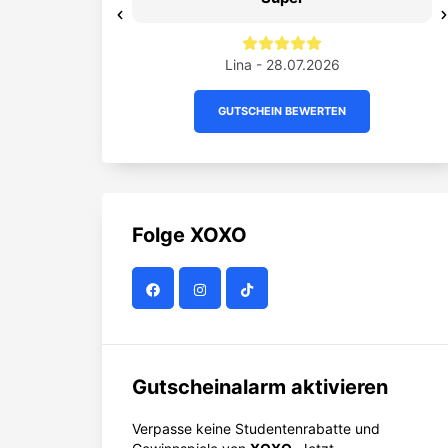
Previous
ent - 01.07.2026
Lina - 28.07.2026
GUTSCHEIN BEWERTEN
Folge
XOXO
Gutscheinalarm aktivieren
Verpasse keine Studentenrabatte und