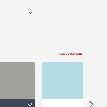
ALLE GUTSCHEINE
Weiter