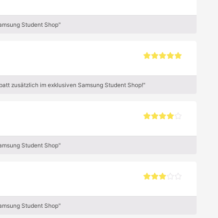
Samsung Student Shop"
att zusätzlich im exklusiven Samsung Student Shop!"
Samsung Student Shop"
Samsung Student Shop"