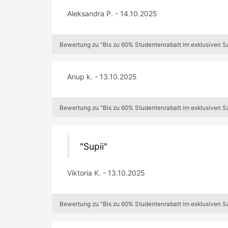
Aleksandra P. - 14.10.2025
Bewertung zu "Bis zu 60% Studentenrabatt im exklusiven 
Anup k. - 13.10.2025
Bewertung zu "Bis zu 60% Studentenrabatt im exklusiven 
Supii
Viktoria K. - 13.10.2025
Bewertung zu "Bis zu 60% Studentenrabatt im exklusiven 