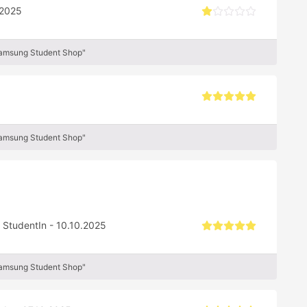
.2025
Samsung Student Shop"
Samsung Student Shop"
e StudentIn - 10.10.2025
Samsung Student Shop"