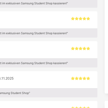
t im exklusiven Samsung Student Shop kassieren!"
t im exklusiven Samsung Student Shop kassieren!"
t im exklusiven Samsung Student Shop kassieren!"
4.11.2025
Samsung Student Shop"