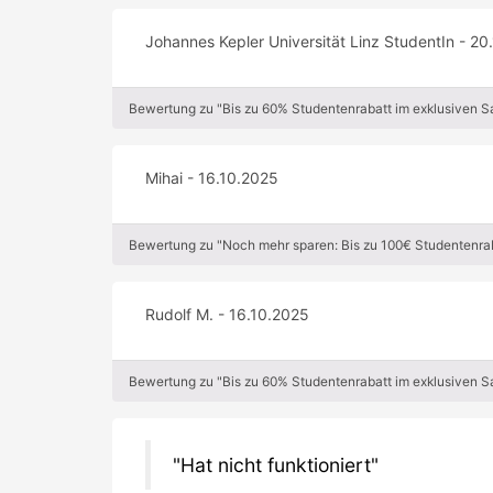
Johannes Kepler Universität Linz StudentIn - 20
Bewertung zu "Bis zu 60% Studentenrabatt im exklusiven 
Mihai - 16.10.2025
Bewertung zu "Noch mehr sparen: Bis zu 100€ Studentenrab
Rudolf M. - 16.10.2025
Bewertung zu "Bis zu 60% Studentenrabatt im exklusiven 
Hat nicht funktioniert