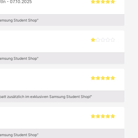
tIn - 07.10.2025
Samsung Student Shop"
Samsung Student Shop"
att zusätzlich im exklusiven Samsung Student Shop!"
Samsung Student Shop"