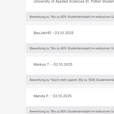
University of Applied Sciences St. Pölten Studen
Bewertung zu "Bis zu 60% Studentenrabatt im exklusiven 
BauJakHD - 03.10.2025
Bewertung zu "Bis zu 60% Studentenrabatt im exklusiven 
Markus T. - 02.10.2025
Bewertung zu "Noch mehr sparen: Bis zu 100€ Studentenrab
Manda P. - 02.10.2025
Bewertung zu "Bis zu 60% Studentenrabatt im exklusiven 