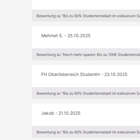
Bewertung zu "Bis zu 60% Studentenrabatt im exklusiven 
Mehmet S. - 25.10.2025
Bewertung zu "Noch mehr sparen: Bis zu 100€ Studentenrab
FH Oberösterreich StudentIn - 23.10.2025
Bewertung zu "Bis zu 60% Studentenrabatt im exklusiven 
Jakob - 21.10.2025
Bewertung zu "Bis zu 60% Studentenrabatt im exklusiven 