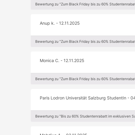
Bewertung zu "Zum Black Friday bis zu 60% Studentenrabat
Anup k. - 12.11.2025
Bewertung zu "Zum Black Friday bis zu 60% Studentenrabat
Monica C. - 12.11.2025
Bewertung zu "Zum Black Friday bis zu 60% Studentenrabat
Paris Lodron Universität Salzburg StudentIn - 0
Bewertung zu "Bis zu 60% Studentenrabatt im exklusiven 