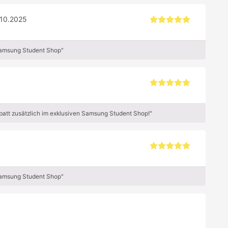
.10.2025
Samsung Student Shop"
att zusätzlich im exklusiven Samsung Student Shop!"
Samsung Student Shop"