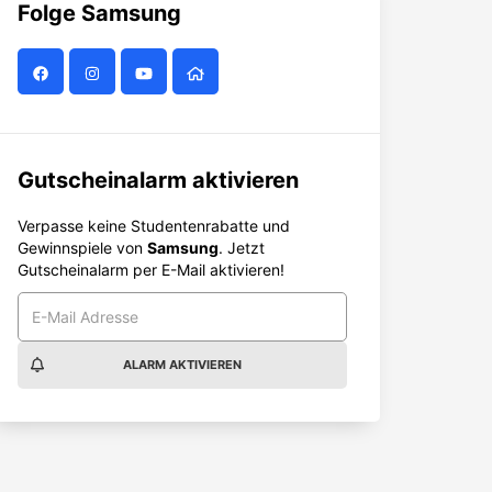
Folge
Samsung
Gutscheinalarm aktivieren
Verpasse keine Studentenrabatte und
Gewinnspiele von
Samsung
. Jetzt
Gutscheinalarm per E-Mail aktivieren!
ALARM AKTIVIEREN