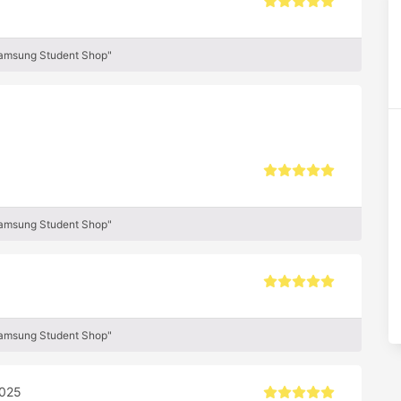
Samsung Student Shop"
Samsung Student Shop"
Samsung Student Shop"
2025