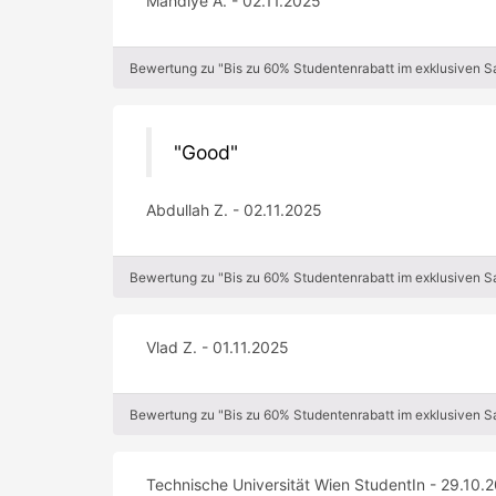
Mahdiye A. - 02.11.2025
Bewertung zu "Bis zu 60% Studentenrabatt im exklusiven 
Good
Abdullah Z. - 02.11.2025
Bewertung zu "Bis zu 60% Studentenrabatt im exklusiven 
Vlad Z. - 01.11.2025
Bewertung zu "Bis zu 60% Studentenrabatt im exklusiven 
Technische Universität Wien StudentIn - 29.10.