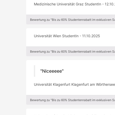
Medizinische Universität Graz StudentIn - 12.10
Bewertung zu "Bis zu 60% Studentenrabatt im exklusiven 
Universität Wien StudentIn - 11.10.2025
Bewertung zu "Bis zu 60% Studentenrabatt im exklusiven 
Niceeeee
Universität Klagenfurt Klagenfurt am Wörtherse
Bewertung zu "Bis zu 60% Studentenrabatt im exklusiven 