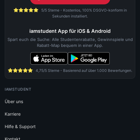
5/5 Sterne - Kostenlos, 100% DSGVO-konform in
Sekunden installiert.
iamstudent App für iOS & Android
Spart euch die Suche: Alle Studentenrabatte, Gewinnspiele und
Rabatt-Map bequem in einer App.
4,75/5 Sterne - Basierend auf über 1.000 Bewertungen.
IAMSTUDENT
Über uns
Karriere
Hilfe & Support
Kontakt