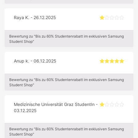
Raya K. - 26.12.2025
Bewertung zu "Bis zu 60% Studentenrabatt im exklusiven Samsung
Student Shop"
Anup k. - 06.12.2025
Bewertung zu "Bis zu 60% Studentenrabatt im exklusiven Samsung
Student Shop"
Medizinische Universität Graz StudentIn -
03.12.2025
Bewertung zu "Bis zu 60% Studentenrabatt im exklusiven Samsung
Student Shop"