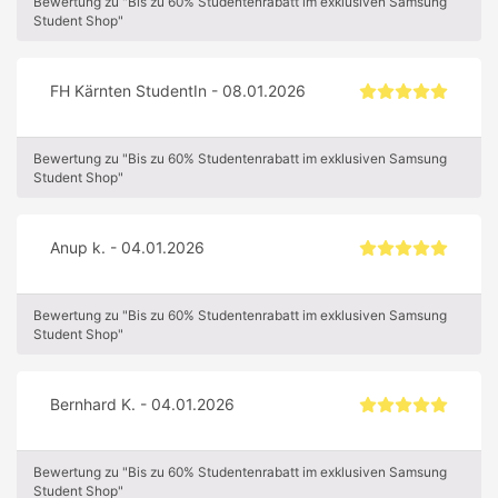
Bewertung zu "Bis zu 60% Studentenrabatt im exklusiven Samsung
Student Shop"
FH Kärnten StudentIn - 08.01.2026
Bewertung zu "Bis zu 60% Studentenrabatt im exklusiven Samsung
Student Shop"
Anup k. - 04.01.2026
Bewertung zu "Bis zu 60% Studentenrabatt im exklusiven Samsung
Student Shop"
Bernhard K. - 04.01.2026
Bewertung zu "Bis zu 60% Studentenrabatt im exklusiven Samsung
Student Shop"