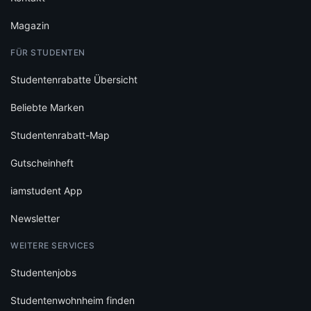
Magazin
FÜR STUDENTEN
Studentenrabatte Übersicht
Beliebte Marken
Studentenrabatt-Map
Gutscheinheft
iamstudent App
Newsletter
WEITERE SERVICES
Studentenjobs
Studentenwohnheim finden