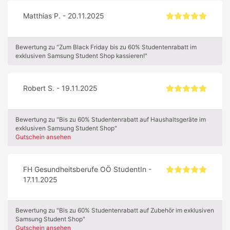
Matthias P. - 20.11.2025
Bewertung zu "Zum Black Friday bis zu 60% Studentenrabatt im
exklusiven Samsung Student Shop kassieren!"
Robert S. - 19.11.2025
Bewertung zu "Bis zu 60% Studentenrabatt auf Haushaltsgeräte im
exklusiven Samsung Student Shop"
Gutschein ansehen
FH Gesundheitsberufe OÖ StudentIn -
17.11.2025
Bewertung zu "Bis zu 60% Studentenrabatt auf Zubehör im exklusiven
Samsung Student Shop"
Gutschein ansehen