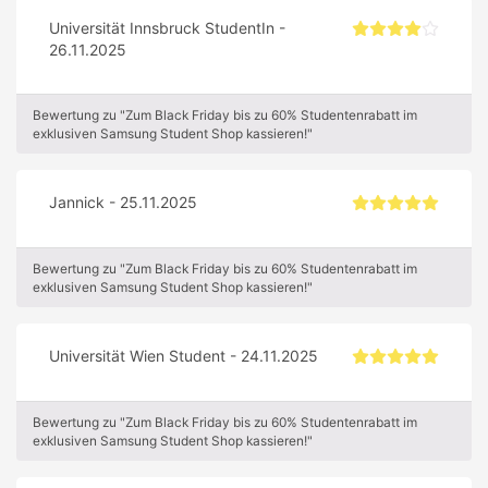
Universität Innsbruck StudentIn -
26.11.2025
Bewertung zu "Zum Black Friday bis zu 60% Studentenrabatt im
exklusiven Samsung Student Shop kassieren!"
Jannick - 25.11.2025
Bewertung zu "Zum Black Friday bis zu 60% Studentenrabatt im
exklusiven Samsung Student Shop kassieren!"
Universität Wien Student - 24.11.2025
Bewertung zu "Zum Black Friday bis zu 60% Studentenrabatt im
exklusiven Samsung Student Shop kassieren!"