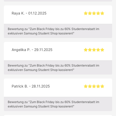
Raya K. - 01.12.2025
Bewertung zu "Zum Black Friday bis zu 60% Studentenrabatt im
exklusiven Samsung Student Shop kassieren!"
Angelika P. - 29.11.2025
Bewertung zu "Zum Black Friday bis zu 60% Studentenrabatt im
exklusiven Samsung Student Shop kassieren!"
Patrick B. - 28.11.2025
Bewertung zu "Zum Black Friday bis zu 60% Studentenrabatt im
exklusiven Samsung Student Shop kassieren!"