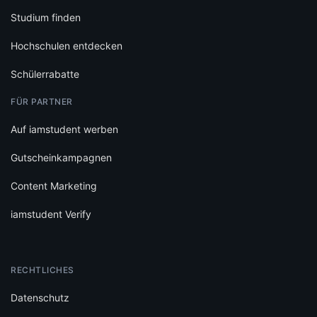
Studium finden
Hochschulen entdecken
Schülerrabatte
FÜR PARTNER
Auf iamstudent werben
Gutscheinkampagnen
Content Marketing
iamstudent Verify
RECHTLICHES
Datenschutz