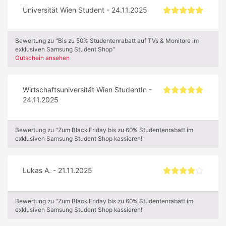
Universität Wien Student - 24.11.2025
Bewertung zu "Bis zu 50% Studentenrabatt auf TVs & Monitore im
exklusiven Samsung Student Shop"
Gutschein ansehen
Wirtschaftsuniversität Wien StudentIn -
24.11.2025
Bewertung zu "Zum Black Friday bis zu 60% Studentenrabatt im
exklusiven Samsung Student Shop kassieren!"
Lukas A. - 21.11.2025
Bewertung zu "Zum Black Friday bis zu 60% Studentenrabatt im
exklusiven Samsung Student Shop kassieren!"