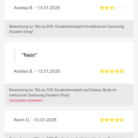
Analisa B. - 13.01.2026
Bewertung zu "Bis zu 60% Studentenrabatt im exklusiven Samsung
Student Shop"
Nein
Analisa B. - 13.01.2026
Bewertung zu "Bis zu 10% Studentenrabatt auf Galaxy Buds im
exklusiven Samsung Student Shop"
Gutschein ansehen
Kevin D. - 10.01.2026