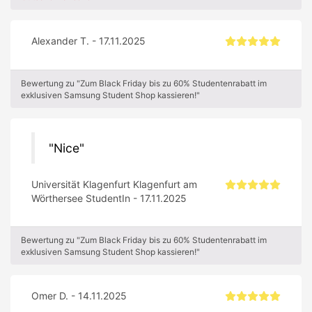
Alexander T. - 17.11.2025
Bewertung zu "Zum Black Friday bis zu 60% Studentenrabatt im
exklusiven Samsung Student Shop kassieren!"
Nice
Universität Klagenfurt Klagenfurt am
Wörthersee StudentIn - 17.11.2025
Bewertung zu "Zum Black Friday bis zu 60% Studentenrabatt im
exklusiven Samsung Student Shop kassieren!"
Omer D. - 14.11.2025