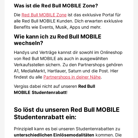
Was ist die Red Bull MOBILE Zone?
Die
Red Bull MOBILE Zone
ist das exklusive Portal für
alle Red Bull MOBILE Kunden. Dich erwarten exklusive
Benefits wie Events, Musik, Apps und mehr.
Wie kann ich zu Red Bull MOBILE
wechseln?
Handys und Verträge kannst dir sowohl im Onlineshop
von Red Bull MOBILE als auch in ausgewählten
Verkaufsstellen sichern. Zu den Partnershops gehören
A1, MediaMarkt, Hartlauer, Saturn und die Post. Hier
findest du alle
Partnershops in deiner Nähe
.
Vergiss dabei nicht auf unseren
Red Bull
MOBILE
Studentenrabatt
!
So löst du unseren Red Bull MOBILE
Studentenrabatt ein:
Prinzipiell kann es bei unseren Studentenrabatten zu
unterschiedlichen Einlösemodalitäten
kommen. Die