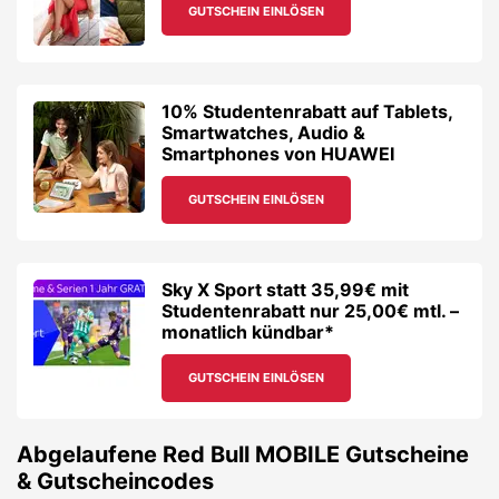
GUTSCHEIN EINLÖSEN
10% Studentenrabatt auf Tablets,
Smartwatches, Audio &
Smartphones von HUAWEI
GUTSCHEIN EINLÖSEN
Sky X Sport statt 35,99€ mit
Studentenrabatt nur 25,00€ mtl. –
monatlich kündbar*
GUTSCHEIN EINLÖSEN
Abgelaufene
Red Bull MOBILE
Gutscheine
& Gutscheincodes