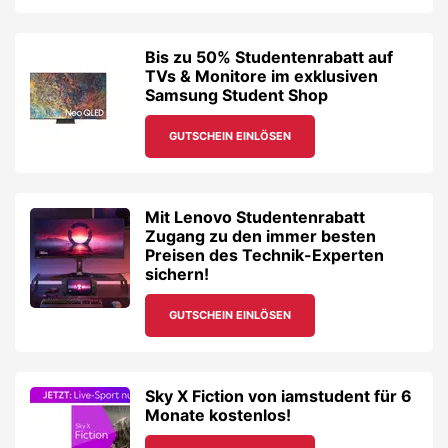
Bis zu 50% Studentenrabatt auf
TVs & Monitore im exklusiven
Samsung Student Shop
GUTSCHEIN EINLÖSEN
Mit Lenovo Studentenrabatt
Zugang zu den immer besten
Preisen des Technik-Experten
sichern!
GUTSCHEIN EINLÖSEN
Sky X Fiction von iamstudent für 6
Monate kostenlos!