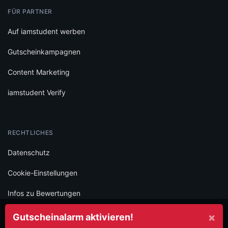
FÜR PARTNER
Auf iamstudent werben
Gutscheinkampagnen
Content Marketing
iamstudent Verify
RECHTLICHES
Datenschutz
Cookie-Einstellungen
Infos zu Bewertungen
AGB
×
Gutscheinalarm aktivieren!