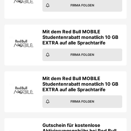
FIRMA FOLGEN
Mit dem Red Bull MOBILE
Studentenrabatt monatlich 10 GB
EXTRA auf alle Sprachtarife
FIRMA FOLGEN
Mit dem Red Bull MOBILE
Studentenrabatt monatlich 10 GB
EXTRA auf alle Sprachtarife
FIRMA FOLGEN
Gutschein für kostenlose
Aktivierungsgebühr bei Red Bull