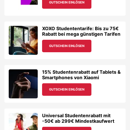
GUTSCHEIN EINLÖSEN
XOXO Studententarife: Bis zu 75€
Rabatt bei mega günstigen Tarifen
GUTSCHEIN EINLÖSEN
15% Studentenrabatt auf Tablets &
Smartphones von Xiaomi
GUTSCHEIN EINLÖSEN
Universal Studentenrabatt mit
-50€ ab 299€ Mindestkaufwert