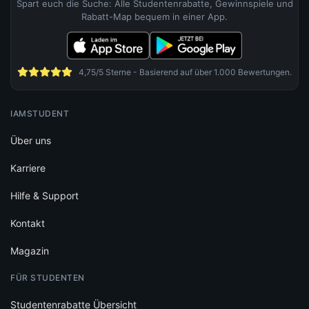
Spart euch die Suche: Alle Studentenrabatte, Gewinnspiele und
Rabatt-Map bequem in einer App.
4,75/5 Sterne - Basierend auf über 1.000 Bewertungen.
IAMSTUDENT
Über uns
Karriere
Hilfe & Support
Kontakt
Magazin
FÜR STUDENTEN
Studentenrabatte Übersicht