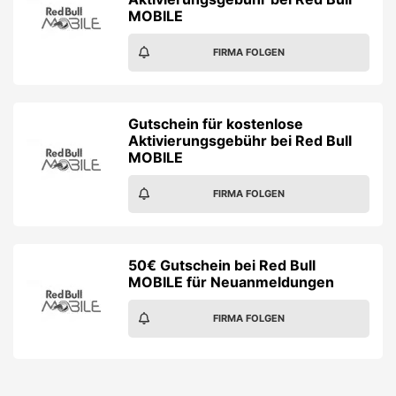
MOBILE
FIRMA FOLGEN
Gutschein für kostenlose
Aktivierungsgebühr bei Red Bull
MOBILE
FIRMA FOLGEN
50€ Gutschein bei Red Bull
MOBILE für Neuanmeldungen
FIRMA FOLGEN