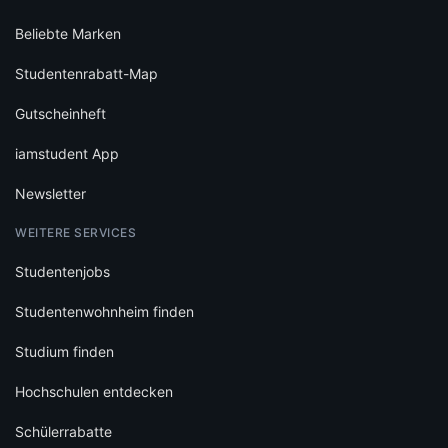
Beliebte Marken
Studentenrabatt-Map
Gutscheinheft
iamstudent App
Newsletter
WEITERE SERVICES
Studentenjobs
Studentenwohnheim finden
Studium finden
Hochschulen entdecken
Schülerrabatte