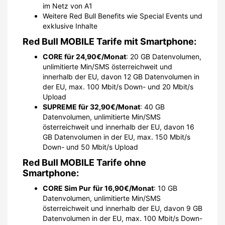
im Netz von A1
Weitere Red Bull Benefits wie Special Events und
exklusive Inhalte
Red Bull MOBILE Tarife mit Smartphone:
CORE für 24,90€/Monat
: 20 GB Datenvolumen,
unlimitierte Min/SMS österreichweit und
innerhalb der EU, davon 12 GB Datenvolumen in
der EU, max. 100 Mbit/s Down- und 20 Mbit/s
Upload
SUPREME für 32,90€/Monat
: 40 GB
Datenvolumen, unlimitierte Min/SMS
österreichweit und innerhalb der EU, davon 16
GB Datenvolumen in der EU, max. 150 Mbit/s
Down- und 50 Mbit/s Upload
Red Bull MOBILE Tarife ohne
Smartphone:
CORE Sim Pur
für 16,90€/Monat
: 10 GB
Datenvolumen, unlimitierte Min/SMS
österreichweit und innerhalb der EU, davon 9 GB
Datenvolumen in der EU, max. 100 Mbit/s Down-