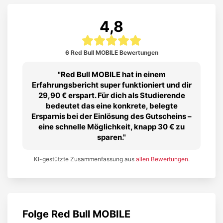
4,8
6 Red Bull MOBILE Bewertungen
Red Bull MOBILE hat in einem
Erfahrungsbericht super funktioniert und dir
29,90 € erspart. Für dich als Studierende
bedeutet das eine konkrete, belegte
Ersparnis bei der Einlösung des Gutscheins –
eine schnelle Möglichkeit, knapp 30 € zu
sparen.
KI-gestützte Zusammenfassung aus
allen Bewertungen
.
Folge
Red Bull MOBILE