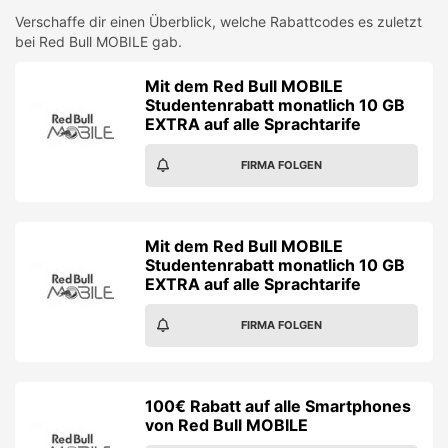
Verschaffe dir einen Überblick, welche Rabattcodes es zuletzt
bei
Red Bull MOBILE
gab.
Mit dem Red Bull MOBILE
Studentenrabatt monatlich 10 GB
EXTRA auf alle Sprachtarife
FIRMA FOLGEN
Mit dem Red Bull MOBILE
Studentenrabatt monatlich 10 GB
EXTRA auf alle Sprachtarife
FIRMA FOLGEN
100€ Rabatt auf alle Smartphones
von Red Bull MOBILE