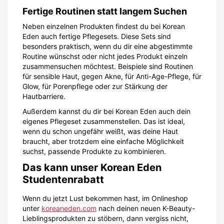
Fertige Routinen statt langem Suchen
Neben einzelnen Produkten findest du bei Korean
Eden auch fertige Pflegesets. Diese Sets sind
besonders praktisch, wenn du dir eine abgestimmte
Routine wünschst oder nicht jedes Produkt einzeln
zusammensuchen möchtest. Beispiele sind Routinen
für sensible Haut, gegen Akne, für Anti-Age-Pflege, für
Glow, für Porenpflege oder zur Stärkung der
Hautbarriere.
Außerdem kannst du dir bei Korean Eden auch dein
eigenes Pflegeset zusammenstellen. Das ist ideal,
wenn du schon ungefähr weißt, was deine Haut
braucht, aber trotzdem eine einfache Möglichkeit
suchst, passende Produkte zu kombinieren.
Das kann unser Korean Eden
Studentenrabatt
Wenn du jetzt Lust bekommen hast, im Onlineshop
unter
koreaneden.com
nach deinen neuen K-Beauty-
Lieblingsprodukten zu stöbern, dann vergiss nicht,