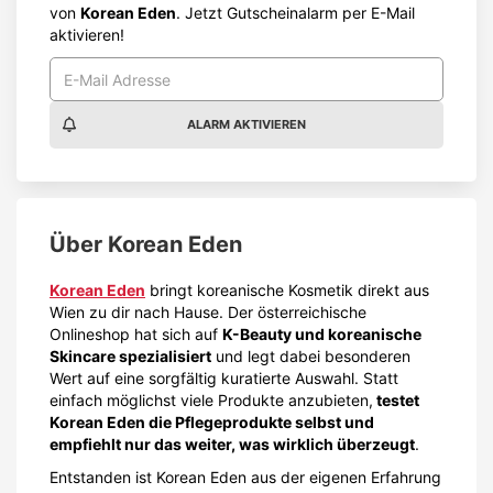
von
Korean Eden
. Jetzt Gutscheinalarm per E-Mail
aktivieren!
ALARM AKTIVIEREN
Über
Korean Eden
Korean Eden
bringt koreanische Kosmetik direkt aus
Wien zu dir nach Hause. Der österreichische
Onlineshop hat sich auf
K-Beauty und koreanische
Skincare spezialisiert
und legt dabei besonderen
Wert auf eine sorgfältig kuratierte Auswahl. Statt
einfach möglichst viele Produkte anzubieten,
testet
Korean Eden die Pflegeprodukte selbst und
empfiehlt nur das weiter, was wirklich überzeugt
.
Entstanden ist Korean Eden aus der eigenen Erfahrung