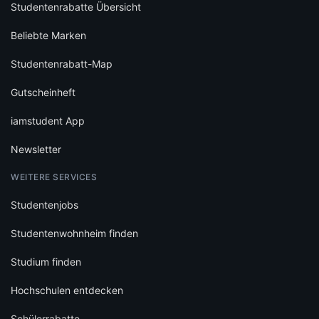
Studentenrabatte Übersicht
Beliebte Marken
Studentenrabatt-Map
Gutscheinheft
iamstudent App
Newsletter
WEITERE SERVICES
Studentenjobs
Studentenwohnheim finden
Studium finden
Hochschulen entdecken
Schülerrabatte