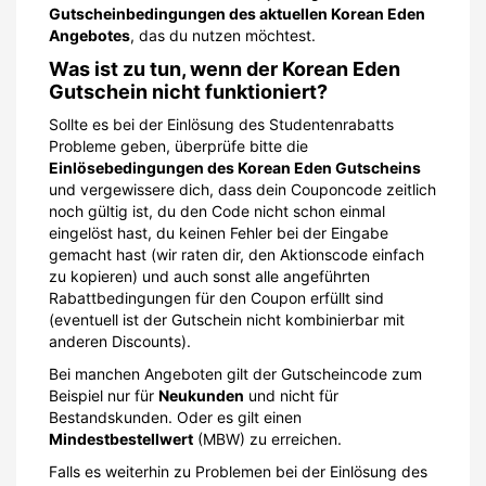
Gutscheinbedingungen des aktuellen Korean Eden
Angebotes
, das du nutzen möchtest.
Was ist zu tun, wenn der Korean Eden
Gutschein nicht funktioniert?
Sollte es bei der Einlösung des Studentenrabatts
Probleme geben, überprüfe bitte die
Einlösebedingungen des Korean Eden Gutscheins
und vergewissere dich, dass dein Couponcode zeitlich
noch gültig ist, du den Code nicht schon einmal
eingelöst hast, du keinen Fehler bei der Eingabe
gemacht hast (wir raten dir, den Aktionscode einfach
zu kopieren) und auch sonst alle angeführten
Rabattbedingungen für den Coupon erfüllt sind
(eventuell ist der Gutschein nicht kombinierbar mit
anderen Discounts).
Bei manchen Angeboten gilt der Gutscheincode zum
Beispiel nur für
Neukunden
und nicht für
Bestandskunden. Oder es gilt einen
Mindestbestellwert
(MBW) zu erreichen.
Falls es weiterhin zu Problemen bei der Einlösung des