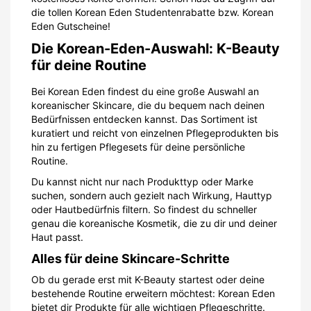
die tollen Korean Eden Studentenrabatte bzw. Korean
Eden Gutscheine!
Die Korean-Eden-Auswahl: K-Beauty
für deine Routine
Bei Korean Eden findest du eine große Auswahl an
koreanischer Skincare, die du bequem nach deinen
Bedürfnissen entdecken kannst. Das Sortiment ist
kuratiert und reicht von einzelnen Pflegeprodukten bis
hin zu fertigen Pflegesets für deine persönliche
Routine.
Du kannst nicht nur nach Produkttyp oder Marke
suchen, sondern auch gezielt nach Wirkung, Hauttyp
oder Hautbedürfnis filtern. So findest du schneller
genau die koreanische Kosmetik, die zu dir und deiner
Haut passt.
Alles für deine Skincare-Schritte
Ob du gerade erst mit K-Beauty startest oder deine
bestehende Routine erweitern möchtest: Korean Eden
bietet dir Produkte für alle wichtigen Pflegeschritte.