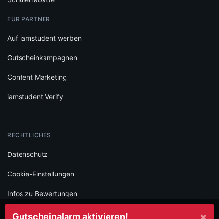
FÜR PARTNER
Auf iamstudent werben
Gutscheinkampagnen
Content Marketing
iamstudent Verify
RECHTLICHES
Datenschutz
Cookie-Einstellungen
Infos zu Bewertungen
AGB
×
Gutscheinalarm aktivieren!