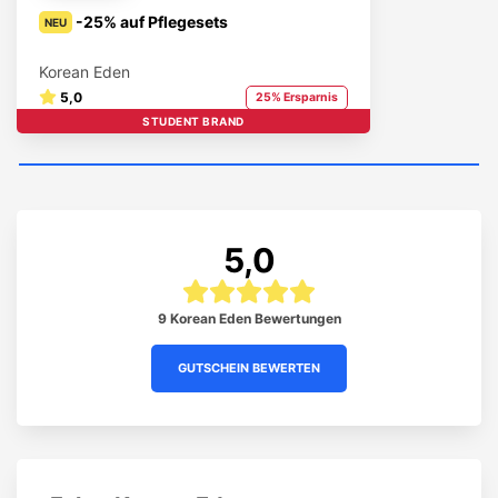
-25% auf Pflegesets
NEU
Korean Eden
5,0
25% Ersparnis
STUDENT BRAND
5,0
9 Korean Eden Bewertungen
GUTSCHEIN BEWERTEN