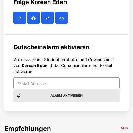
Folge
Korean Eden
Gutscheinalarm aktivieren
Verpasse keine Studentenrabatte und Gewinnspiele
von
Korean Eden
. Jetzt Gutscheinalarm per E-Mail
aktivieren!
ALARM AKTIVIEREN
Empfehlungen
ALLE