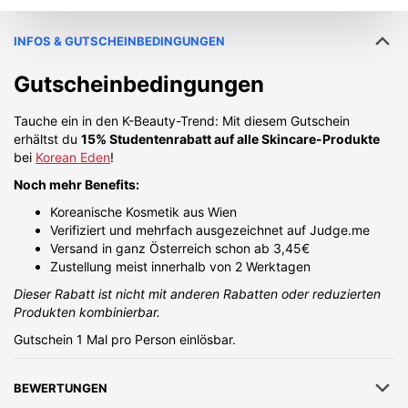
INFOS & GUTSCHEINBEDINGUNGEN
Gutscheinbedingungen
Tauche ein in den K-Beauty-Trend: Mit diesem Gutschein
erhältst du
15% Studentenrabatt auf alle Skincare-Produkte
bei
Korean Eden
!
Noch mehr Benefits:
Koreanische Kosmetik aus Wien
Verifiziert und mehrfach ausgezeichnet auf Judge.me
Versand in ganz Österreich schon ab 3,45€
Zustellung meist innerhalb von 2 Werktagen
Dieser Rabatt ist nicht mit anderen Rabatten oder reduzierten
Produkten kombinierbar.
Gutschein 1 Mal pro Person einlösbar.
BEWERTUNGEN