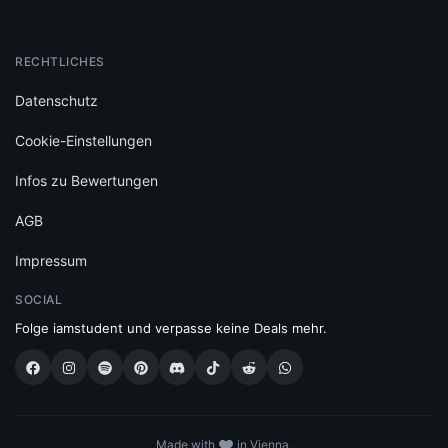
RECHTLICHES
Datenschutz
Cookie-Einstellungen
Infos zu Bewertungen
AGB
Impressum
SOCIAL
Folge iamstudent und verpasse keine Deals mehr.
Made with
in Vienna.