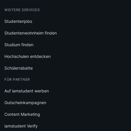
WEITERE SERVICES
Studentenjobs
Studentenwohnheim finden
Studium finden
Hochschulen entdecken
Schülerrabatte
FÜR PARTNER
Auf iamstudent werben
Gutscheinkampagnen
Content Marketing
iamstudent Verify