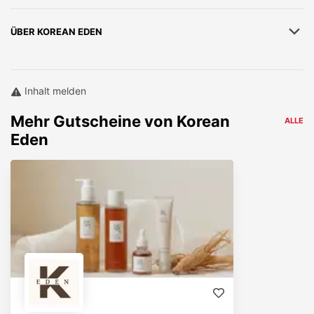
ÜBER
KOREAN EDEN
Inhalt melden
Mehr
Gutscheine von
Korean
ALLE
Eden