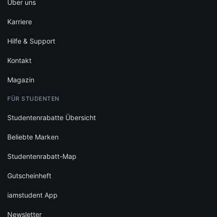
Über uns
Karriere
Hilfe & Support
Kontakt
Magazin
FÜR STUDENTEN
Studentenrabatte Übersicht
Beliebte Marken
Studentenrabatt-Map
Gutscheinheft
iamstudent App
Newsletter