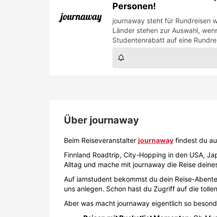
Personen!
journaway steht für Rundreisen w
Länder stehen zur Auswahl, wenn
Studentenrabatt auf eine Rundrei
Über
journaway
Beim Reiseveranstalter
journaway
findest du au
Finnland Roadtrip, City-Hopping in den USA, Jap
Alltag und mache mit journaway die Reise deine
Auf iamstudent bekommst du dein Reise-Abenteu
uns anlegen. Schon hast du Zugriff auf die toll
Aber was macht journaway eigentlich so besond