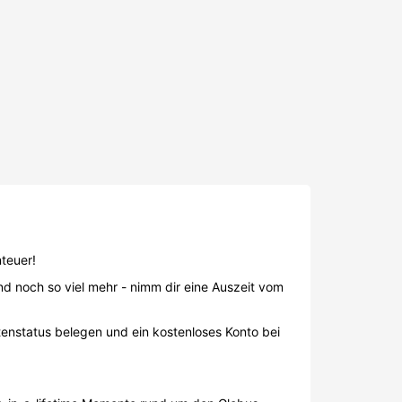
teuer!
nd noch so viel mehr - nimm dir eine Auszeit vom
nstatus belegen und ein kostenloses Konto bei