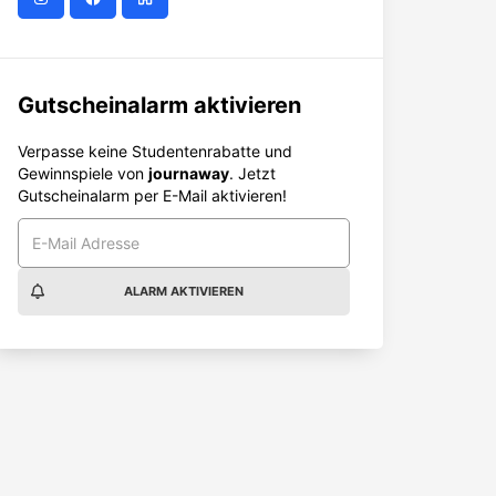
Gutscheinalarm aktivieren
Verpasse keine Studentenrabatte und
Gewinnspiele von
journaway
. Jetzt
Gutscheinalarm per E-Mail aktivieren!
ALARM AKTIVIEREN