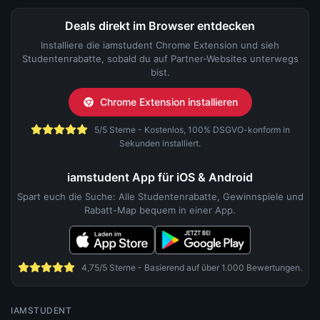
Deals direkt im Browser entdecken
Installiere die iamstudent Chrome Extension und sieh
Studentenrabatte, sobald du auf Partner-Websites unterwegs
bist.
Chrome Extension installieren
5/5 Sterne - Kostenlos, 100% DSGVO-konform in
Sekunden installiert.
iamstudent App für iOS & Android
Spart euch die Suche: Alle Studentenrabatte, Gewinnspiele und
Rabatt-Map bequem in einer App.
4,75/5 Sterne - Basierend auf über 1.000 Bewertungen.
IAMSTUDENT