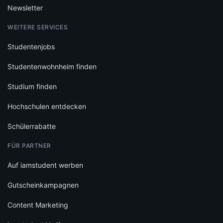
Newsletter
WEITERE SERVICES
Studentenjobs
Studentenwohnheim finden
Studium finden
Hochschulen entdecken
Schülerrabatte
FÜR PARTNER
Auf iamstudent werben
Gutscheinkampagnen
Content Marketing