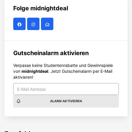
Folge
midnightdeal
Gutscheinalarm aktivieren
Verpasse keine Studentenrabatte und Gewinnspiele
von
midnightdeal
. Jetzt Gutscheinalarm per E-Mail
aktivieren!
ALARM AKTIVIEREN