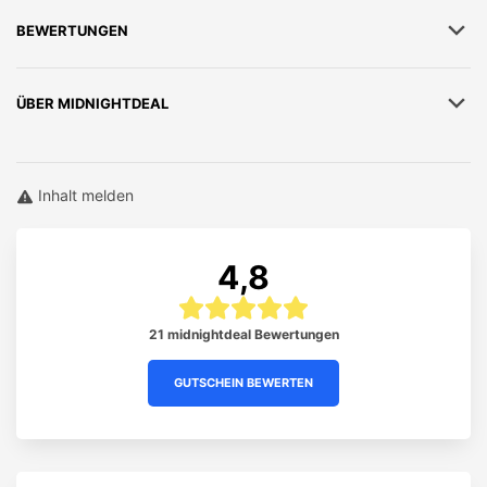
BEWERTUNGEN
ÜBER
MIDNIGHTDEAL
Inhalt melden
4,8
21 midnightdeal Bewertungen
GUTSCHEIN BEWERTEN