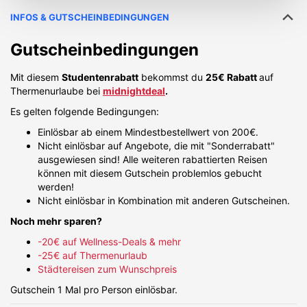
INFOS & GUTSCHEINBEDINGUNGEN
Gutscheinbedingungen
Mit diesem
Studentenrabatt
bekommst du
25€ Rabatt
auf
Thermenurlaube bei
midnightdeal
.
Es gelten folgende Bedingungen:
Einlösbar ab einem Mindestbestellwert von 200€.
Nicht einlösbar auf Angebote, die mit "Sonderrabatt"
ausgewiesen sind! Alle weiteren rabattierten Reisen
können mit diesem Gutschein problemlos gebucht
werden!
Nicht einlösbar in Kombination mit anderen Gutscheinen.
Noch mehr sparen?
-20€ auf Wellness-Deals & mehr
-25€ auf Thermenurlaub
Städtereisen zum Wunschpreis
Gutschein 1 Mal pro Person einlösbar.