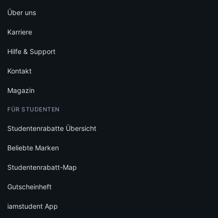
Über uns
Karriere
Hilfe & Support
Kontakt
Magazin
FÜR STUDENTEN
Studentenrabatte Übersicht
Beliebte Marken
Studentenrabatt-Map
Gutscheinheft
iamstudent App