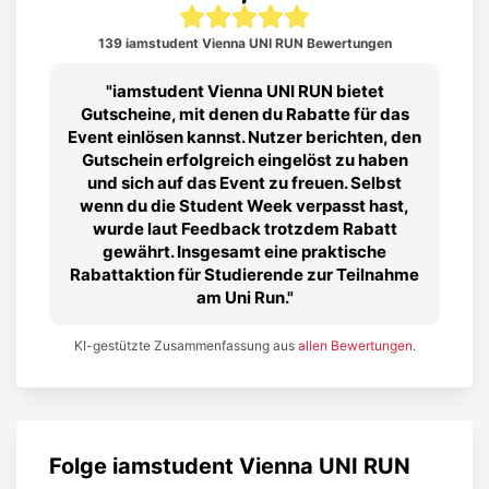
139 iamstudent Vienna UNI RUN Bewertungen
iamstudent Vienna UNI RUN bietet
Gutscheine, mit denen du Rabatte für das
Event einlösen kannst. Nutzer berichten, den
Gutschein erfolgreich eingelöst zu haben
und sich auf das Event zu freuen. Selbst
wenn du die Student Week verpasst hast,
wurde laut Feedback trotzdem Rabatt
gewährt. Insgesamt eine praktische
Rabattaktion für Studierende zur Teilnahme
am Uni Run.
KI-gestützte Zusammenfassung aus
allen Bewertungen
.
Folge
iamstudent Vienna UNI RUN