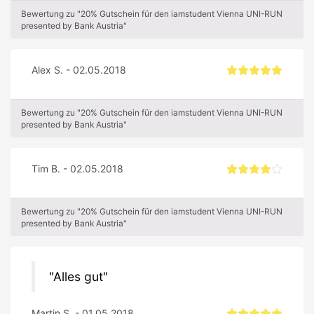
Bewertung zu "20% Gutschein für den iamstudent Vienna UNI-RUN
presented by Bank Austria"
Alex S. - 02.05.2018
Bewertung zu "20% Gutschein für den iamstudent Vienna UNI-RUN
presented by Bank Austria"
Tim B. - 02.05.2018
Bewertung zu "20% Gutschein für den iamstudent Vienna UNI-RUN
presented by Bank Austria"
Alles gut
Martin S. - 01.05.2018