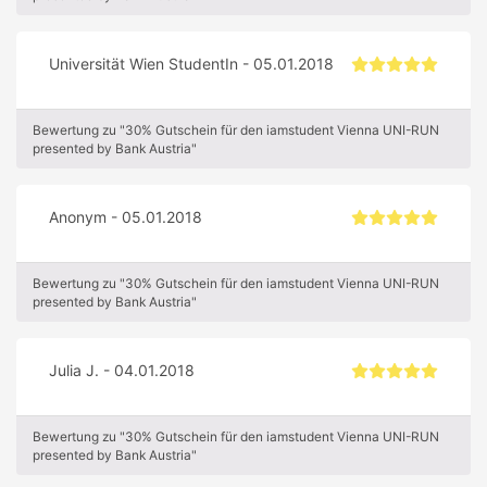
Universität Wien StudentIn - 05.01.2018
Bewertung zu "30% Gutschein für den iamstudent Vienna UNI-RUN
presented by Bank Austria"
Anonym - 05.01.2018
Bewertung zu "30% Gutschein für den iamstudent Vienna UNI-RUN
presented by Bank Austria"
Julia J. - 04.01.2018
Bewertung zu "30% Gutschein für den iamstudent Vienna UNI-RUN
presented by Bank Austria"