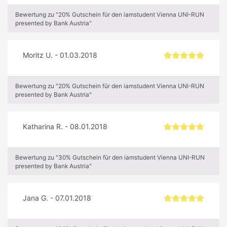
Bewertung zu "20% Gutschein für den iamstudent Vienna UNI-RUN
presented by Bank Austria"
Moritz U. - 01.03.2018
Bewertung zu "20% Gutschein für den iamstudent Vienna UNI-RUN
presented by Bank Austria"
Katharina R. - 08.01.2018
Bewertung zu "30% Gutschein für den iamstudent Vienna UNI-RUN
presented by Bank Austria"
Jana G. - 07.01.2018