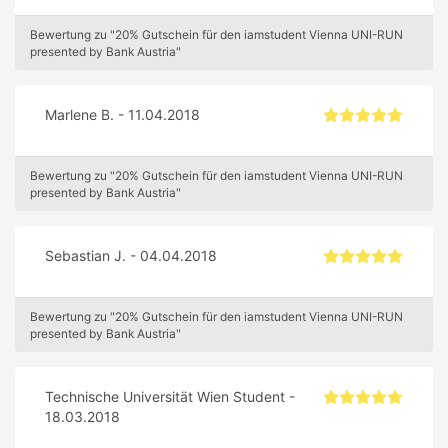
Bewertung zu "20% Gutschein für den iamstudent Vienna UNI-RUN
presented by Bank Austria"
Marlene B. - 11.04.2018
Bewertung zu "20% Gutschein für den iamstudent Vienna UNI-RUN
presented by Bank Austria"
Sebastian J. - 04.04.2018
Bewertung zu "20% Gutschein für den iamstudent Vienna UNI-RUN
presented by Bank Austria"
Technische Universität Wien Student -
18.03.2018