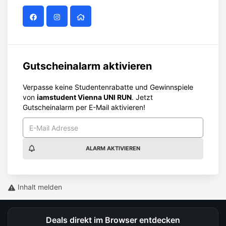
Gutscheinalarm aktivieren
Verpasse keine Studentenrabatte und Gewinnspiele
von
iamstudent Vienna UNI RUN
. Jetzt
Gutscheinalarm per E-Mail aktivieren!
ALARM AKTIVIEREN
Inhalt melden
Deals direkt im Browser entdecken