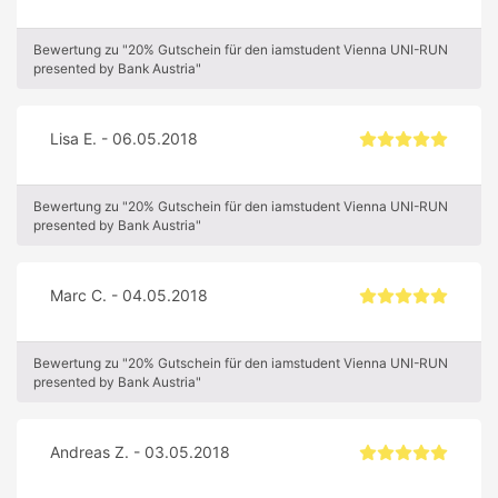
Bewertung zu "20% Gutschein für den iamstudent Vienna UNI-RUN
presented by Bank Austria"
Lisa E. - 06.05.2018
Bewertung zu "20% Gutschein für den iamstudent Vienna UNI-RUN
presented by Bank Austria"
Marc C. - 04.05.2018
Bewertung zu "20% Gutschein für den iamstudent Vienna UNI-RUN
presented by Bank Austria"
Andreas Z. - 03.05.2018