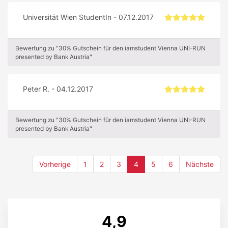
Universität Wien StudentIn - 07.12.2017
Bewertung zu "30% Gutschein für den iamstudent Vienna UNI-RUN
presented by Bank Austria"
Peter R. - 04.12.2017
Bewertung zu "30% Gutschein für den iamstudent Vienna UNI-RUN
presented by Bank Austria"
(current)
Vorherige
1
2
3
4
5
6
Nächste
4,9