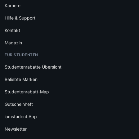
Karriere
Hilfe & Support
Kontakt
Magazin
FÜR STUDENTEN
Studentenrabatte Übersicht
Beliebte Marken
Studentenrabatt-Map
Gutscheinheft
iamstudent App
Newsletter