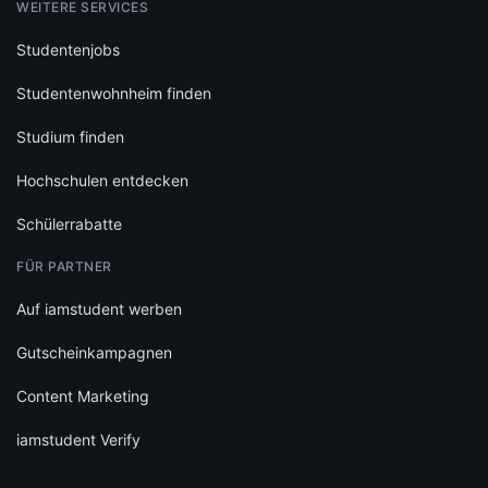
WEITERE SERVICES
Studentenjobs
Studentenwohnheim finden
Studium finden
Hochschulen entdecken
Schülerrabatte
FÜR PARTNER
Auf iamstudent werben
Gutscheinkampagnen
Content Marketing
iamstudent Verify