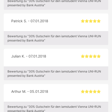
Bewertung zu "30% Gutschein für den iamstudent Vienna UNI-RUN
presented by Bank Austria"
Patrick S. - 07.01.2018
Bewertung zu "30% Gutschein für den iamstudent Vienna UNI-RUN
presented by Bank Austria"
Julian K. - 07.01.2018
Bewertung zu "30% Gutschein für den iamstudent Vienna UNI-RUN
presented by Bank Austria"
Arthur M. - 05.01.2018
Bewertung zu "30% Gutschein für den iamstudent Vienna UNI-RUN
presented by Bank Austria"