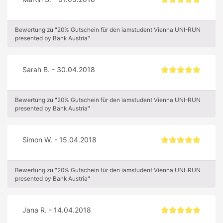
Bewertung zu "20% Gutschein für den iamstudent Vienna UNI-RUN
presented by Bank Austria"
Sarah B. - 30.04.2018
Bewertung zu "20% Gutschein für den iamstudent Vienna UNI-RUN
presented by Bank Austria"
Simon W. - 15.04.2018
Bewertung zu "20% Gutschein für den iamstudent Vienna UNI-RUN
presented by Bank Austria"
Jana R. - 14.04.2018