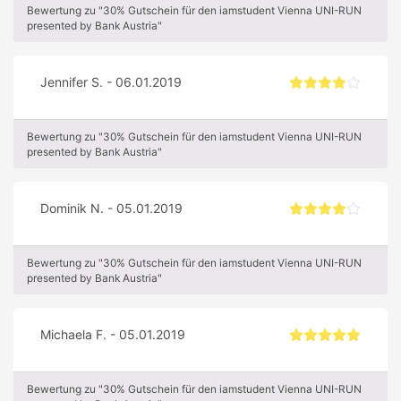
Bewertung zu "30% Gutschein für den iamstudent Vienna UNI-RUN
presented by Bank Austria"
Jennifer S. - 06.01.2019
Bewertung zu "30% Gutschein für den iamstudent Vienna UNI-RUN
presented by Bank Austria"
Dominik N. - 05.01.2019
Bewertung zu "30% Gutschein für den iamstudent Vienna UNI-RUN
presented by Bank Austria"
Michaela F. - 05.01.2019
Bewertung zu "30% Gutschein für den iamstudent Vienna UNI-RUN