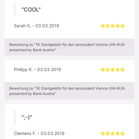
COOL
Sarah S. - 03.03.2019
Bewertung zu "1€ Startgebühr für den iamstudent Vienna UNI-RUN
presented by Bank Austria"
Philipp K. - 03.03.2019
Bewertung zu "1€ Startgebühr für den iamstudent Vienna UNI-RUN
presented by Bank Austria"
;-)
Clemens F. - 03.03.2019