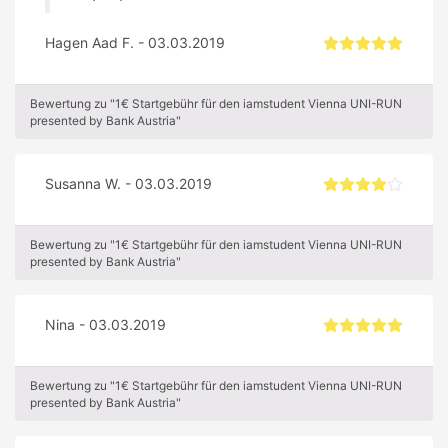
Hagen Aad F. - 03.03.2019
Bewertung zu "1€ Startgebühr für den iamstudent Vienna UNI-RUN
presented by Bank Austria"
Susanna W. - 03.03.2019
Bewertung zu "1€ Startgebühr für den iamstudent Vienna UNI-RUN
presented by Bank Austria"
Nina - 03.03.2019
Bewertung zu "1€ Startgebühr für den iamstudent Vienna UNI-RUN
presented by Bank Austria"