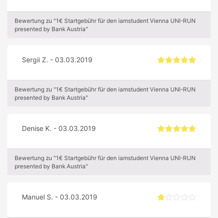
Bewertung zu "1€ Startgebühr für den iamstudent Vienna UNI-RUN
presented by Bank Austria"
Sergii Z. - 03.03.2019
Bewertung zu "1€ Startgebühr für den iamstudent Vienna UNI-RUN
presented by Bank Austria"
Denise K. - 03.03.2019
Bewertung zu "1€ Startgebühr für den iamstudent Vienna UNI-RUN
presented by Bank Austria"
Manuel S. - 03.03.2019