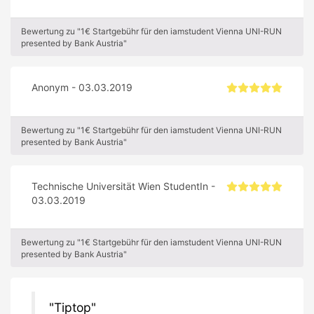
Bewertung zu "1€ Startgebühr für den iamstudent Vienna UNI-RUN
presented by Bank Austria"
Anonym - 03.03.2019
Bewertung zu "1€ Startgebühr für den iamstudent Vienna UNI-RUN
presented by Bank Austria"
Technische Universität Wien StudentIn -
03.03.2019
Bewertung zu "1€ Startgebühr für den iamstudent Vienna UNI-RUN
presented by Bank Austria"
Tiptop