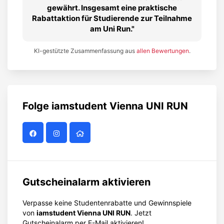
gewährt. Insgesamt eine praktische
Rabattaktion für Studierende zur Teilnahme
am Uni Run.
KI-gestützte Zusammenfassung aus
allen Bewertungen
.
Folge
iamstudent Vienna UNI RUN
Gutscheinalarm aktivieren
Verpasse keine Studentenrabatte und Gewinnspiele
von
iamstudent Vienna UNI RUN
. Jetzt
Gutscheinalarm per E-Mail aktivieren!