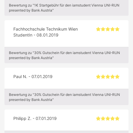
Bewertung zu "1€ Startgebühr für den iamstudent Vienna UNI-RUN
presented by Bank Austria"
Fachhochschule Technikum Wien
StudentIn - 08.01.2019
Bewertung zu "30% Gutschein für den iamstudent Vienna UNI-RUN
presented by Bank Austria"
Paul N. - 07.01.2019
Bewertung zu "30% Gutschein für den iamstudent Vienna UNI-RUN
presented by Bank Austria"
Philipp Z. - 07.01.2019