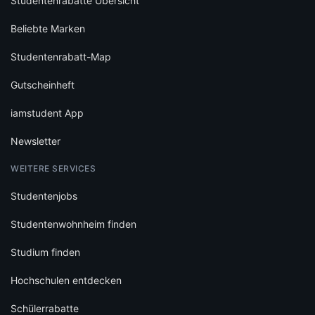
Studentenrabatte Übersicht
Beliebte Marken
Studentenrabatt-Map
Gutscheinheft
iamstudent App
Newsletter
WEITERE SERVICES
Studentenjobs
Studentenwohnheim finden
Studium finden
Hochschulen entdecken
Schülerrabatte