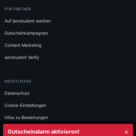
FÜR PARTNER
Auf iamstudent werben
Gutscheinkampagnen
Content Marketing
iamstudent Verify
RECHTLICHES
Datenschutz
Cookie-Einstellungen
Infos zu Bewertungen
AGB
×
Gutscheinalarm aktivieren!