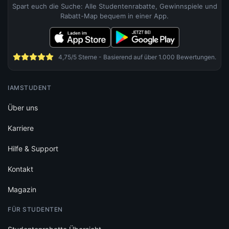
Spart euch die Suche: Alle Studentenrabatte, Gewinnspiele und
Rabatt-Map bequem in einer App.
4,75/5 Sterne - Basierend auf über 1.000 Bewertungen.
IAMSTUDENT
Über uns
Karriere
Hilfe & Support
Kontakt
Magazin
FÜR STUDENTEN