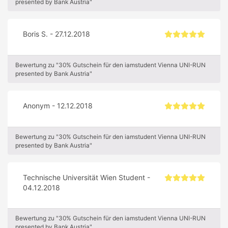
presented by Bank Austria"
Boris S. - 27.12.2018
Bewertung zu "30% Gutschein für den iamstudent Vienna UNI-RUN
presented by Bank Austria"
Anonym - 12.12.2018
Bewertung zu "30% Gutschein für den iamstudent Vienna UNI-RUN
presented by Bank Austria"
Technische Universität Wien Student -
04.12.2018
Bewertung zu "30% Gutschein für den iamstudent Vienna UNI-RUN
presented by Bank Austria"