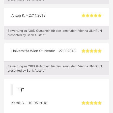
Anton K. - 27.11.2018
Bewertung zu "30% Gutschein für den iamstudent Vienna UNI-RUN
presented by Bank Austria"
Universität Wien StudentIn - 27.11.2018
Bewertung zu "30% Gutschein für den iamstudent Vienna UNI-RUN
presented by Bank Austria"
:)
Kathii G. - 10.05.2018