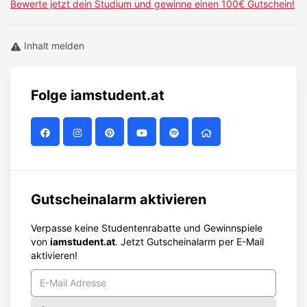
Bewerte jetzt dein Studium und gewinne einen 100€ Gutschein!
Inhalt melden
Folge
iamstudent.at
Gutscheinalarm aktivieren
Verpasse keine Studentenrabatte und Gewinnspiele
von
iamstudent.at
. Jetzt Gutscheinalarm per E-Mail
aktivieren!