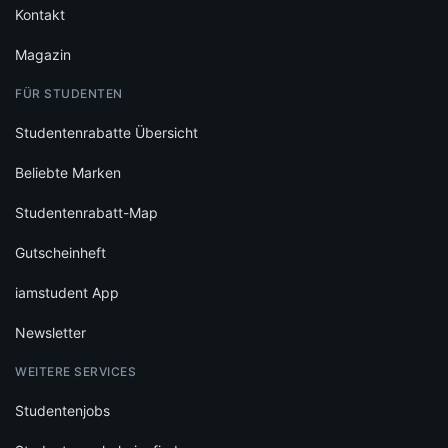
Kontakt
Magazin
FÜR STUDENTEN
Studentenrabatte Übersicht
Beliebte Marken
Studentenrabatt-Map
Gutscheinheft
iamstudent App
Newsletter
WEITERE SERVICES
Studentenjobs