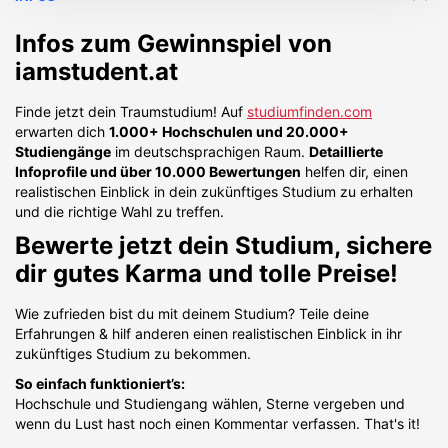
Infos zum Gewinnspiel von
iamstudent.at
Finde jetzt dein Traumstudium! Auf
studiumfinden.com
erwarten dich
1.000+ Hochschulen und 20.000+
Studiengänge
im deutschsprachigen Raum.
Detaillierte
Infoprofile und über 10.000 Bewertungen
helfen dir, einen
realistischen Einblick in dein zukünftiges Studium zu erhalten
und die richtige Wahl zu treffen.
Bewerte jetzt dein Studium, sichere
dir gutes Karma und tolle Preise!
Wie zufrieden bist du mit deinem Studium? Teile deine
Erfahrungen & hilf anderen einen realistischen Einblick in ihr
zukünftiges Studium zu bekommen.
So einfach funktioniert’s:
Hochschule und Studiengang wählen, Sterne vergeben und
wenn du Lust hast noch einen Kommentar verfassen. That's it!