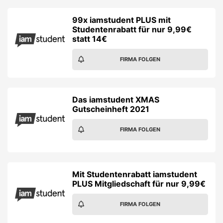
99x iamstudent PLUS mit
Studentenrabatt für nur 9,99€
statt 14€
FIRMA FOLGEN
Das iamstudent XMAS
Gutscheinheft 2021
FIRMA FOLGEN
Mit Studentenrabatt iamstudent
PLUS Mitgliedschaft für nur 9,99€
FIRMA FOLGEN