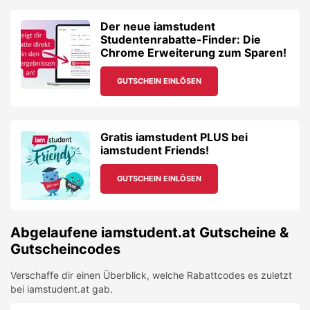
Der neue iamstudent
Studentenrabatte-Finder: Die
Chrome Erweiterung zum Sparen!
GUTSCHEIN EINLÖSEN
Gratis iamstudent PLUS bei
iamstudent Friends!
GUTSCHEIN EINLÖSEN
Abgelaufene
iamstudent.at
Gutscheine &
Gutscheincodes
Verschaffe dir einen Überblick, welche Rabattcodes es zuletzt
bei
iamstudent.at
gab.