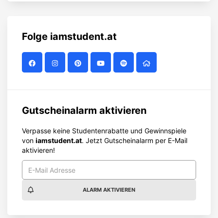
Folge
iamstudent.at
Gutscheinalarm aktivieren
Verpasse keine Studentenrabatte und Gewinnspiele
von
iamstudent.at
. Jetzt Gutscheinalarm per E-Mail
aktivieren!
ALARM AKTIVIEREN