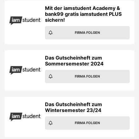
Mit der iamstudent Academy &
bank99 gratis iamstudent PLUS
sichern!
FIRMA FOLGEN
Das Gutscheinheft zum
Sommersemester 2024
FIRMA FOLGEN
Das Gutscheinheft zum
Wintersemester 23/24
FIRMA FOLGEN