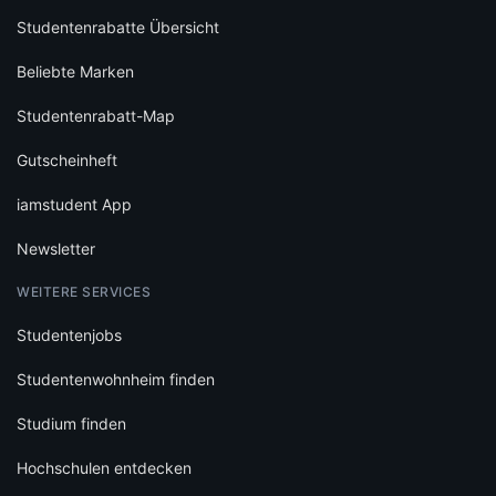
Studentenrabatte Übersicht
Beliebte Marken
Studentenrabatt-Map
Gutscheinheft
iamstudent App
Newsletter
WEITERE SERVICES
Studentenjobs
Studentenwohnheim finden
Studium finden
Hochschulen entdecken