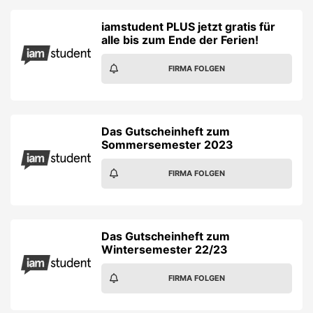
iamstudent PLUS jetzt gratis für
alle bis zum Ende der Ferien!
FIRMA FOLGEN
Das Gutscheinheft zum
Sommersemester 2023
FIRMA FOLGEN
Das Gutscheinheft zum
Wintersemester 22/23
FIRMA FOLGEN