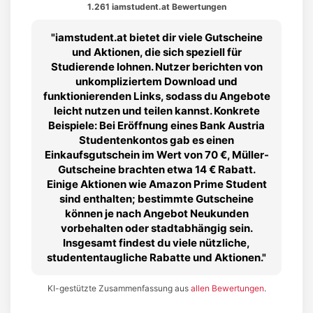
1.261 iamstudent.at Bewertungen
iamstudent.at bietet dir viele Gutscheine
und Aktionen, die sich speziell für
Studierende lohnen. Nutzer berichten von
unkompliziertem Download und
funktionierenden Links, sodass du Angebote
leicht nutzen und teilen kannst. Konkrete
Beispiele: Bei Eröffnung eines Bank Austria
Studentenkontos gab es einen
Einkaufsgutschein im Wert von 70 €, Müller-
Gutscheine brachten etwa 14 € Rabatt.
Einige Aktionen wie Amazon Prime Student
sind enthalten; bestimmte Gutscheine
können je nach Angebot Neukunden
vorbehalten oder stadtabhängig sein.
Insgesamt findest du viele nützliche,
studententaugliche Rabatte und Aktionen.
KI-gestützte Zusammenfassung aus
allen Bewertungen
.