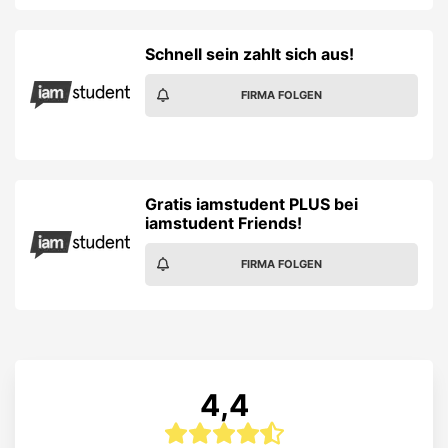
Schnell sein zahlt sich aus!
FIRMA FOLGEN
Gratis iamstudent PLUS bei
iamstudent Friends!
FIRMA FOLGEN
4,4