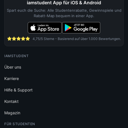
iamstudent App für iOS & Android
Spart euch die Suche: Alle Studentenrabatte, Gewinnspiele und
Rabatt-Map bequem in einer App.
4,75/5 Sterne - Basierend auf über 1.000 Bewertungen.
IAMSTUDENT
Über uns
Karriere
Hilfe & Support
Kontakt
Magazin
FÜR STUDENTEN