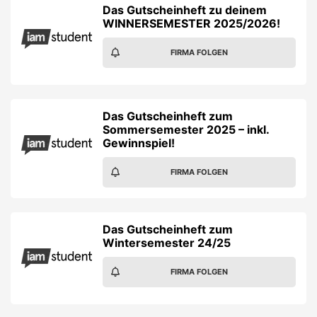
Das Gutscheinheft zu deinem
WINNERSEMESTER 2025/2026!
FIRMA FOLGEN
Das Gutscheinheft zum
Sommersemester 2025 – inkl.
Gewinnspiel!
FIRMA FOLGEN
Das Gutscheinheft zum
Wintersemester 24/25
FIRMA FOLGEN