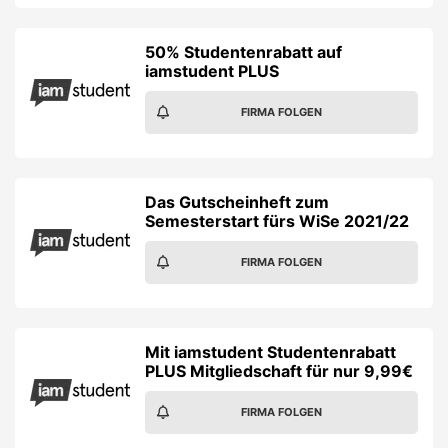
50% Studentenrabatt auf
iamstudent PLUS
FIRMA FOLGEN
Das Gutscheinheft zum
Semesterstart fürs WiSe 2021/22
FIRMA FOLGEN
Mit iamstudent Studentenrabatt
PLUS Mitgliedschaft für nur 9,99€
FIRMA FOLGEN