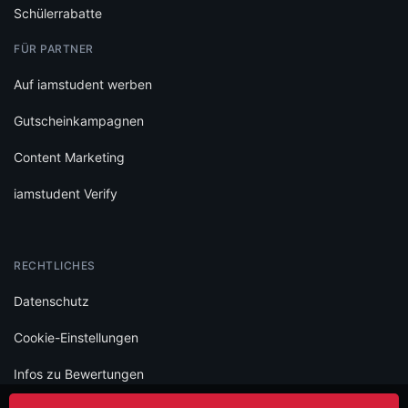
Schülerrabatte
FÜR PARTNER
Auf iamstudent werben
Gutscheinkampagnen
Content Marketing
iamstudent Verify
RECHTLICHES
Datenschutz
Cookie-Einstellungen
Infos zu Bewertungen