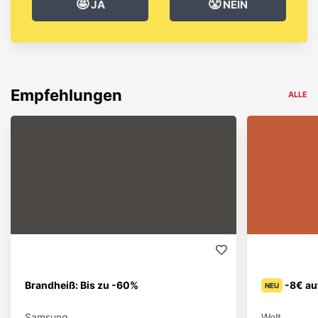
🤩
😤
JA
NEIN
Empfehlungen
ALLE
Brandheiß: Bis zu -60%
-8€ au
NEU
Samsung
Wolt