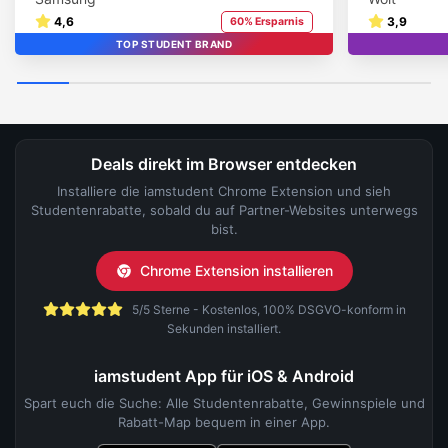
4,6
3,9
60% Ersparnis
TOP STUDENT BRAND
Deals direkt im Browser entdecken
Installiere die iamstudent Chrome Extension und sieh
Studentenrabatte, sobald du auf Partner-Websites unterwegs
bist.
Chrome Extension installieren
5/5 Sterne - Kostenlos, 100% DSGVO-konform in
Sekunden installiert.
iamstudent App für iOS & Android
Spart euch die Suche: Alle Studentenrabatte, Gewinnspiele und
Rabatt-Map bequem in einer App.