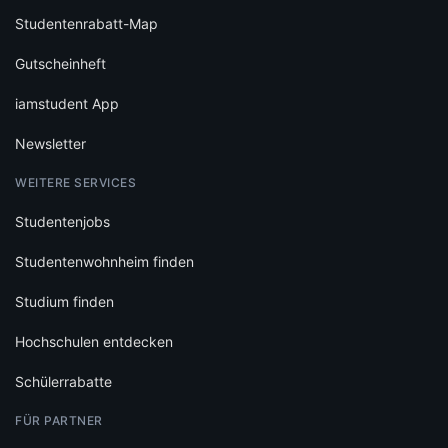
Studentenrabatt-Map
Gutscheinheft
iamstudent App
Newsletter
WEITERE SERVICES
Studentenjobs
Studentenwohnheim finden
Studium finden
Hochschulen entdecken
Schülerrabatte
FÜR PARTNER