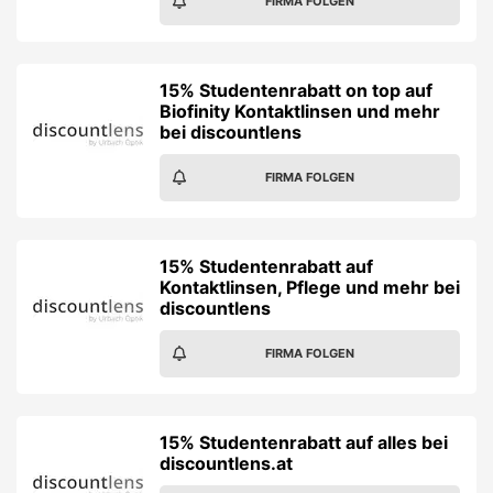
FIRMA FOLGEN
15% Studentenrabatt on top auf
Biofinity Kontaktlinsen und mehr
bei discountlens
FIRMA FOLGEN
15% Studentenrabatt auf
Kontaktlinsen, Pflege und mehr bei
discountlens
FIRMA FOLGEN
15% Studentenrabatt auf alles bei
discountlens.at