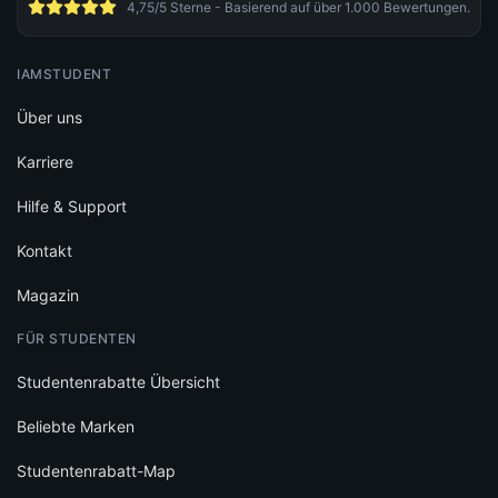
4,75/5 Sterne - Basierend auf über 1.000 Bewertungen.
IAMSTUDENT
Über uns
Karriere
Hilfe & Support
Kontakt
Magazin
FÜR STUDENTEN
Studentenrabatte Übersicht
Beliebte Marken
Studentenrabatt-Map