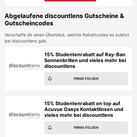
Abgelaufene
discountlens
Gutscheine &
Gutscheincodes
Verschaffe dir einen Überblick, welche Rabattcodes es zuletzt
bei
discountlens
gab.
15% Studentenrabatt auf Ray-Ban
Sonnenbrillen und vieles mehr bei
discountlens
FIRMA FOLGEN
15% Studentenrabatt on top auf
Acuvue Oasys Kontaktlinsen und
vieles mehr bei discountlens
FIRMA FOLGEN