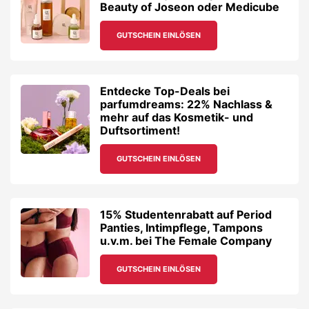
Beauty of Joseon oder Medicube
GUTSCHEIN EINLÖSEN
Entdecke Top-Deals bei
parfumdreams: 22% Nachlass &
mehr auf das Kosmetik- und
Duftsortiment!
GUTSCHEIN EINLÖSEN
15% Studentenrabatt auf Period
Panties, Intimpflege, Tampons
u.v.m. bei The Female Company
GUTSCHEIN EINLÖSEN