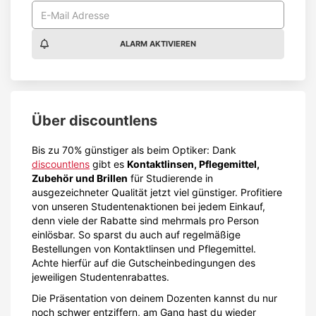
ALARM AKTIVIEREN
Über
discountlens
Bis zu 70% günstiger als beim Optiker: Dank
discountlens
gibt es
Kontaktlinsen, Pflegemittel,
Zubehör und Brillen
für Studierende in
ausgezeichneter Qualität jetzt viel günstiger. Profitiere
von unseren Studentenaktionen bei jedem Einkauf,
denn viele der Rabatte sind mehrmals pro Person
einlösbar. So sparst du auch auf regelmäßige
Bestellungen von Kontaktlinsen und Pflegemittel.
Achte hierfür auf die Gutscheinbedingungen des
jeweiligen Studentenrabattes.
Die Präsentation von deinem Dozenten kannst du nur
noch schwer entziffern, am Gang hast du wieder