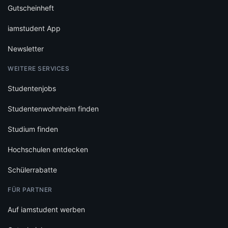
Gutscheinheft
iamstudent App
Newsletter
WEITERE SERVICES
Studentenjobs
Studentenwohnheim finden
Studium finden
Hochschulen entdecken
Schülerrabatte
FÜR PARTNER
Auf iamstudent werben