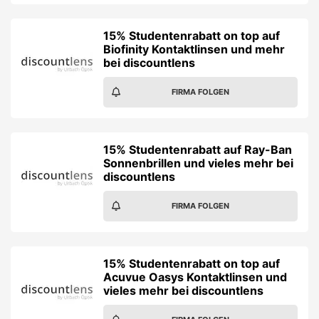
15% Studentenrabatt on top auf
Biofinity Kontaktlinsen und mehr
bei discountlens
FIRMA FOLGEN
15% Studentenrabatt auf Ray-Ban
Sonnenbrillen und vieles mehr bei
discountlens
FIRMA FOLGEN
15% Studentenrabatt on top auf
Acuvue Oasys Kontaktlinsen und
vieles mehr bei discountlens