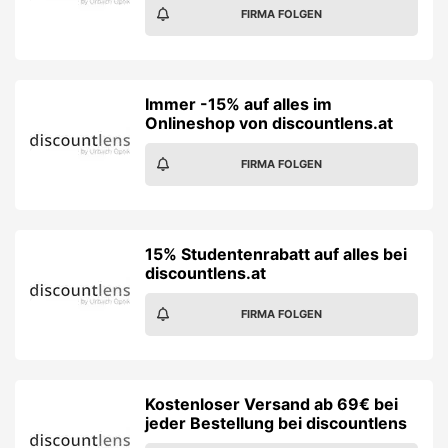
FIRMA FOLGEN
Immer -15% auf alles im
Onlineshop von discountlens.at
FIRMA FOLGEN
15% Studentenrabatt auf alles bei
discountlens.at
FIRMA FOLGEN
Kostenloser Versand ab 69€ bei
jeder Bestellung bei discountlens