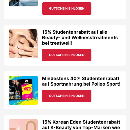
GUTSCHEIN EINLÖSEN
15% Studentenrabatt auf alle
Beauty- und Wellnesstreatments
bei treatwell!
GUTSCHEIN EINLÖSEN
Mindestens 40% Studentenrabatt
auf Sportnahrung bei Polleo Sport!
GUTSCHEIN EINLÖSEN
15% Korean Eden Studentenrabatt
auf K-Beauty von Top-Marken wie