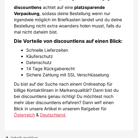
discountlens
achtet auf eine
platzsparende
Verpackung
, sodass deine Bestellung wenn nur
irgendwie möglich im Briefkasten landet und du deine
Bestellung nicht extra woanders holen musst, falls du
mal nicht daheim bist.
Die Vorteile von discountlens auf einen Blick:
Schnelle Lieferzeiten
Käuferschutz
Datenschutz
14 Tage Rückgaberecht
Sichere Zahlung mit SSL Verschlüsselung
Du bist auf der Suche nach einem Onlineshop für
billige Kontaktlinsen in Markenqualität? Dann bist du
bei discountlens genau richtig! Du möchtest noch
mehr über discountlens erfahren? Dann wirf einen
Blick in unsere Artikel in unserem Ratgeber für
Österreich
&
Deutschland
.
Inhalt melden