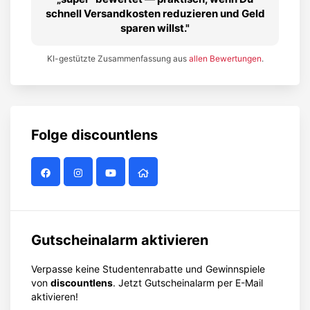
schnell Versandkosten reduzieren und Geld
sparen willst.
KI-gestützte Zusammenfassung aus
allen Bewertungen
.
Folge
discountlens
Gutscheinalarm aktivieren
Verpasse keine Studentenrabatte und Gewinnspiele
von
discountlens
. Jetzt Gutscheinalarm per E-Mail
aktivieren!