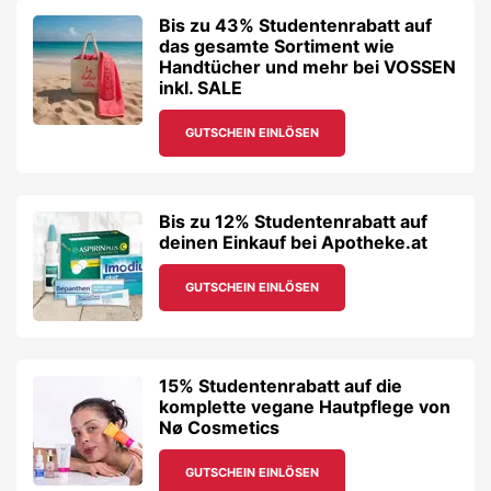
Bis zu 43% Studentenrabatt auf
das gesamte Sortiment wie
Handtücher und mehr bei VOSSEN
inkl. SALE
GUTSCHEIN EINLÖSEN
Bis zu 12% Studentenrabatt auf
deinen Einkauf bei Apotheke.at
GUTSCHEIN EINLÖSEN
15% Studentenrabatt auf die
komplette vegane Hautpflege von
Nø Cosmetics
GUTSCHEIN EINLÖSEN