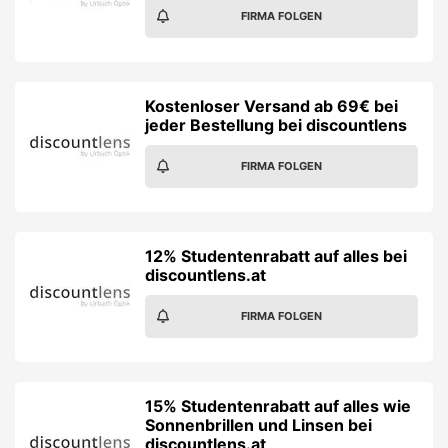
FIRMA FOLGEN
Kostenloser Versand ab 69€ bei
jeder Bestellung bei discountlens
FIRMA FOLGEN
12% Studentenrabatt auf alles bei
discountlens.at
FIRMA FOLGEN
15% Studentenrabatt auf alles wie
Sonnenbrillen und Linsen bei
discountlens.at