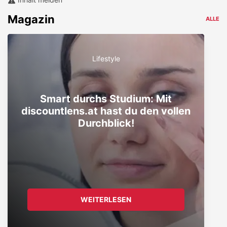
Magazin
ALLE
Lifestyle
Smart durchs Studium: Mit
discountlens.at hast du den vollen
Durchblick!
WEITERLESEN