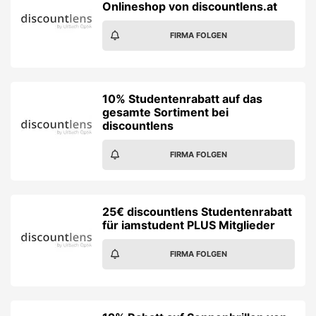
Onlineshop von discountlens.at
FIRMA FOLGEN
10% Studentenrabatt auf das
gesamte Sortiment bei
discountlens
FIRMA FOLGEN
25€ discountlens Studentenrabatt
für iamstudent PLUS Mitglieder
FIRMA FOLGEN