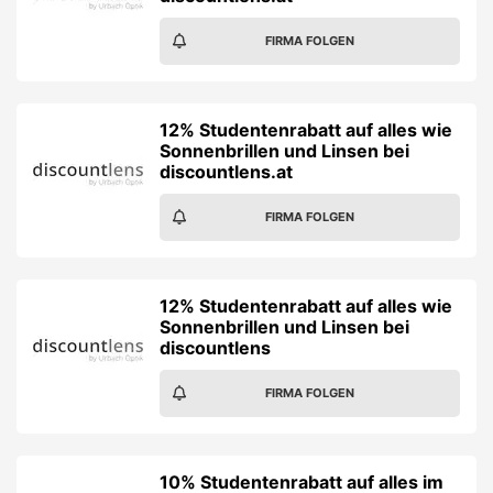
FIRMA FOLGEN
12% Studentenrabatt auf alles wie
Sonnenbrillen und Linsen bei
discountlens.at
FIRMA FOLGEN
12% Studentenrabatt auf alles wie
Sonnenbrillen und Linsen bei
discountlens
FIRMA FOLGEN
10% Studentenrabatt auf alles im