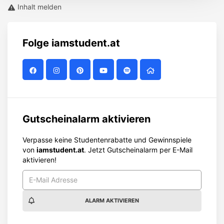
Inhalt melden
Folge
iamstudent.at
Gutscheinalarm aktivieren
Verpasse keine Studentenrabatte und Gewinnspiele
von
iamstudent.at
. Jetzt Gutscheinalarm per E-Mail
aktivieren!
ALARM AKTIVIEREN