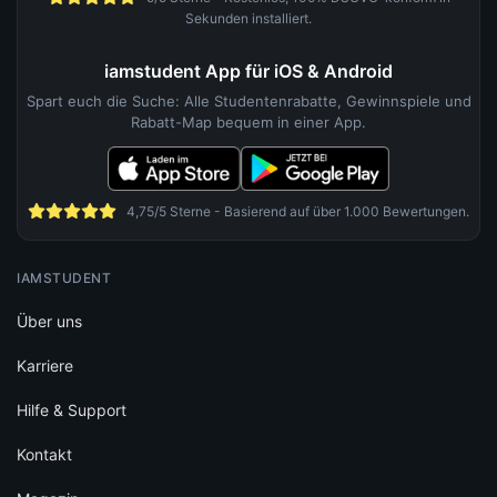
Sekunden installiert.
iamstudent App für iOS & Android
Spart euch die Suche: Alle Studentenrabatte, Gewinnspiele und
Rabatt-Map bequem in einer App.
4,75/5 Sterne - Basierend auf über 1.000 Bewertungen.
IAMSTUDENT
Über uns
Karriere
Hilfe & Support
Kontakt