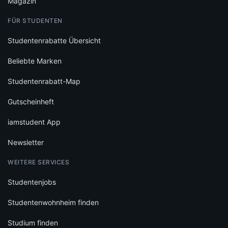
Magazin
FÜR STUDENTEN
Studentenrabatte Übersicht
Beliebte Marken
Studentenrabatt-Map
Gutscheinheft
iamstudent App
Newsletter
WEITERE SERVICES
Studentenjobs
Studentenwohnheim finden
Studium finden