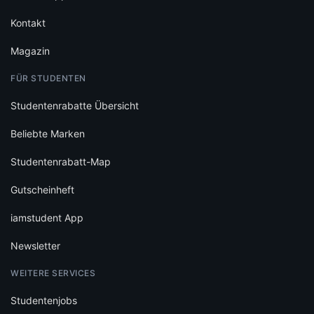
Kontakt
Magazin
FÜR STUDENTEN
Studentenrabatte Übersicht
Beliebte Marken
Studentenrabatt-Map
Gutscheinheft
iamstudent App
Newsletter
WEITERE SERVICES
Studentenjobs