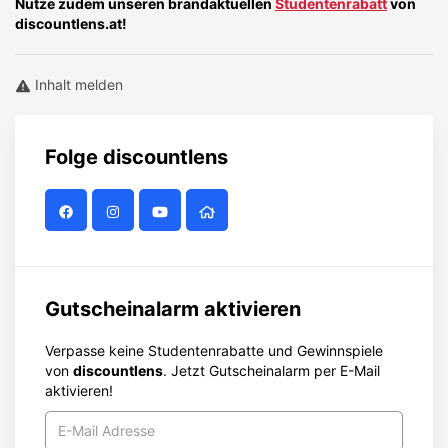
Nutze zudem unseren brandaktuellen
Studentenrabatt
von
discountlens.at!
Inhalt melden
Folge
discountlens
Gutscheinalarm aktivieren
Verpasse keine Studentenrabatte und Gewinnspiele
von
discountlens
. Jetzt Gutscheinalarm per E-Mail
aktivieren!