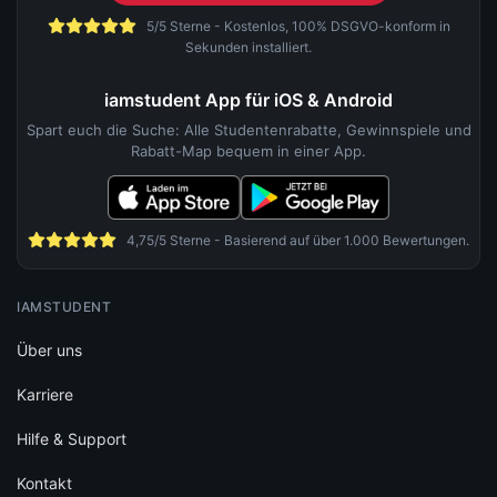
5/5 Sterne - Kostenlos, 100% DSGVO-konform in
Sekunden installiert.
iamstudent App für iOS & Android
Spart euch die Suche: Alle Studentenrabatte, Gewinnspiele und
Rabatt-Map bequem in einer App.
4,75/5 Sterne - Basierend auf über 1.000 Bewertungen.
IAMSTUDENT
Über uns
Karriere
Hilfe & Support
Kontakt