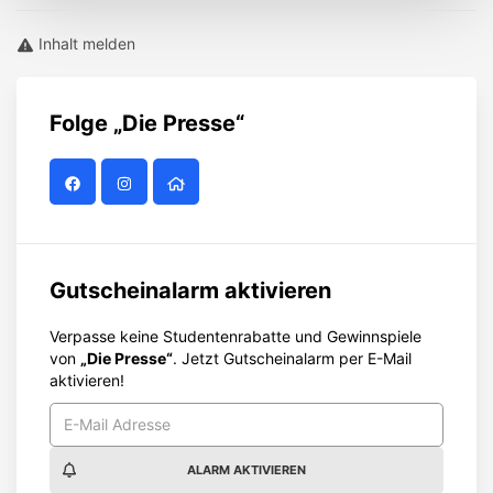
Inhalt melden
Folge
„Die Presse“
Gutscheinalarm aktivieren
Verpasse keine Studentenrabatte und Gewinnspiele
von
„Die Presse“
. Jetzt Gutscheinalarm per E-Mail
aktivieren!
ALARM AKTIVIEREN