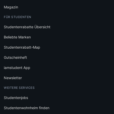
Magazin
FÜR STUDENTEN
Studentenrabatte Übersicht
Beliebte Marken
Studentenrabatt-Map
Gutscheinheft
iamstudent App
Newsletter
WEITERE SERVICES
Studentenjobs
Studentenwohnheim finden