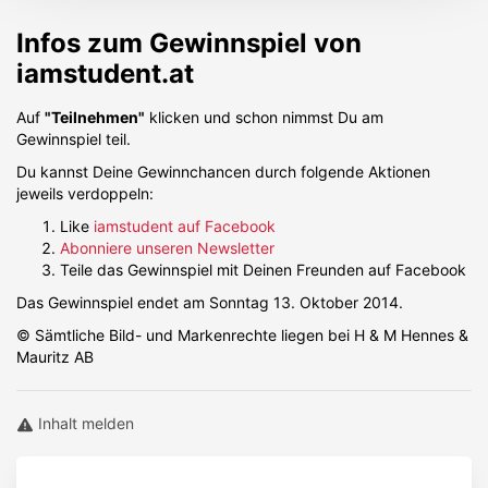
Infos zum Gewinnspiel von
iamstudent.at
Auf
"Teilnehmen"
klicken und schon nimmst Du am
Gewinnspiel teil.
Du kannst Deine Gewinnchancen durch folgende Aktionen
jeweils verdoppeln:
Like
iamstudent auf Facebook
Abonniere unseren Newsletter
Teile das Gewinnspiel mit Deinen Freunden auf Facebook
Das Gewinnspiel endet am Sonntag 13. Oktober 2014.
© Sämtliche Bild- und Markenrechte liegen bei H & M Hennes &
Mauritz AB
Inhalt melden