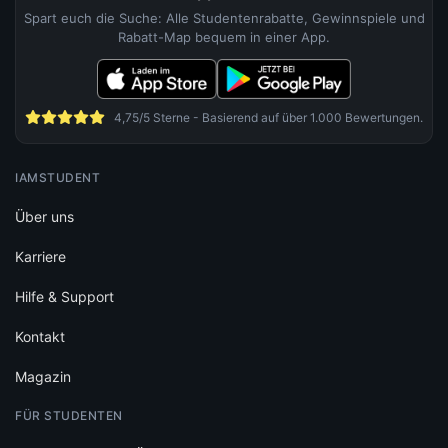
Spart euch die Suche: Alle Studentenrabatte, Gewinnspiele und
Rabatt-Map bequem in einer App.
4,75/5 Sterne - Basierend auf über 1.000 Bewertungen.
IAMSTUDENT
Über uns
Karriere
Hilfe & Support
Kontakt
Magazin
FÜR STUDENTEN