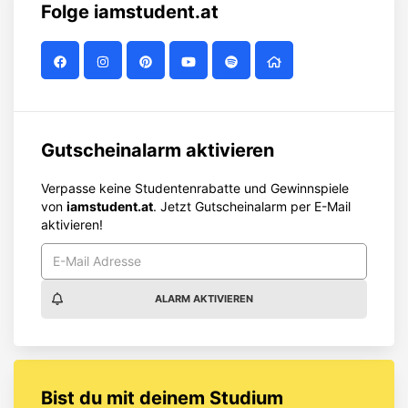
Folge
iamstudent.at
Gutscheinalarm aktivieren
Verpasse keine Studentenrabatte und Gewinnspiele
von
iamstudent.at
. Jetzt Gutscheinalarm per E-Mail
aktivieren!
ALARM AKTIVIEREN
Bist du mit deinem Studium