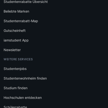
Studentenrabatte Übersicht
Beliebte Marken
Studentenrabatt-Map
Gutscheinheft
iamstudent App
Newsletter
WEITERE SERVICES
Studentenjobs
Studentenwohnheim finden
Studium finden
Hochschulen entdecken
Schülerrabatte