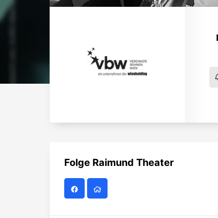
Folge
Raimund Theater