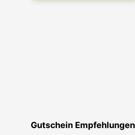
Gutschein
Empfehlungen