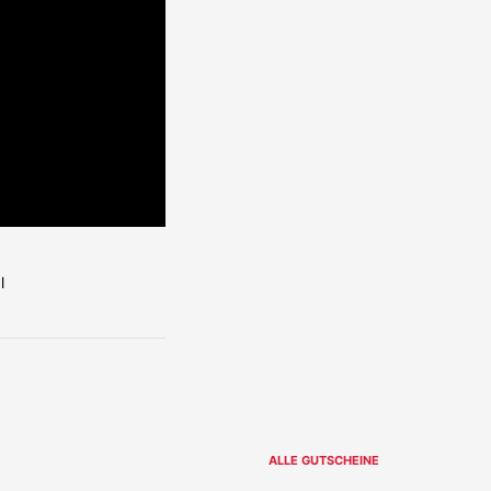
ALLE GUTSCHEINE