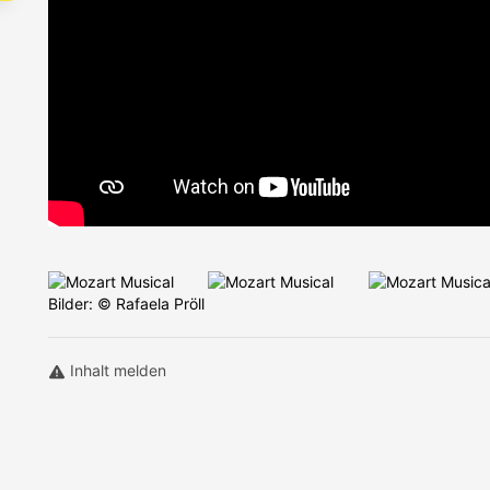
Bilder: © Rafaela Pröll
Inhalt melden