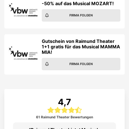
-50% auf das Musical MOZART!
FIRMA FOLGEN
Gutschein von Raimund Theater
1+1 gratis für das Musical MAMMA
MIA!
FIRMA FOLGEN
4,7
61 Raimund Theater Bewertungen