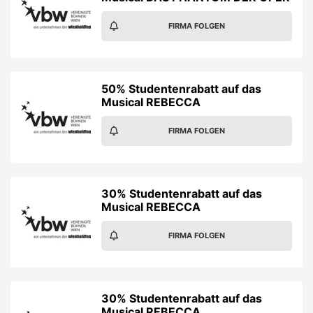
FIRMA FOLGEN
50% Studentenrabatt auf das
Musical REBECCA
FIRMA FOLGEN
30% Studentenrabatt auf das
Musical REBECCA
FIRMA FOLGEN
30% Studentenrabatt auf das
Musical REBECCA