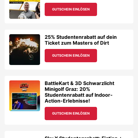
GUTSCHEIN EINLÖSEN
25% Studentenrabatt auf dein
Ticket zum Masters of Dirt
GUTSCHEIN EINLÖSEN
BattleKart & 3D Schwarzlicht
Minigolf Graz: 20%
Studentenrabatt auf Indoor-
Action-Erlebnisse!
GUTSCHEIN EINLÖSEN