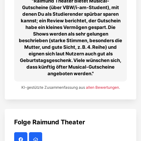
Raimund Theater bietet Musical-
Gutscheine (über VBW/i-am-Student), mit
denen Du als Studierender spürbar sparen
kannst; ein Review berichtet, der Gutschein
habe ein kleines Vermögen gespart. Die
Shows werden als sehr gelungen
beschrieben (starke Stimmen, besonders die
Mutter, und gute Sicht, z. B. 4. Reihe) und
eignen sich laut Nutzern auch gut als
Geburtstagsgeschenk. Viele wünschen sich,
dass künftig öfter Musical-Gutscheine
angeboten werden.
KI-gestützte Zusammenfassung aus
allen Bewertungen
.
Folge
Raimund Theater