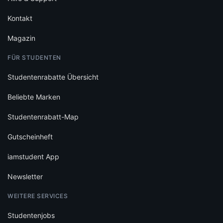
Kontakt
Magazin
FÜR STUDENTEN
Studentenrabatte Übersicht
Beliebte Marken
Studentenrabatt-Map
Gutscheinheft
iamstudent App
Newsletter
WEITERE SERVICES
Studentenjobs