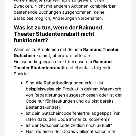
Zwecken. Nicht mit anderen Aktionen kombinierbar,
bestehende Buchungen ausgenommen, keine
Barablöse möglich, Änderungen vorbehalten.
Was ist zu tun, wenn der Raimund
Theater Studentenrabatt nicht
funktioniert?
Wenn es zu Problemen mit deinem
Raimund Theater
Gutschein
kommt, überprüfe bitte die
Einlösebedingungen direkt bei unserem
Raimund
Theater Studentenrabatt
und ebenfalls folgende
Punkte:
Sind alle Rabattbedingungen erfüllt (ist
beispielsweise ein Produkt in deinem Warenkorb
von Rabattierungen ausgeschlossen oder ist der
Code nur für Neukunden und du bist bereits
Bestandskunde)?
Ist dein Gutscheincode fehlerfrei abgetippt (wir
raten dazu den Code immer zu kopieren)?
Ist der Gutscheincode zeitlich noch aktuell?
Hast du einen der Codes vielleicht schon mal