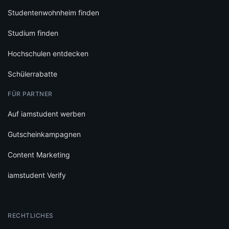
Studentenwohnheim finden
Studium finden
Hochschulen entdecken
Schülerrabatte
FÜR PARTNER
Auf iamstudent werben
Gutscheinkampagnen
Content Marketing
iamstudent Verify
RECHTLICHES