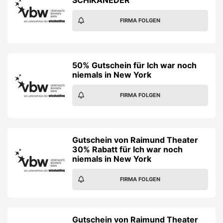
SCHIKANEDER
FIRMA FOLGEN
50% Gutschein für Ich war noch
niemals in New York
FIRMA FOLGEN
Gutschein von Raimund Theater
30% Rabatt für Ich war noch
niemals in New York
FIRMA FOLGEN
Gutschein von Raimund Theater