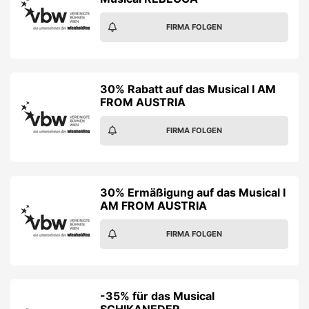
FIRMA FOLGEN
30% Rabatt auf das Musical I AM
FROM AUSTRIA
FIRMA FOLGEN
30% Ermäßigung auf das Musical I
AM FROM AUSTRIA
FIRMA FOLGEN
-35% für das Musical