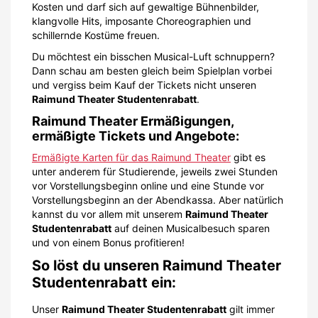
Kosten und darf sich auf gewaltige Bühnenbilder,
klangvolle Hits, imposante Choreographien und
schillernde Kostüme freuen.
Du möchtest ein bisschen Musical-Luft schnuppern?
Dann schau am besten gleich beim Spielplan vorbei
und vergiss beim Kauf der Tickets nicht unseren
Raimund Theater Studentenrabatt
.
Raimund Theater Ermäßigungen,
ermäßigte Tickets und Angebote:
Ermäßigte Karten für das Raimund Theater
gibt es
unter anderem für Studierende, jeweils zwei Stunden
vor Vorstellungsbeginn online und eine Stunde vor
Vorstellungsbeginn an der Abendkassa. Aber natürlich
kannst du vor allem mit unserem
Raimund Theater
Studentenrabatt
auf deinen Musicalbesuch sparen
und von einem Bonus profitieren!
So löst du unseren Raimund Theater
Studentenrabatt ein:
Unser
Raimund Theater Studentenrabatt
gilt immer