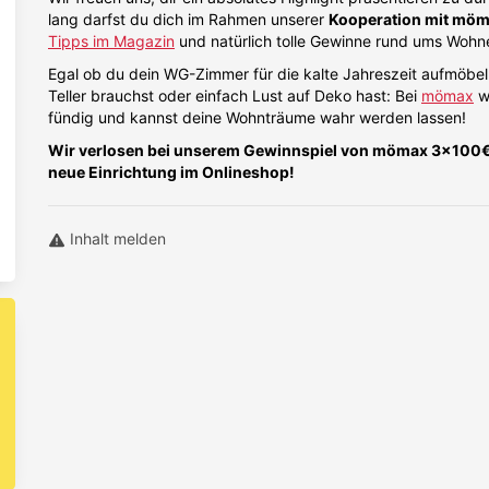
lang darfst du dich im Rahmen unserer
Kooperation mit mö
Tipps im Magazin
und natürlich tolle Gewinne rund ums Wohn
Egal ob du dein WG-Zimmer für die kalte Jahreszeit aufmöbeln
Teller brauchst oder einfach Lust auf Deko hast: Bei
mömax
wi
fündig und kannst deine Wohnträume wahr werden lassen!
Wir verlosen bei unserem Gewinnspiel von mömax 3x100€ 
neue Einrichtung im Onlineshop!
Inhalt melden