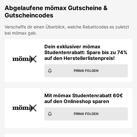
Abgelaufene
mömax
Gutscheine &
Gutscheincodes
Verschaffe dir einen Überblick, welche Rabattcodes es zuletzt
bei
mömax
gab.
Dein exklusiver mömax
Studentenrabatt: Spare bis zu 74%
auf den Herstellerlistenpreis!
FIRMA FOLGEN
Mit mömax Studentenrabatt 60€
auf den Onlineshop sparen
FIRMA FOLGEN