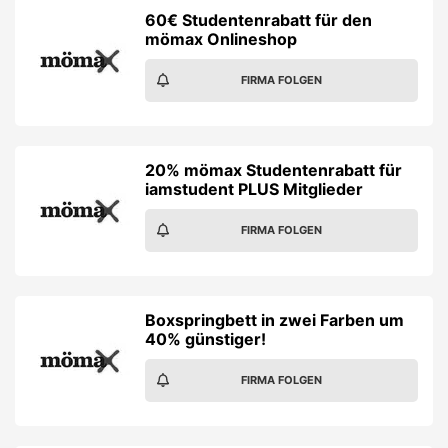
60€ Studentenrabatt für den
mömax Onlineshop
FIRMA FOLGEN
20% mömax Studentenrabatt für
iamstudent PLUS Mitglieder
FIRMA FOLGEN
Boxspringbett in zwei Farben um
40% günstiger!
FIRMA FOLGEN