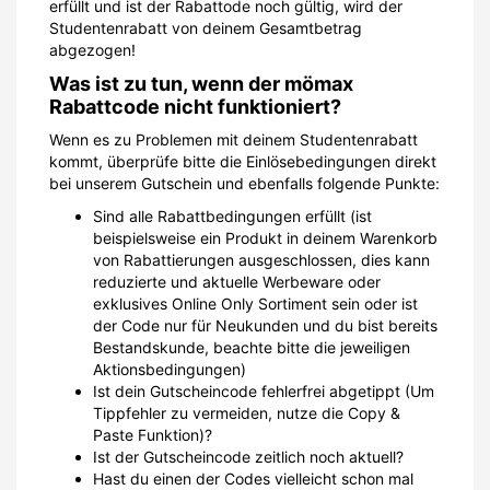
erfüllt und ist der Rabattode noch gültig, wird der
Studentenrabatt von deinem Gesamtbetrag
abgezogen!
Was ist zu tun, wenn der mömax
Rabattcode nicht funktioniert?
Wenn es zu Problemen mit deinem Studentenrabatt
kommt, überprüfe bitte die Einlösebedingungen direkt
bei unserem Gutschein und ebenfalls folgende Punkte:
Sind alle Rabattbedingungen erfüllt (ist
beispielsweise ein Produkt in deinem Warenkorb
von Rabattierungen ausgeschlossen, dies kann
reduzierte und aktuelle Werbeware oder
exklusives Online Only Sortiment sein oder ist
der Code nur für Neukunden und du bist bereits
Bestandskunde, beachte bitte die jeweiligen
Aktionsbedingungen)
Ist dein Gutscheincode fehlerfrei abgetippt (Um
Tippfehler zu vermeiden, nutze die Copy &
Paste Funktion)?
Ist der Gutscheincode zeitlich noch aktuell?
Hast du einen der Codes vielleicht schon mal