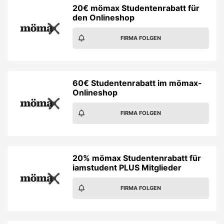
20€ mömax Studentenrabatt für
den Onlineshop
FIRMA FOLGEN
60€ Studentenrabatt im mömax-
Onlineshop
FIRMA FOLGEN
20% mömax Studentenrabatt für
iamstudent PLUS Mitglieder
FIRMA FOLGEN