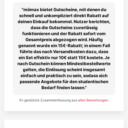
mömax bietet Gutscheine, mit denen du
schnell und unkompliziert direkt Rabatt auf
deinen Einkauf bekommst. Nutzer berichten,
dass die Gutscheine zuverlässig
funktionieren und der Rabatt sofort vom
Gesamtpreis abgezogen wird. Häufig
genannt wurde ein 15€-Rabatt; in einem Fall
führte das nach Versandkosten dazu, dass
ein Set effektiv nur 10€ statt 15€ kostete. Je
nach Gutschein können Mindestbestellwerte
gelten, die Einlösung scheint insgesamt
einfach und praktisch zu sein, sodass sich
passende Angebote für den studentischen
Bedarf finden lassen.
KI-gestützte Zusammenfassung aus
allen Bewertungen
.