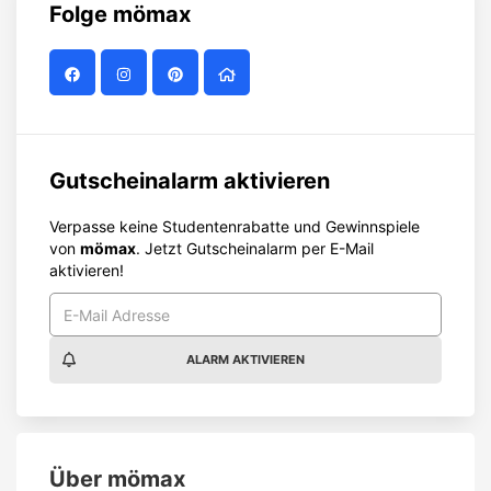
Folge
mömax
Gutscheinalarm aktivieren
Verpasse keine Studentenrabatte und Gewinnspiele
von
mömax
. Jetzt Gutscheinalarm per E-Mail
aktivieren!
ALARM AKTIVIEREN
Über
mömax