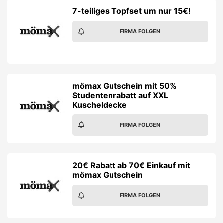
7-teiliges Topfset um nur 15€!
FIRMA FOLGEN
mömax Gutschein mit 50%
Studentenrabatt auf XXL
Kuscheldecke
FIRMA FOLGEN
20€ Rabatt ab 70€ Einkauf mit
mömax Gutschein
FIRMA FOLGEN