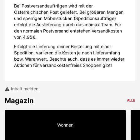
Bei Postversandaufträgen wird mit der
Österreichischen Post geliefert. Bei größeren Mengen
und sperrigen Möbelstücken (Speditionsaufträge)
erfolgt die Auslieferung durch das mömax Team. Für
den normalen Postversand entstehen Versandkosten
von 4,95€.
Erfolgt die Lieferung deiner Bestellung mit einer
Spedition, variieren die Kosten je nach Lieferumfang
bzw. Warenwert. Beachte auch, dass es immer wieder
Aktionen für versandkostenfreies Shoppen gibt!
Inhalt melden
Magazin
ALLE
Wohnen