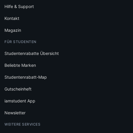
Hilfe & Support
Kontakt
Magazin
FÜR STUDENTEN
Studentenrabatte Übersicht
Beliebte Marken
Studentenrabatt-Map
Gutscheinheft
iamstudent App
Newsletter
WEITERE SERVICES