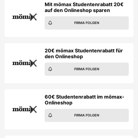
Mit mömax Studentenrabatt 20€
auf den Onlineshop sparen
FIRMA FOLGEN
20€ mömax Studentenrabatt für
den Onlineshop
FIRMA FOLGEN
60€ Studentenrabatt im mömax-
Onlineshop
FIRMA FOLGEN