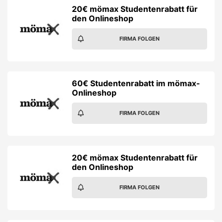
20€ mömax Studentenrabatt für
den Onlineshop
FIRMA FOLGEN
60€ Studentenrabatt im mömax-
Onlineshop
FIRMA FOLGEN
20€ mömax Studentenrabatt für
den Onlineshop
FIRMA FOLGEN