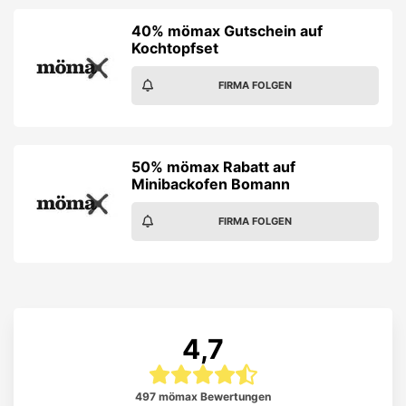
40% mömax Gutschein auf
Kochtopfset
FIRMA FOLGEN
50% mömax Rabatt auf
Minibackofen Bomann
FIRMA FOLGEN
4,7
497 mömax Bewertungen