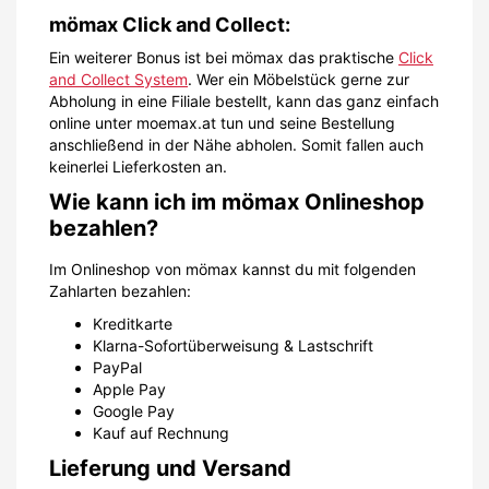
mömax Click and Collect:
Ein weiterer Bonus ist bei mömax das praktische
Click
and Collect System
. Wer ein Möbelstück gerne zur
Abholung in eine Filiale bestellt, kann das ganz einfach
online unter moemax.at tun und seine Bestellung
anschließend in der Nähe abholen. Somit fallen auch
keinerlei Lieferkosten an.
Wie kann ich im mömax Onlineshop
bezahlen?
Im Onlineshop von mömax kannst du mit folgenden
Zahlarten bezahlen:
Kreditkarte
Klarna-Sofortüberweisung & Lastschrift
PayPal
Apple Pay
Google Pay
Kauf auf Rechnung
Lieferung und Versand