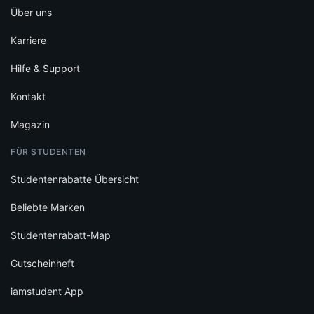
Über uns
Karriere
Hilfe & Support
Kontakt
Magazin
FÜR STUDENTEN
Studentenrabatte Übersicht
Beliebte Marken
Studentenrabatt-Map
Gutscheinheft
iamstudent App