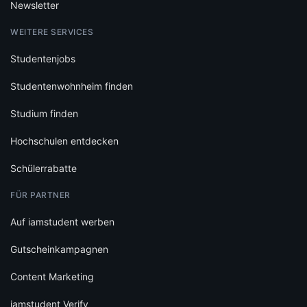
Newsletter
WEITERE SERVICES
Studentenjobs
Studentenwohnheim finden
Studium finden
Hochschulen entdecken
Schülerrabatte
FÜR PARTNER
Auf iamstudent werben
Gutscheinkampagnen
Content Marketing
iamstudent Verify