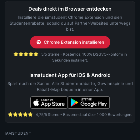
Deals direkt im Browser entdecken
Installiere die iamstudent Chrome Extension und sieh
Studentenrabatte, sobald du auf Partner-Websites unterwegs
bist.
Chrome Extension installieren
5/5 Sterne - Kostenlos, 100% DSGVO-konform in
Sekunden installiert.
iamstudent App für iOS & Android
Spart euch die Suche: Alle Studentenrabatte, Gewinnspiele und
Rabatt-Map bequem in einer App.
4,75/5 Sterne - Basierend auf über 1.000 Bewertungen.
IAMSTUDENT