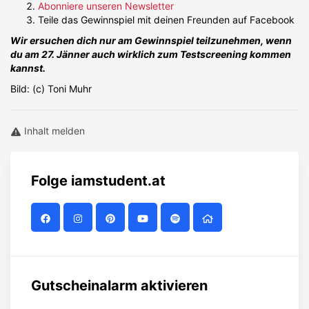
Abonniere unseren Newsletter
Teile das Gewinnspiel mit deinen Freunden auf Facebook
Wir ersuchen dich nur am Gewinnspiel teilzunehmen, wenn
du am 27. Jänner auch wirklich zum Testscreening kommen
kannst.
Bild: (c) Toni Muhr
Inhalt melden
Folge
iamstudent.at
Gutscheinalarm aktivieren