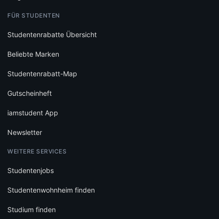
FÜR STUDENTEN
Studentenrabatte Übersicht
Beliebte Marken
Studentenrabatt-Map
Gutscheinheft
iamstudent App
Newsletter
WEITERE SERVICES
Studentenjobs
Studentenwohnheim finden
Studium finden