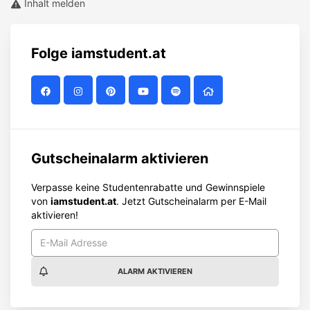
Inhalt melden
Folge
iamstudent.at
Gutscheinalarm aktivieren
Verpasse keine Studentenrabatte und Gewinnspiele
von
iamstudent.at
. Jetzt Gutscheinalarm per E-Mail
aktivieren!
ALARM AKTIVIEREN