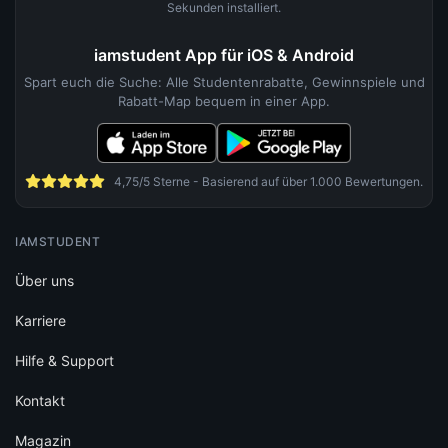
Sekunden installiert.
iamstudent App für iOS & Android
Spart euch die Suche: Alle Studentenrabatte, Gewinnspiele und
Rabatt-Map bequem in einer App.
4,75/5 Sterne - Basierend auf über 1.000 Bewertungen.
IAMSTUDENT
Über uns
Karriere
Hilfe & Support
Kontakt
Magazin