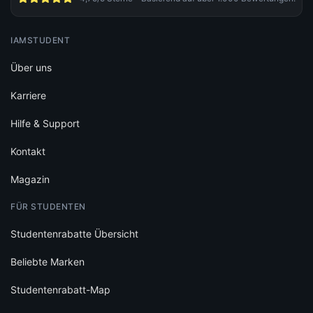
IAMSTUDENT
Über uns
Karriere
Hilfe & Support
Kontakt
Magazin
FÜR STUDENTEN
Studentenrabatte Übersicht
Beliebte Marken
Studentenrabatt-Map