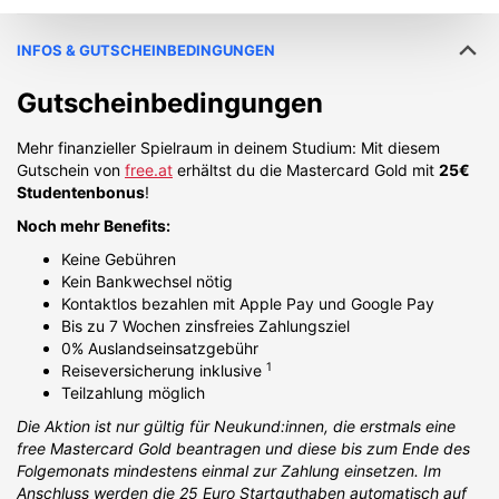
INFOS & GUTSCHEINBEDINGUNGEN
Gutscheinbedingungen
Mehr finanzieller Spielraum in deinem Studium: Mit diesem
Gutschein von
free.at
erhältst du die Mastercard Gold mit
25€
Studentenbonus
!
Noch mehr Benefits:
Keine Gebühren
Kein Bankwechsel nötig
Kontaktlos bezahlen mit Apple Pay und Google Pay
Bis zu 7 Wochen zinsfreies Zahlungsziel
0% Auslandseinsatzgebühr
1
Reiseversicherung inklusive
Teilzahlung möglich
Die Aktion ist nur gültig für Neukund:innen, die erstmals eine
free Mastercard Gold beantragen und diese bis zum Ende des
Folgemonats mindestens einmal zur Zahlung einsetzen. Im
Anschluss werden die 25 Euro Startguthaben automatisch auf