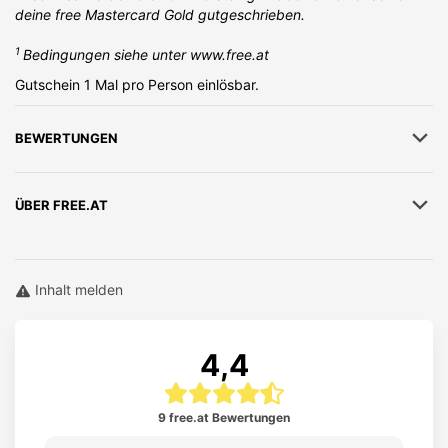
deine free Mastercard Gold gutgeschrieben.
1
Bedingungen siehe unter www.free.at
Gutschein 1 Mal pro Person einlösbar.
BEWERTUNGEN
ÜBER
FREE.AT
Inhalt melden
4,4
9 free.at Bewertungen