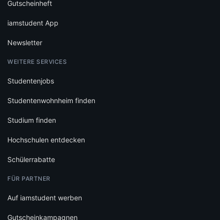
Gutscheinheft
iamstudent App
Newsletter
WEITERE SERVICES
Studentenjobs
Studentenwohnheim finden
Studium finden
Hochschulen entdecken
Schülerrabatte
FÜR PARTNER
Auf iamstudent werben
Gutscheinkampagnen