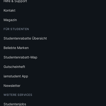
Hilfe & Support
Kontakt
Magazin
FÜR STUDENTEN
Studentenrabatte Übersicht
Beliebte Marken
Studentenrabatt-Map
Gutscheinheft
iamstudent App
Newsletter
WEITERE SERVICES
Studentenjobs