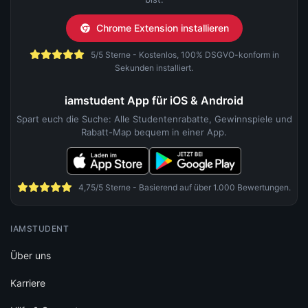
Chrome Extension installieren
5/5 Sterne - Kostenlos, 100% DSGVO-konform in
Sekunden installiert.
iamstudent App für iOS & Android
Spart euch die Suche: Alle Studentenrabatte, Gewinnspiele und
Rabatt-Map bequem in einer App.
4,75/5 Sterne - Basierend auf über 1.000 Bewertungen.
IAMSTUDENT
Über uns
Karriere