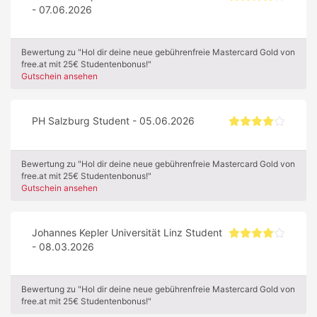
- 07.06.2026
Bewertung zu "Hol dir deine neue gebührenfreie Mastercard Gold von
free.at mit 25€ Studentenbonus!"
Gutschein ansehen
PH Salzburg Student - 05.06.2026
Bewertung zu "Hol dir deine neue gebührenfreie Mastercard Gold von
free.at mit 25€ Studentenbonus!"
Gutschein ansehen
Johannes Kepler Universität Linz Student
- 08.03.2026
Bewertung zu "Hol dir deine neue gebührenfreie Mastercard Gold von
free.at mit 25€ Studentenbonus!"