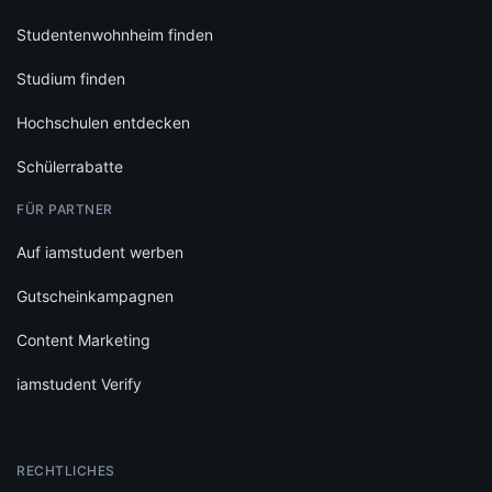
Studentenwohnheim finden
Studium finden
Hochschulen entdecken
Schülerrabatte
FÜR PARTNER
Auf iamstudent werben
Gutscheinkampagnen
Content Marketing
iamstudent Verify
RECHTLICHES