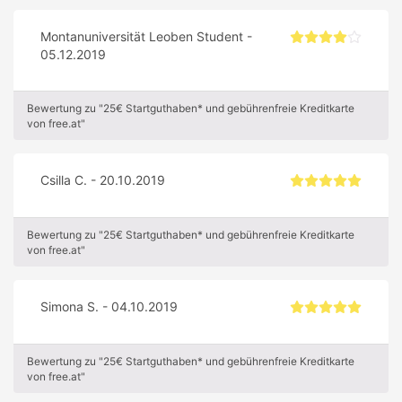
Montanuniversität Leoben Student -
05.12.2019
Bewertung zu "25€ Startguthaben* und gebührenfreie Kreditkarte
von free.at"
Csilla C. - 20.10.2019
Bewertung zu "25€ Startguthaben* und gebührenfreie Kreditkarte
von free.at"
Simona S. - 04.10.2019
Bewertung zu "25€ Startguthaben* und gebührenfreie Kreditkarte
von free.at"