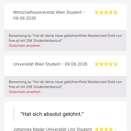
Wirtschaftsuniversität Wien Student -
09.06.2026
Bewertung zu "Hol dir deine neue gebührenfreie Mastercard Gold von
free.at mit 25€ Studentenbonus!"
Gutschein ansehen
Universität Wien Student - 09.06.2026
Bewertung zu "Hol dir deine neue gebührenfreie Mastercard Gold von
free.at mit 25€ Studentenbonus!"
Gutschein ansehen
Hat sich absolut gelohnt.
Johannes Kepler Universität Linz Student